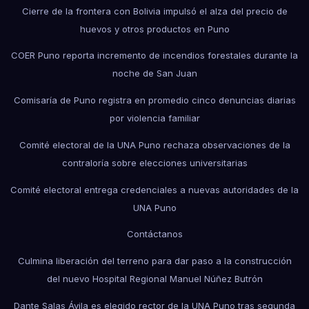
Cierre de la frontera con Bolivia impulsó el alza del precio de
huevos y otros productos en Puno
COER Puno reporta incremento de incendios forestales durante la
noche de San Juan
Comisaría de Puno registra en promedio cinco denuncias diarias
por violencia familiar
Comité electoral de la UNA Puno rechaza observaciones de la
contraloría sobre elecciones universitarias
Comité electoral entrega credenciales a nuevas autoridades de la
UNA Puno
Contáctanos
Culmina liberación del terreno para dar paso a la construcción
del nuevo Hospital Regional Manuel Núñez Butrón
Dante Salas Ávila es elegido rector de la UNA Puno tras segunda