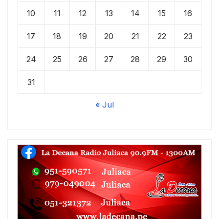
10
11
12
13
14
15
16
17
18
19
20
21
22
23
24
25
26
27
28
29
30
31
« Jul