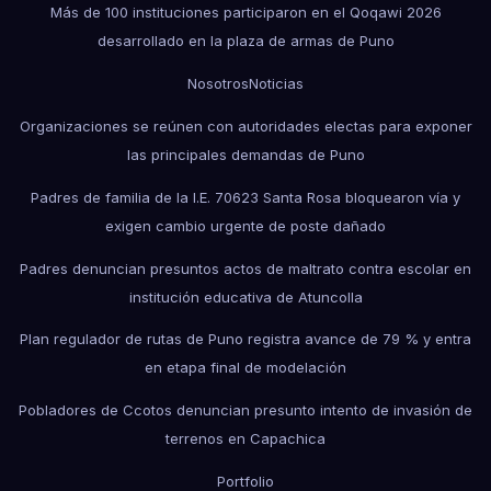
Más de 100 instituciones participaron en el Qoqawi 2026
desarrollado en la plaza de armas de Puno
Nosotros
Noticias
Organizaciones se reúnen con autoridades electas para exponer
las principales demandas de Puno
Padres de familia de la I.E. 70623 Santa Rosa bloquearon vía y
exigen cambio urgente de poste dañado
Padres denuncian presuntos actos de maltrato contra escolar en
institución educativa de Atuncolla
Plan regulador de rutas de Puno registra avance de 79 % y entra
en etapa final de modelación
Pobladores de Ccotos denuncian presunto intento de invasión de
terrenos en Capachica
Portfolio