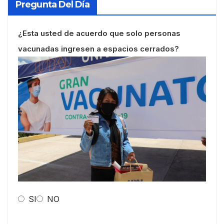
Pregunta Del Día
¿Esta usted de acuerdo que solo personas
vacunadas ingresen a espacios cerrados?
SI
NO