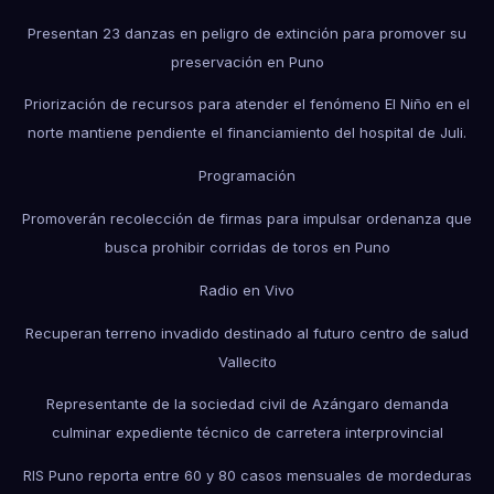
Presentan 23 danzas en peligro de extinción para promover su
preservación en Puno
Priorización de recursos para atender el fenómeno El Niño en el
norte mantiene pendiente el financiamiento del hospital de Juli.
Programación
Promoverán recolección de firmas para impulsar ordenanza que
busca prohibir corridas de toros en Puno
Radio en Vivo
Recuperan terreno invadido destinado al futuro centro de salud
Vallecito
Representante de la sociedad civil de Azángaro demanda
culminar expediente técnico de carretera interprovincial
RIS Puno reporta entre 60 y 80 casos mensuales de mordeduras