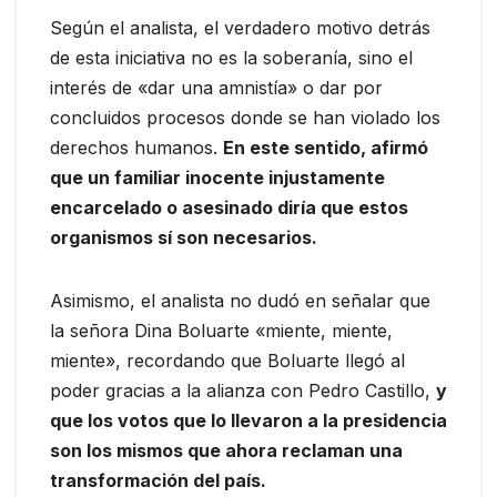
Según el analista, el verdadero motivo detrás
de esta iniciativa no es la soberanía, sino el
interés de «dar una amnistía» o dar por
concluidos procesos donde se han violado los
derechos humanos.
En este sentido, afirmó
que un familiar inocente injustamente
encarcelado o asesinado diría que estos
organismos sí son necesarios.
Asimismo, el analista no dudó en señalar que
la señora Dina Boluarte «miente, miente,
miente», recordando que Boluarte llegó al
poder gracias a la alianza con Pedro Castillo,
y
que los votos que lo llevaron a la presidencia
son los mismos que ahora reclaman una
transformación del país.