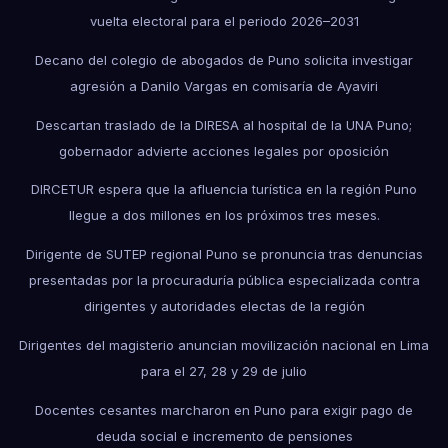
vuelta electoral para el periodo 2026–2031
Decano del colegio de abogados de Puno solicita investigar
agresión a Danilo Vargas en comisaría de Ayaviri
Descartan traslado de la DIRESA al hospital de la UNA Puno;
gobernador advierte acciones legales por oposición
DIRCETUR espera que la afluencia turística en la región Puno
llegue a dos millones en los próximos tres meses.
Dirigente de SUTEP regional Puno se pronuncia tras denuncias
presentadas por la procuraduría pública especializada contra
dirigentes y autoridades electas de la región
Dirigentes del magisterio anuncian movilización nacional en Lima
para el 27, 28 y 29 de julio
Docentes cesantes marcharon en Puno para exigir pago de
deuda social e incremento de pensiones