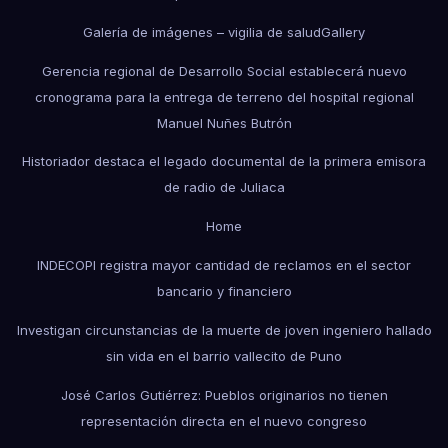
Galería de imágenes – vigilia de salud
Gallery
Gerencia regional de Desarrollo Social establecerá nuevo
cronograma para la entrega de terreno del hospital regional
Manuel Nuñes Butrón
Historiador destaca el legado documental de la primera emisora
de radio de Juliaca
Home
INDECOPI registra mayor cantidad de reclamos en el sector
bancario y financiero
Investigan circunstancias de la muerte de joven ingeniero hallado
sin vida en el barrio vallecito de Puno
José Carlos Gutiérrez: Pueblos originarios no tienen
representación directa en el nuevo congreso