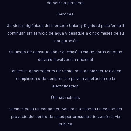
de perro a personas
Services
Servicios higiénicos del mercado Unión y Dignidad plataforma II
continúan sin servicio de agua y desagüe a cinco meses de su
inauguración
Sindicato de construcción civil exigió inicio de obras en puno
durante movilización nacional
Tenientes gobernadores de Santa Rosa de Mazocruz exigen
cumplimiento de compromiso para la ampliación de la
electrificación
Últimas noticias
Vecinos de la Rinconada en Salceo cuestionan ubicación del
proyecto del centro de salud por presunta afectación a vía
pública