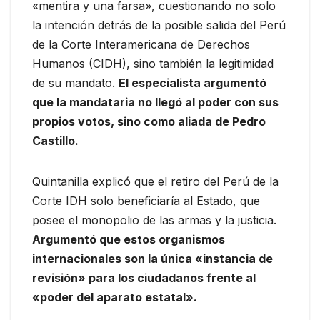
«mentira y una farsa», cuestionando no solo
la intención detrás de la posible salida del Perú
de la Corte Interamericana de Derechos
Humanos (CIDH), sino también la legitimidad
de su mandato.
El especialista argumentó
que la mandataria no llegó al poder con sus
propios votos, sino como aliada de Pedro
Castillo.
Quintanilla explicó que el retiro del Perú de la
Corte IDH solo beneficiaría al Estado, que
posee el monopolio de las armas y la justicia.
Argumentó que estos organismos
internacionales son la única «instancia de
revisión» para los ciudadanos frente al
«poder del aparato estatal».