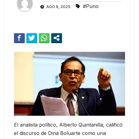
#Puno
AGO 6, 2025
El analista político, Alberto Quintanilla, calificó
el discurso de Dina Boluarte como una