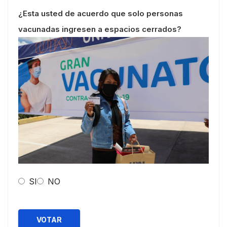
¿Esta usted de acuerdo que solo personas
vacunadas ingresen a espacios cerrados?
SI
NO
VOTAR