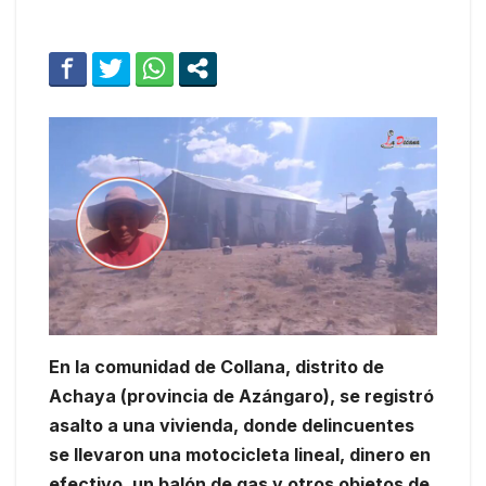
En la comunidad de Collana, distrito de
Achaya (provincia de Azángaro), se registró
asalto a una vivienda, donde delincuentes
se llevaron una motocicleta lineal, dinero en
efectivo, un balón de gas y otros objetos de