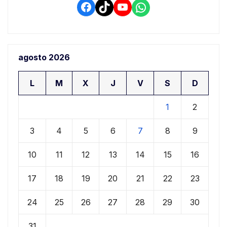
Facebook
TikTok
YouTube
WhatsApp
agosto 2026
L
M
X
J
V
S
D
1
2
3
4
5
6
7
8
9
10
11
12
13
14
15
16
17
18
19
20
21
22
23
24
25
26
27
28
29
30
31