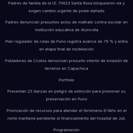
Padres de familia de la I.E. 70623 Santa Rosa bloquearon vía y
exigen cambio urgente de poste dañado
Padres denuncian presuntos actos de maltrato contra escolar en
institución educativa de Atuncolla
Plan regulador de rutas de Puno registra avance de 79 % y entra
en etapa final de modelación
Pobladores de Ccotos denuncian presunto intento de invasión de
terrenos en Capachica
Portfolio
Presentan 23 danzas en peligro de extinción para promover su
preservación en Puno
Priorización de recursos para atender el fenómeno El Niño en el
norte mantiene pendiente el financiamiento del hospital de Juli.
Programación