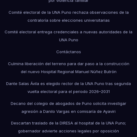
por violencia familiar
Comité electoral de la UNA Puno rechaza observaciones de la
contraloría sobre elecciones universitarias
Comité electoral entrega credenciales a nuevas autoridades de la
UNA Puno
Contáctanos
Culmina liberación del terreno para dar paso a la construcción
del nuevo Hospital Regional Manuel Núñez Butrón
Dante Salas Ávila es elegido rector de la UNA Puno tras segunda
vuelta electoral para el periodo 2026–2031
Decano del colegio de abogados de Puno solicita investigar
agresión a Danilo Vargas en comisaría de Ayaviri
Descartan traslado de la DIRESA al hospital de la UNA Puno;
gobernador advierte acciones legales por oposición