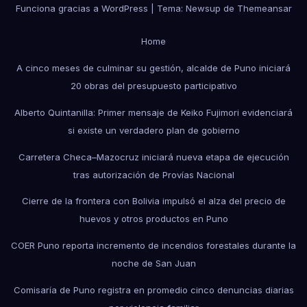
Funciona gracias a WordPress
|
Tema: Newsup de
Themeansar
Home
A cinco meses de culminar su gestión, alcalde de Puno iniciará
20 obras del presupuesto participativo
Alberto Quintanilla: Primer mensaje de Keiko Fujimori evidenciará
si existe un verdadero plan de gobierno
Carretera Checa–Mazocruz iniciará nueva etapa de ejecución
tras autorización de Provías Nacional
Cierre de la frontera con Bolivia impulsó el alza del precio de
huevos y otros productos en Puno
COER Puno reporta incremento de incendios forestales durante la
noche de San Juan
Comisaría de Puno registra en promedio cinco denuncias diarias