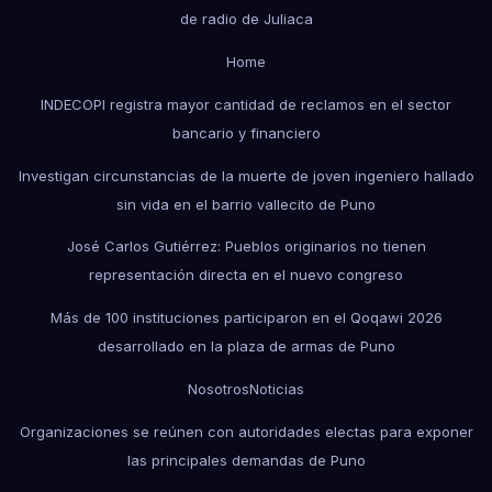
de radio de Juliaca
Home
INDECOPI registra mayor cantidad de reclamos en el sector
bancario y financiero
Investigan circunstancias de la muerte de joven ingeniero hallado
sin vida en el barrio vallecito de Puno
José Carlos Gutiérrez: Pueblos originarios no tienen
representación directa en el nuevo congreso
Más de 100 instituciones participaron en el Qoqawi 2026
desarrollado en la plaza de armas de Puno
Nosotros
Noticias
Organizaciones se reúnen con autoridades electas para exponer
las principales demandas de Puno