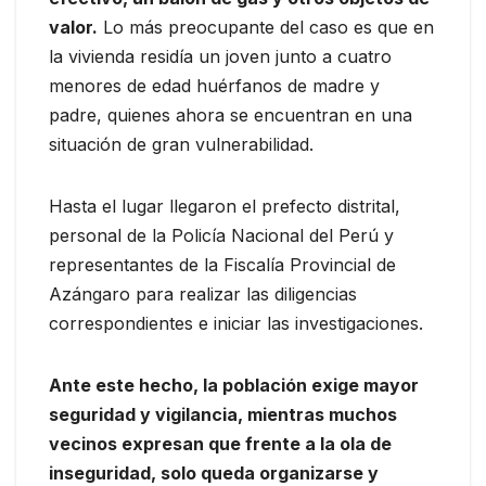
valor.
Lo más preocupante del caso es que en
la vivienda residía un joven junto a cuatro
menores de edad huérfanos de madre y
padre, quienes ahora se encuentran en una
situación de gran vulnerabilidad.
Hasta el lugar llegaron el prefecto distrital,
personal de la Policía Nacional del Perú y
representantes de la Fiscalía Provincial de
Azángaro para realizar las diligencias
correspondientes e iniciar las investigaciones.
Ante este hecho, la población exige mayor
seguridad y vigilancia, mientras muchos
vecinos expresan que frente a la ola de
inseguridad, solo queda organizarse y