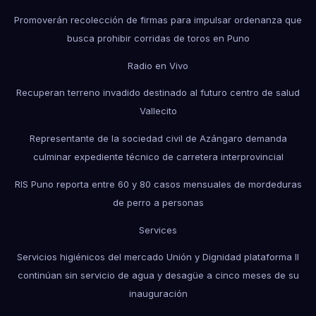
Promoverán recolección de firmas para impulsar ordenanza que
busca prohibir corridas de toros en Puno
Radio en Vivo
Recuperan terreno invadido destinado al futuro centro de salud
Vallecito
Representante de la sociedad civil de Azángaro demanda
culminar expediente técnico de carretera interprovincial
RIS Puno reporta entre 60 y 80 casos mensuales de mordeduras
de perro a personas
Services
Servicios higiénicos del mercado Unión y Dignidad plataforma II
continúan sin servicio de agua y desagüe a cinco meses de su
inauguración