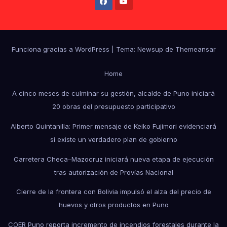
Funciona gracias a WordPress
|
Tema: Newsup de
Themeansar
Home
A cinco meses de culminar su gestión, alcalde de Puno iniciará
20 obras del presupuesto participativo
Alberto Quintanilla: Primer mensaje de Keiko Fujimori evidenciará
si existe un verdadero plan de gobierno
Carretera Checa–Mazocruz iniciará nueva etapa de ejecución
tras autorización de Provías Nacional
Cierre de la frontera con Bolivia impulsó el alza del precio de
huevos y otros productos en Puno
COER Puno reporta incremento de incendios forestales durante la