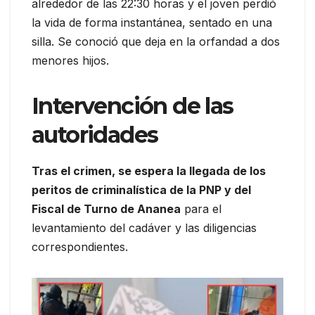
alrededor de las 22:30 horas y el joven perdió
la vida de forma instantánea, sentado en una
silla. Se conoció que deja en la orfandad a dos
menores hijos.
Intervención de las
autoridades
Tras el crimen, se espera la llegada de los
peritos de criminalística de la PNP y del
Fiscal de Turno de Ananea
para el
levantamiento del cadáver y las diligencias
correspondientes.