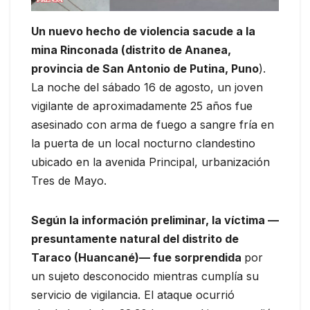
Un nuevo hecho de violencia sacude a la
mina Rinconada (distrito de Ananea,
provincia de San Antonio de Putina, Puno
).
La noche del sábado 16 de agosto, un joven
vigilante de aproximadamente 25 años fue
asesinado con arma de fuego a sangre fría en
la puerta de un local nocturno clandestino
ubicado en la avenida Principal, urbanización
Tres de Mayo.
Según la información preliminar, la víctima —
presuntamente natural del distrito de
Taraco (Huancané)— fue sorprendida
por
un sujeto desconocido mientras cumplía su
servicio de vigilancia. El ataque ocurrió