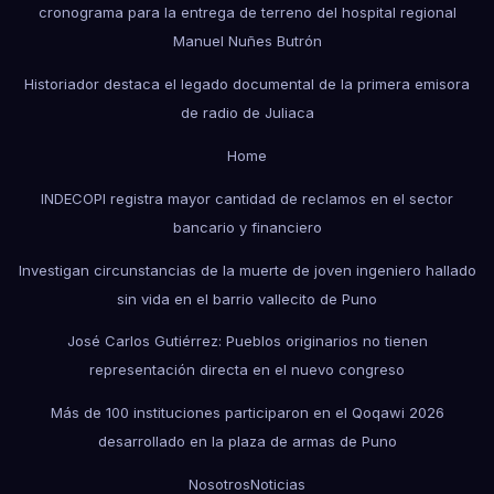
cronograma para la entrega de terreno del hospital regional
Manuel Nuñes Butrón
Historiador destaca el legado documental de la primera emisora
de radio de Juliaca
Home
INDECOPI registra mayor cantidad de reclamos en el sector
bancario y financiero
Investigan circunstancias de la muerte de joven ingeniero hallado
sin vida en el barrio vallecito de Puno
José Carlos Gutiérrez: Pueblos originarios no tienen
representación directa en el nuevo congreso
Más de 100 instituciones participaron en el Qoqawi 2026
desarrollado en la plaza de armas de Puno
Nosotros
Noticias