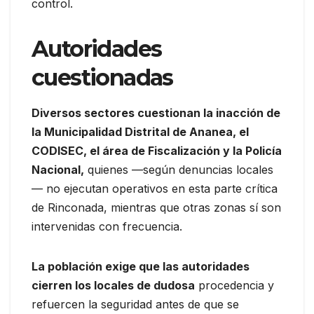
control.
Autoridades
cuestionadas
Diversos sectores cuestionan la inacción de
la Municipalidad Distrital de Ananea, el
CODISEC, el área de Fiscalización y la Policía
Nacional,
quienes —según denuncias locales
— no ejecutan operativos en esta parte crítica
de Rinconada, mientras que otras zonas sí son
intervenidas con frecuencia.
La población exige que las autoridades
cierren los locales de dudosa
procedencia y
refuercen la seguridad antes de que se