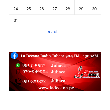
24
25
26
27
28
29
30
31
« Jul