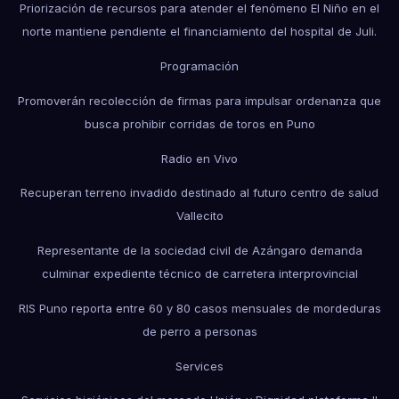
Priorización de recursos para atender el fenómeno El Niño en el
norte mantiene pendiente el financiamiento del hospital de Juli.
Programación
Promoverán recolección de firmas para impulsar ordenanza que
busca prohibir corridas de toros en Puno
Radio en Vivo
Recuperan terreno invadido destinado al futuro centro de salud
Vallecito
Representante de la sociedad civil de Azángaro demanda
culminar expediente técnico de carretera interprovincial
RIS Puno reporta entre 60 y 80 casos mensuales de mordeduras
de perro a personas
Services