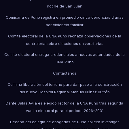
noche de San Juan
Comisaría de Puno registra en promedio cinco denuncias diarias
por violencia familiar
Comité electoral de la UNA Puno rechaza observaciones de la
contraloría sobre elecciones universitarias
Comité electoral entrega credenciales a nuevas autoridades de la
UNA Puno
Contáctanos
Culmina liberación del terreno para dar paso a la construcción
del nuevo Hospital Regional Manuel Núñez Butrón
Dante Salas Ávila es elegido rector de la UNA Puno tras segunda
vuelta electoral para el periodo 2026–2031
Decano del colegio de abogados de Puno solicita investigar