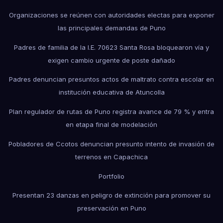
Organizaciones se reúnen con autoridades electas para exponer
las principales demandas de Puno
Padres de familia de la I.E. 70623 Santa Rosa bloquearon vía y
exigen cambio urgente de poste dañado
Padres denuncian presuntos actos de maltrato contra escolar en
institución educativa de Atuncolla
Plan regulador de rutas de Puno registra avance de 79 % y entra
en etapa final de modelación
Pobladores de Ccotos denuncian presunto intento de invasión de
terrenos en Capachica
Portfolio
Presentan 23 danzas en peligro de extinción para promover su
preservación en Puno