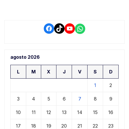
conductores
Facebook
TikTok
YouTube
WhatsApp
agosto 2026
L
M
X
J
V
S
D
1
2
3
4
5
6
7
8
9
10
11
12
13
14
15
16
17
18
19
20
21
22
23