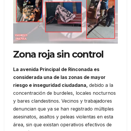
Zona roja sin control
La avenida Principal de Rinconada es
considerada una de las zonas de mayor
riesgo e inseguridad ciudadana,
debido a la
concentración de burdeles, locales nocturnos
y bares clandestinos. Vecinos y trabajadores
denuncian que ya se han registrado múltiples
asesinatos, asaltos y peleas violentas en esta
área, sin que existan operativos efectivos de