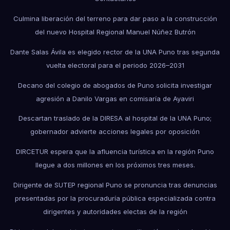
Culmina liberación del terreno para dar paso a la construcción
del nuevo Hospital Regional Manuel Núñez Butrón
Dante Salas Ávila es elegido rector de la UNA Puno tras segunda
vuelta electoral para el periodo 2026–2031
Decano del colegio de abogados de Puno solicita investigar
agresión a Danilo Vargas en comisaría de Ayaviri
Descartan traslado de la DIRESA al hospital de la UNA Puno;
gobernador advierte acciones legales por oposición
DIRCETUR espera que la afluencia turística en la región Puno
llegue a dos millones en los próximos tres meses.
Dirigente de SUTEP regional Puno se pronuncia tras denuncias
presentadas por la procuraduría pública especializada contra
dirigentes y autoridades electas de la región