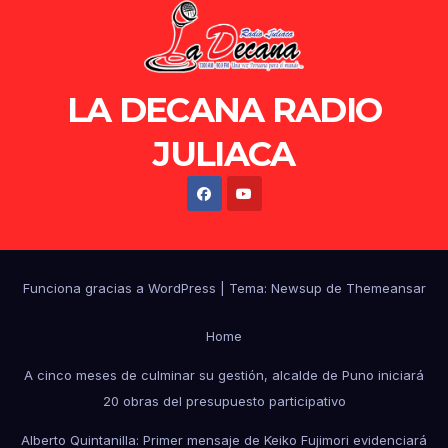
LA DECANA RADIO
JULIACA
Funciona gracias a WordPress
|
Tema: Newsup de
Themeansar
Home
A cinco meses de culminar su gestión, alcalde de Puno iniciará
20 obras del presupuesto participativo
Alberto Quintanilla: Primer mensaje de Keiko Fujimori evidenciará