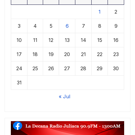
1
2
3
4
5
6
7
8
9
10
11
12
13
14
15
16
17
18
19
20
21
22
23
24
25
26
27
28
29
30
31
« Jul