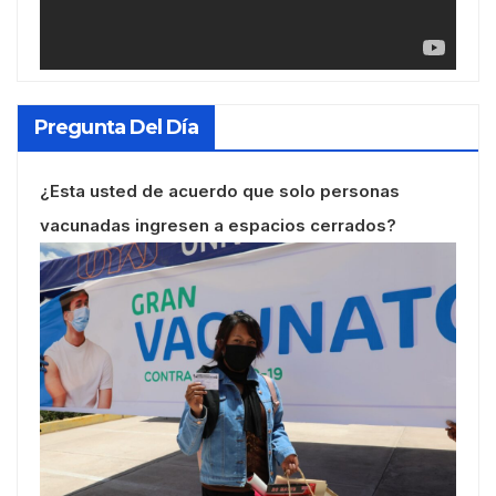
Pregunta Del Día
¿Esta usted de acuerdo que solo personas
vacunadas ingresen a espacios cerrados?