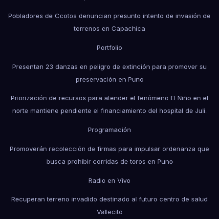
Pobladores de Ccotos denuncian presunto intento de invasión de
terrenos en Capachica
Portfolio
Presentan 23 danzas en peligro de extinción para promover su
preservación en Puno
Priorización de recursos para atender el fenómeno El Niño en el
norte mantiene pendiente el financiamiento del hospital de Juli.
Programación
Promoverán recolección de firmas para impulsar ordenanza que
busca prohibir corridas de toros en Puno
Radio en Vivo
Recuperan terreno invadido destinado al futuro centro de salud
Vallecito