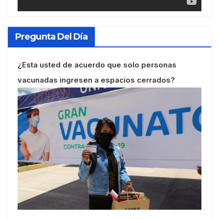
Pregunta Del Día
¿Esta usted de acuerdo que solo personas
vacunadas ingresen a espacios cerrados?