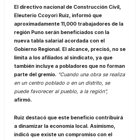
El directivo nacional de Construcción Civil,
Eleuterio Ccoyori Ruiz, informó que
aproximadamente 11,000 trabajadores de la
región Puno serán beneficiados con la
nueva tabla salarial acordada con el
Gobierno Regional. El alcance, precisó, no se
limita a los afiliados al sindicato, ya que
también incluye a pobladores que no forman
parte del gremio.
“Cuando una obra se realiza
en un centro poblado o en un distrito, se
puede favorecer al pueblo, a la región”,
afirmó.
Ruiz destacó que este beneficio contribuirá
a dinamizar la economía local. Asimismo,
indicó que existe un compromiso con el