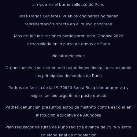
sin vida en el barrio vallecito de Puno
José Carlos Gutiérrez: Pueblos originarios no tienen
representación directa en el nuevo congreso
Más de 100 instituciones participaron en el Qoqawi 2026
desarrollado en la plaza de armas de Puno
Nosotros
Noticias
Organizaciones se reúnen con autoridades electas para exponer
las principales demandas de Puno
Padres de familia de la I.E. 70623 Santa Rosa bloquearon vía y
exigen cambio urgente de poste dañado
Padres denuncian presuntos actos de maltrato contra escolar en
institución educativa de Atuncolla
Plan regulador de rutas de Puno registra avance de 79 % y entra
en etapa final de modelación