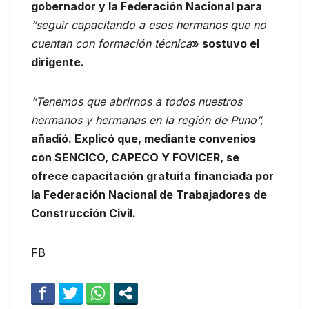
gobernador y la Federación Nacional para
“seguir capacitando a esos hermanos que no
cuentan con formación técnica
» sostuvo el
dirigente.
“Tenemos que abrirnos a todos nuestros
hermanos y hermanas en la región de Puno”,
añadió. Explicó que, mediante convenios
con SENCICO, CAPECO Y FOVICER, se
ofrece capacitación gratuita financiada por
la Federación Nacional de Trabajadores de
Construcción Civil.
FB