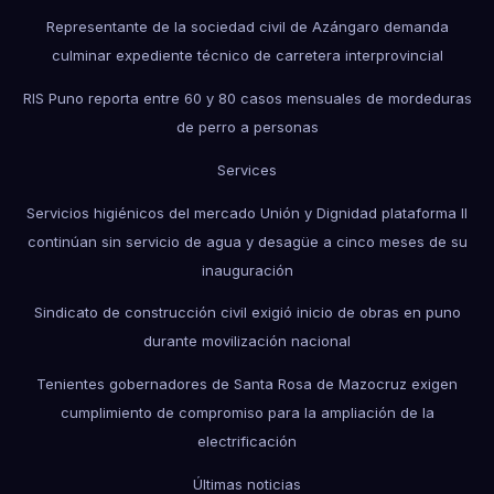
Representante de la sociedad civil de Azángaro demanda
culminar expediente técnico de carretera interprovincial
RIS Puno reporta entre 60 y 80 casos mensuales de mordeduras
de perro a personas
Services
Servicios higiénicos del mercado Unión y Dignidad plataforma II
continúan sin servicio de agua y desagüe a cinco meses de su
inauguración
Sindicato de construcción civil exigió inicio de obras en puno
durante movilización nacional
Tenientes gobernadores de Santa Rosa de Mazocruz exigen
cumplimiento de compromiso para la ampliación de la
electrificación
Últimas noticias