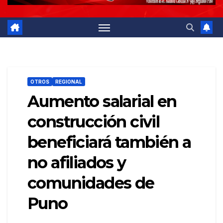
OTROS
REGIONAL
Aumento salarial en
construcción civil
beneficiará también a
no afiliados y
comunidades de
Puno