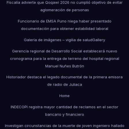
Fiscalía advierte que Qoqawi 2026 no cumplió objetivo de evitar
aglomeración de personas
Funcionario de EMSA Puno niega haber presentado
documentación para obtener estabilidad laboral
Galería de imágenes – vigilia de salud
Gallery
Gerencia regional de Desarrollo Social establecerá nuevo
cronograma para la entrega de terreno del hospital regional
Manuel Nuñes Butrón
Historiador destaca el legado documental de la primera emisora
de radio de Juliaca
Home
INDECOPI registra mayor cantidad de reclamos en el sector
bancario y financiero
Investigan circunstancias de la muerte de joven ingeniero hallado