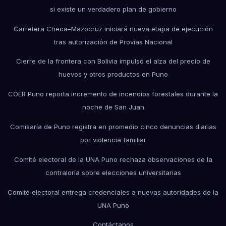
si existe un verdadero plan de gobierno
Carretera Checa–Mazocruz iniciará nueva etapa de ejecución
tras autorización de Provías Nacional
Cierre de la frontera con Bolivia impulsó el alza del precio de
huevos y otros productos en Puno
COER Puno reporta incremento de incendios forestales durante la
noche de San Juan
Comisaría de Puno registra en promedio cinco denuncias diarias
por violencia familiar
Comité electoral de la UNA Puno rechaza observaciones de la
contraloría sobre elecciones universitarias
Comité electoral entrega credenciales a nuevas autoridades de la
UNA Puno
Contáctanos