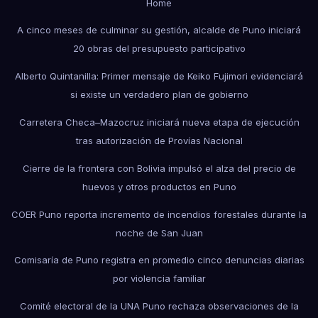
Home
A cinco meses de culminar su gestión, alcalde de Puno iniciará
20 obras del presupuesto participativo
Alberto Quintanilla: Primer mensaje de Keiko Fujimori evidenciará
si existe un verdadero plan de gobierno
Carretera Checa–Mazocruz iniciará nueva etapa de ejecución
tras autorización de Provías Nacional
Cierre de la frontera con Bolivia impulsó el alza del precio de
huevos y otros productos en Puno
COER Puno reporta incremento de incendios forestales durante la
noche de San Juan
Comisaría de Puno registra en promedio cinco denuncias diarias
por violencia familiar
Comité electoral de la UNA Puno rechaza observaciones de la