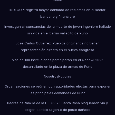
INDECOPI registra mayor cantidad de reclamos en el sector
bancario y financiero
Investigan circunstancias de la muerte de joven ingeniero hallado
sin vida en el barrio vallecito de Puno
José Carlos Gutiérrez: Pueblos originarios no tienen
representación directa en el nuevo congreso
Más de 100 instituciones participaron en el Qoqawi 2026
desarrollado en la plaza de armas de Puno
Nosotros
Noticias
Organizaciones se reúnen con autoridades electas para exponer
las principales demandas de Puno
Padres de familia de la I.E. 70623 Santa Rosa bloquearon vía y
exigen cambio urgente de poste dañado