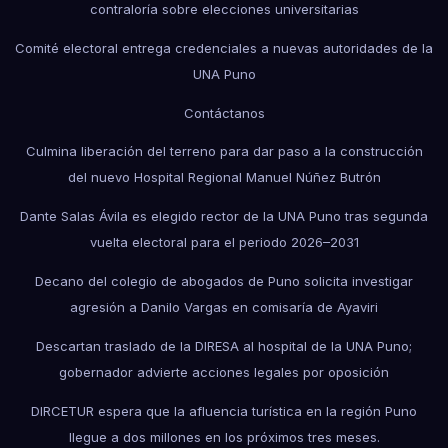
contraloría sobre elecciones universitarias
Comité electoral entrega credenciales a nuevas autoridades de la
UNA Puno
Contáctanos
Culmina liberación del terreno para dar paso a la construcción
del nuevo Hospital Regional Manuel Núñez Butrón
Dante Salas Ávila es elegido rector de la UNA Puno tras segunda
vuelta electoral para el periodo 2026–2031
Decano del colegio de abogados de Puno solicita investigar
agresión a Danilo Vargas en comisaría de Ayaviri
Descartan traslado de la DIRESA al hospital de la UNA Puno;
gobernador advierte acciones legales por oposición
DIRCETUR espera que la afluencia turística en la región Puno
llegue a dos millones en los próximos tres meses.