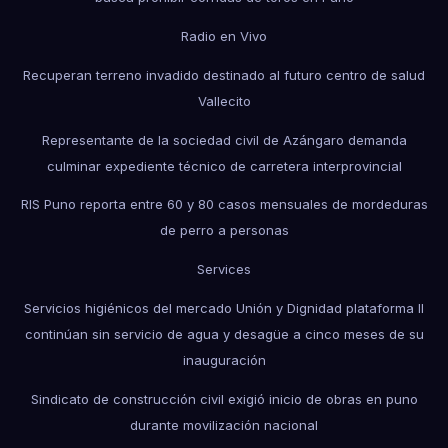
Radio en Vivo
Recuperan terreno invadido destinado al futuro centro de salud
Vallecito
Representante de la sociedad civil de Azángaro demanda
culminar expediente técnico de carretera interprovincial
RIS Puno reporta entre 60 y 80 casos mensuales de mordeduras
de perro a personas
Services
Servicios higiénicos del mercado Unión y Dignidad plataforma II
continúan sin servicio de agua y desagüe a cinco meses de su
inauguración
Sindicato de construcción civil exigió inicio de obras en puno
durante movilización nacional