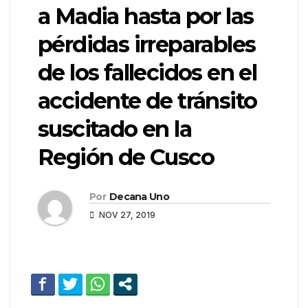
a Madia hasta por las
pérdidas irreparables
de los fallecidos en el
accidente de tránsito
suscitado en la
Región de Cusco
Por
Decana Uno
NOV 27, 2019