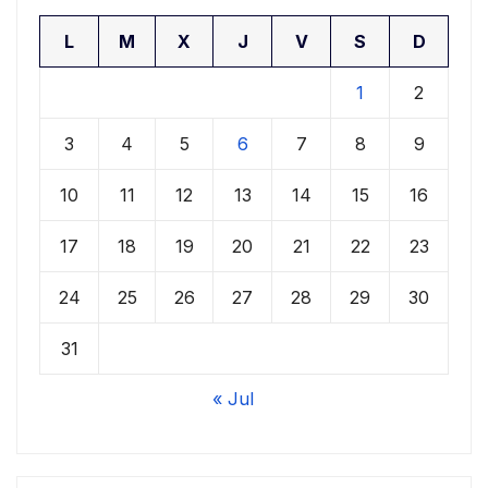
L
M
X
J
V
S
D
1
2
3
4
5
6
7
8
9
10
11
12
13
14
15
16
17
18
19
20
21
22
23
24
25
26
27
28
29
30
31
« Jul