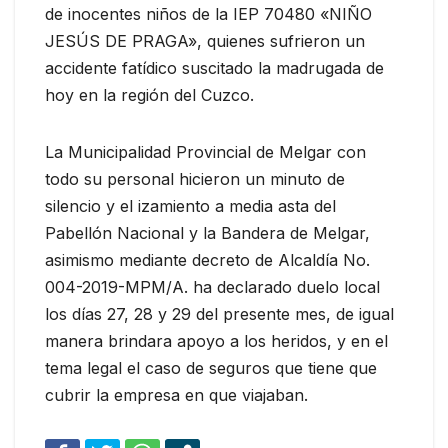
de inocentes niños de la IEP 70480 «NIÑO
JESÚS DE PRAGA», quienes sufrieron un
accidente fatídico suscitado la madrugada de
hoy en la región del Cuzco.
La Municipalidad Provincial de Melgar con
todo su personal hicieron un minuto de
silencio y el izamiento a media asta del
Pabellón Nacional y la Bandera de Melgar,
asimismo mediante decreto de Alcaldía No.
004-2019-MPM/A. ha declarado duelo local
los días 27, 28 y 29 del presente mes, de igual
manera brindara apoyo a los heridos, y en el
tema legal el caso de seguros que tiene que
cubrir la empresa en que viajaban.