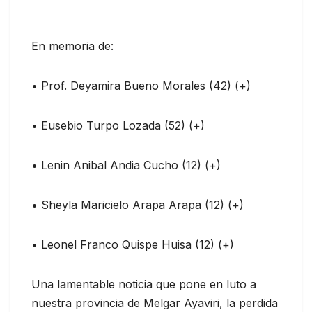
En memoria de:
• Prof. Deyamira Bueno Morales (42) (+)
• Eusebio Turpo Lozada (52) (+)
• Lenin Anibal Andia Cucho (12) (+)
• Sheyla Maricielo Arapa Arapa (12) (+)
• Leonel Franco Quispe Huisa (12) (+)
Una lamentable noticia que pone en luto a
nuestra provincia de Melgar Ayaviri, la perdida