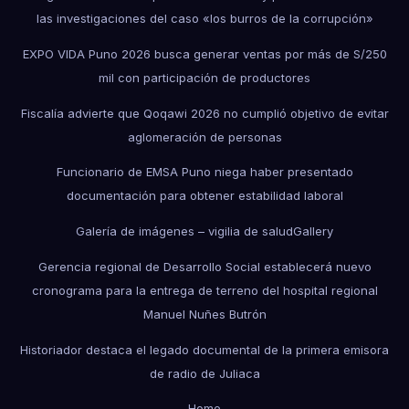
las investigaciones del caso «los burros de la corrupción»
EXPO VIDA Puno 2026 busca generar ventas por más de S/250
mil con participación de productores
Fiscalía advierte que Qoqawi 2026 no cumplió objetivo de evitar
aglomeración de personas
Funcionario de EMSA Puno niega haber presentado
documentación para obtener estabilidad laboral
Galería de imágenes – vigilia de salud
Gallery
Gerencia regional de Desarrollo Social establecerá nuevo
cronograma para la entrega de terreno del hospital regional
Manuel Nuñes Butrón
Historiador destaca el legado documental de la primera emisora
de radio de Juliaca
Home