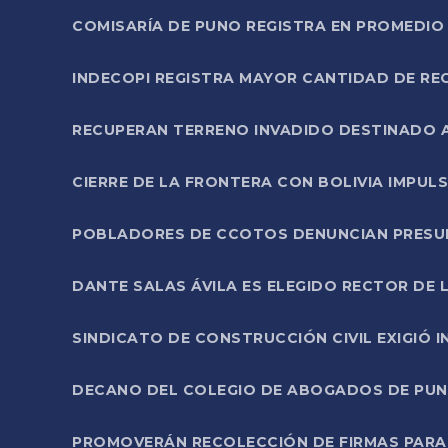
COMISARÍA DE PUNO REGISTRA EN PROMEDIO 
INDECOPI REGISTRA MAYOR CANTIDAD DE RE
RECUPERAN TERRENO INVADIDO DESTINADO 
CIERRE DE LA FRONTERA CON BOLIVIA IMPUL
POBLADORES DE CCOTOS DENUNCIAN PRESUN
DANTE SALAS ÁVILA ES ELEGIDO RECTOR DE 
SINDICATO DE CONSTRUCCIÓN CIVIL EXIGIÓ 
DECANO DEL COLEGIO DE ABOGADOS DE PUNO 
PROMOVERÁN RECOLECCIÓN DE FIRMAS PARA