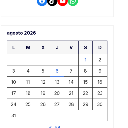
Facebook
TikTok
YouTube
WhatsApp
agosto 2026
L
M
X
J
V
S
D
1
2
3
4
5
6
7
8
9
10
11
12
13
14
15
16
17
18
19
20
21
22
23
24
25
26
27
28
29
30
31
« Jul