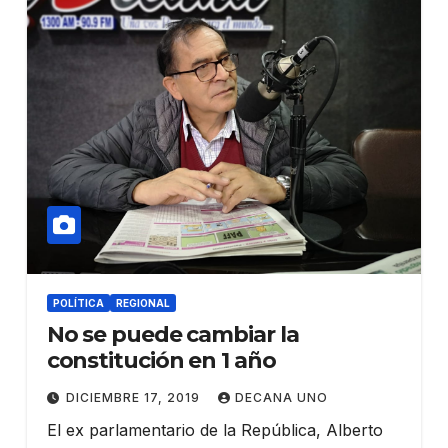
POLÍTICA
REGIONAL
No se puede cambiar la
constitución en 1 año
DICIEMBRE 17, 2019
DECANA UNO
El ex parlamentario de la República, Alberto