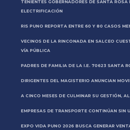
TENIENTES GOBERNADORES DE SANTA ROSA 
ELECTRIFICACIÓN
RIS PUNO REPORTA ENTRE 60 Y 80 CASOS M
VECINOS DE LA RINCONADA EN SALCEO CUES
VÍA PÚBLICA
PADRES DE FAMILIA DE LA I.E. 70623 SANT
DIRIGENTES DEL MAGISTERIO ANUNCIAN MOVILI
A CINCO MESES DE CULMINAR SU GESTIÓN, A
EMPRESAS DE TRANSPORTE CONTINÚAN SIN U
EXPO VIDA PUNO 2026 BUSCA GENERAR VENT