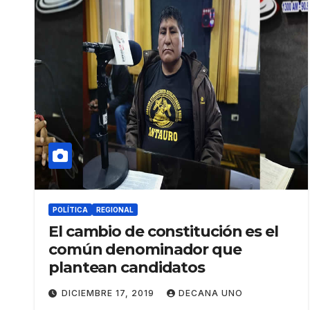
POLÍTICA
REGIONAL
El cambio de constitución es el
común denominador que
plantean candidatos
DICIEMBRE 17, 2019
DECANA UNO