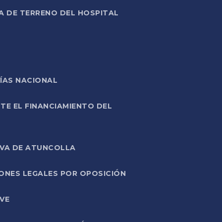
A DE TERRENO DEL HOSPITAL
ÍAS NACIONAL
TE EL FINANCIAMIENTO DEL
IVA DE ATUNCOLLA
ONES LEGALES POR OPOSICIÓN
VE