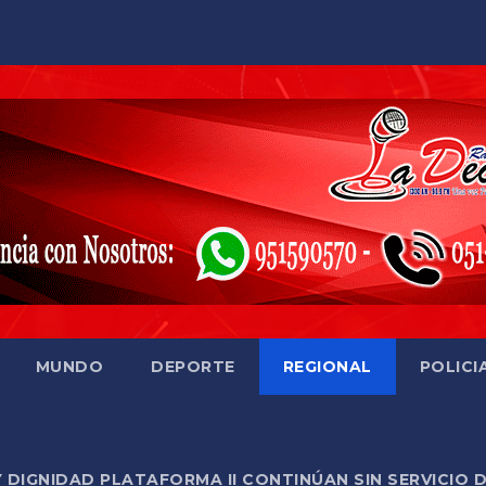
MUNDO
DEPORTE
REGIONAL
POLICI
Y DIGNIDAD PLATAFORMA II CONTINÚAN SIN SERVICIO 