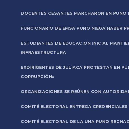
DOCENTES CESANTES MARCHARON EN PUNO PA
FUNCIONARIO DE EMSA PUNO NIEGA HABER 
ESTUDIANTES DE EDUCACIÓN INICIAL MANTI
INFRAESTRUCTURA
EXDIRIGENTES DE JULIACA PROTESTAN EN PU
CORRUPCIÓN»
ORGANIZACIONES SE REÚNEN CON AUTORIDAD
COMITÉ ELECTORAL ENTREGA CREDENCIALES
COMITÉ ELECTORAL DE LA UNA PUNO RECHAZ