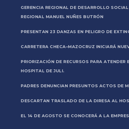
GERENCIA REGIONAL DE DESARROLLO SOCIA
REGIONAL MANUEL NUÑES BUTRÓN
PRESENTAN 23 DANZAS EN PELIGRO DE EXTI
CARRETERA CHECA–MAZOCRUZ INICIARÁ NUEV
PRIORIZACIÓN DE RECURSOS PARA ATENDER E
HOSPITAL DE JULI.
PADRES DENUNCIAN PRESUNTOS ACTOS DE M
DESCARTAN TRASLADO DE LA DIRESA AL HOS
EL 14 DE AGOSTO SE CONOCERÁ A LA EMPRES