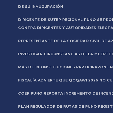
DE SU INAUGURACIÓN
DIRIGENTE DE SUTEP REGIONAL PUNO SE PR
CONTRA DIRIGENTES Y AUTORIDADES ELECTA
REPRESENTANTE DE LA SOCIEDAD CIVIL DE 
INVESTIGAN CIRCUNSTANCIAS DE LA MUERTE 
MÁS DE 100 INSTITUCIONES PARTICIPARON E
FISCALÍA ADVIERTE QUE QOQAWI 2026 NO C
COER PUNO REPORTA INCREMENTO DE INCEN
PLAN REGULADOR DE RUTAS DE PUNO REGISTR