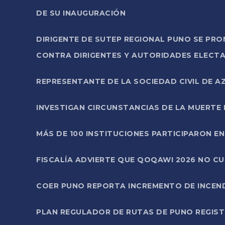
DE SU INAUGURACIÓN
DIRIGENTE DE SUTEP REGIONAL PUNO SE PR
CONTRA DIRIGENTES Y AUTORIDADES ELECTA
REPRESENTANTE DE LA SOCIEDAD CIVIL DE 
INVESTIGAN CIRCUNSTANCIAS DE LA MUERTE 
MÁS DE 100 INSTITUCIONES PARTICIPARON E
FISCALÍA ADVIERTE QUE QOQAWI 2026 NO C
COER PUNO REPORTA INCREMENTO DE INCEN
PLAN REGULADOR DE RUTAS DE PUNO REGISTR