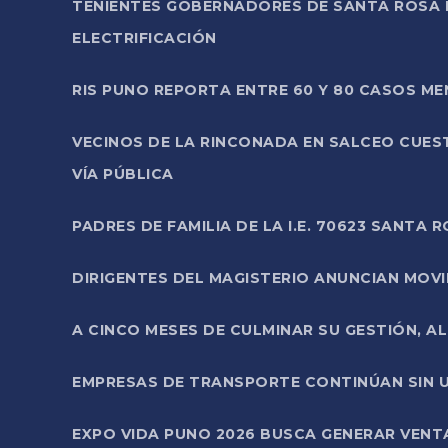
TENIENTES GOBERNADORES DE SANTA ROSA 
ELECTRIFICACIÓN
RIS PUNO REPORTA ENTRE 60 Y 80 CASOS M
VECINOS DE LA RINCONADA EN SALCEO CUES
VÍA PÚBLICA
PADRES DE FAMILIA DE LA I.E. 70623 SANT
DIRIGENTES DEL MAGISTERIO ANUNCIAN MOVILI
A CINCO MESES DE CULMINAR SU GESTIÓN, A
EMPRESAS DE TRANSPORTE CONTINÚAN SIN U
EXPO VIDA PUNO 2026 BUSCA GENERAR VENT