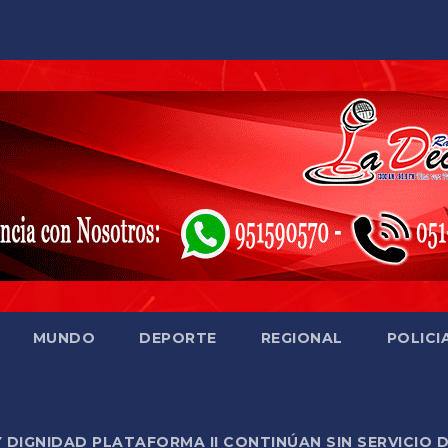
MUNDO
DEPORTE
REGIONAL
POLICI
Y DIGNIDAD PLATAFORMA II CONTINÚAN SIN SERVICIO 