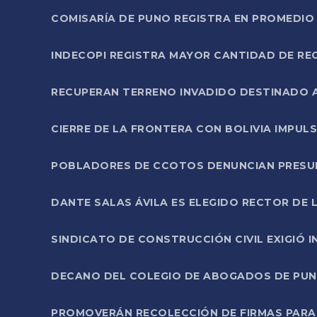
COMISARÍA DE PUNO REGISTRA EN PROMEDIO 
INDECOPI REGISTRA MAYOR CANTIDAD DE RE
RECUPERAN TERRENO INVADIDO DESTINADO 
CIERRE DE LA FRONTERA CON BOLIVIA IMPUL
POBLADORES DE CCOTOS DENUNCIAN PRESUN
DANTE SALAS ÁVILA ES ELEGIDO RECTOR DE 
SINDICATO DE CONSTRUCCIÓN CIVIL EXIGIÓ 
DECANO DEL COLEGIO DE ABOGADOS DE PUNO 
PROMOVERÁN RECOLECCIÓN DE FIRMAS PARA