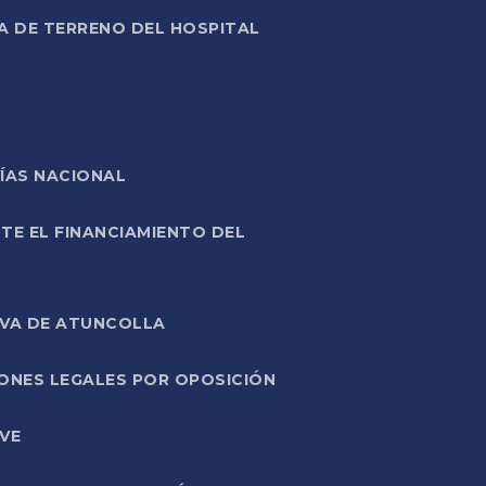
A DE TERRENO DEL HOSPITAL
ÍAS NACIONAL
TE EL FINANCIAMIENTO DEL
IVA DE ATUNCOLLA
ONES LEGALES POR OPOSICIÓN
VE