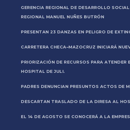
GERENCIA REGIONAL DE DESARROLLO SOCIA
REGIONAL MANUEL NUÑES BUTRÓN
PRESENTAN 23 DANZAS EN PELIGRO DE EXTI
CARRETERA CHECA–MAZOCRUZ INICIARÁ NUEV
PRIORIZACIÓN DE RECURSOS PARA ATENDER E
HOSPITAL DE JULI.
PADRES DENUNCIAN PRESUNTOS ACTOS DE M
DESCARTAN TRASLADO DE LA DIRESA AL HOS
EL 14 DE AGOSTO SE CONOCERÁ A LA EMPRES