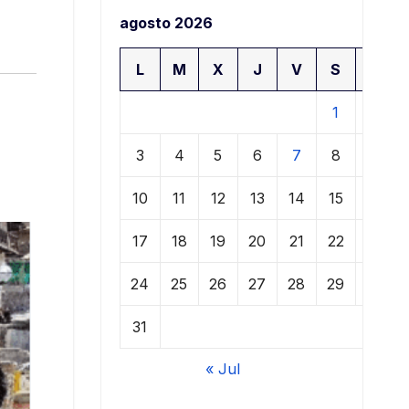
agosto 2026
L
M
X
J
V
S
D
1
2
3
4
5
6
7
8
9
10
11
12
13
14
15
16
17
18
19
20
21
22
23
24
25
26
27
28
29
30
31
« Jul