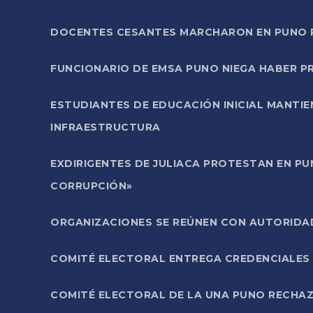
DOCENTES CESANTES MARCHARON EN PUNO PA
FUNCIONARIO DE EMSA PUNO NIEGA HABER 
ESTUDIANTES DE EDUCACIÓN INICIAL MANTI
INFRAESTRUCTURA
EXDIRIGENTES DE JULIACA PROTESTAN EN PU
CORRUPCIÓN»
ORGANIZACIONES SE REÚNEN CON AUTORIDAD
COMITÉ ELECTORAL ENTREGA CREDENCIALES
COMITÉ ELECTORAL DE LA UNA PUNO RECHAZ