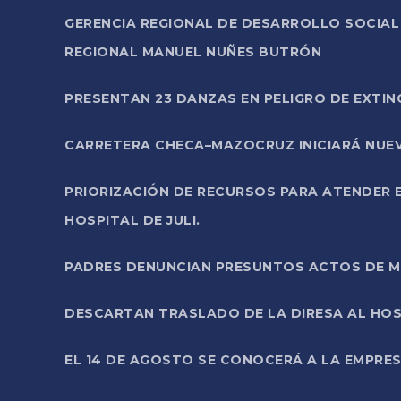
GERENCIA REGIONAL DE DESARROLLO SOCIA
REGIONAL MANUEL NUÑES BUTRÓN
PRESENTAN 23 DANZAS EN PELIGRO DE EXTI
CARRETERA CHECA–MAZOCRUZ INICIARÁ NUEV
PRIORIZACIÓN DE RECURSOS PARA ATENDER E
HOSPITAL DE JULI.
PADRES DENUNCIAN PRESUNTOS ACTOS DE M
DESCARTAN TRASLADO DE LA DIRESA AL HOS
EL 14 DE AGOSTO SE CONOCERÁ A LA EMPRES