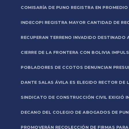
COMISARÍA DE PUNO REGISTRA EN PROMEDIO 
INDECOPI REGISTRA MAYOR CANTIDAD DE RE
RECUPERAN TERRENO INVADIDO DESTINADO 
CIERRE DE LA FRONTERA CON BOLIVIA IMPUL
POBLADORES DE CCOTOS DENUNCIAN PRESUN
DANTE SALAS ÁVILA ES ELEGIDO RECTOR DE 
SINDICATO DE CONSTRUCCIÓN CIVIL EXIGIÓ 
DECANO DEL COLEGIO DE ABOGADOS DE PUNO 
PROMOVERÁN RECOLECCIÓN DE FIRMAS PARA