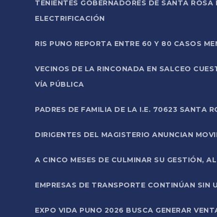
TENIENTES GOBERNADORES DE SANTA ROSA 
ELECTRIFICACIÓN
RIS PUNO REPORTA ENTRE 60 Y 80 CASOS M
VECINOS DE LA RINCONADA EN SALCEO CUES
VÍA PÚBLICA
PADRES DE FAMILIA DE LA I.E. 70623 SANT
DIRIGENTES DEL MAGISTERIO ANUNCIAN MOVILI
A CINCO MESES DE CULMINAR SU GESTIÓN, A
EMPRESAS DE TRANSPORTE CONTINÚAN SIN U
EXPO VIDA PUNO 2026 BUSCA GENERAR VENT