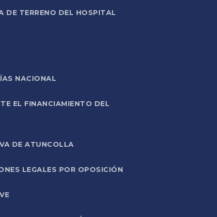
A DE TERRENO DEL HOSPITAL
ÍAS NACIONAL
TE EL FINANCIAMIENTO DEL
IVA DE ATUNCOLLA
ONES LEGALES POR OPOSICIÓN
VE