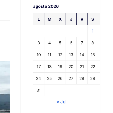
agosto 2026
L
M
X
J
V
S
D
1
2
3
4
5
6
7
8
9
10
11
12
13
14
15
16
17
18
19
20
21
22
23
24
25
26
27
28
29
30
31
« Jul