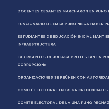
DOCENTES CESANTES MARCHARON EN PUNO PA
FUNCIONARIO DE EMSA PUNO NIEGA HABER 
ESTUDIANTES DE EDUCACIÓN INICIAL MANTI
INFRAESTRUCTURA
EXDIRIGENTES DE JULIACA PROTESTAN EN PU
CORRUPCIÓN»
ORGANIZACIONES SE REÚNEN CON AUTORIDAD
COMITÉ ELECTORAL ENTREGA CREDENCIALES
COMITÉ ELECTORAL DE LA UNA PUNO RECHAZ