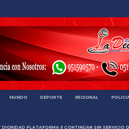
MUNDO
DEPORTE
REGIONAL
POLICI
Y DIGNIDAD PLATAFORMA II CONTINÚAN SIN SERVICIO 