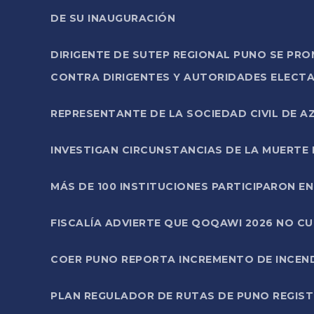
DE SU INAUGURACIÓN
DIRIGENTE DE SUTEP REGIONAL PUNO SE PR
CONTRA DIRIGENTES Y AUTORIDADES ELECTA
REPRESENTANTE DE LA SOCIEDAD CIVIL DE 
INVESTIGAN CIRCUNSTANCIAS DE LA MUERTE 
MÁS DE 100 INSTITUCIONES PARTICIPARON E
FISCALÍA ADVIERTE QUE QOQAWI 2026 NO C
COER PUNO REPORTA INCREMENTO DE INCEN
PLAN REGULADOR DE RUTAS DE PUNO REGISTR