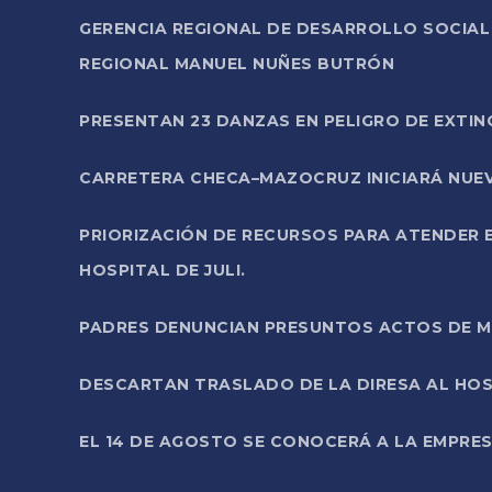
GERENCIA REGIONAL DE DESARROLLO SOCIA
REGIONAL MANUEL NUÑES BUTRÓN
PRESENTAN 23 DANZAS EN PELIGRO DE EXTI
CARRETERA CHECA–MAZOCRUZ INICIARÁ NUEV
PRIORIZACIÓN DE RECURSOS PARA ATENDER E
HOSPITAL DE JULI.
PADRES DENUNCIAN PRESUNTOS ACTOS DE M
DESCARTAN TRASLADO DE LA DIRESA AL HOS
EL 14 DE AGOSTO SE CONOCERÁ A LA EMPRES