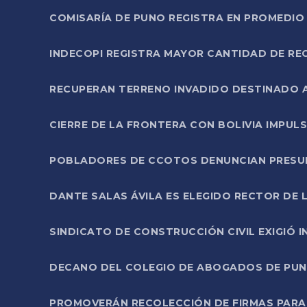
COMISARÍA DE PUNO REGISTRA EN PROMEDIO 
INDECOPI REGISTRA MAYOR CANTIDAD DE RE
RECUPERAN TERRENO INVADIDO DESTINADO 
CIERRE DE LA FRONTERA CON BOLIVIA IMPUL
POBLADORES DE CCOTOS DENUNCIAN PRESUN
DANTE SALAS ÁVILA ES ELEGIDO RECTOR DE 
SINDICATO DE CONSTRUCCIÓN CIVIL EXIGIÓ 
DECANO DEL COLEGIO DE ABOGADOS DE PUNO 
PROMOVERÁN RECOLECCIÓN DE FIRMAS PARA