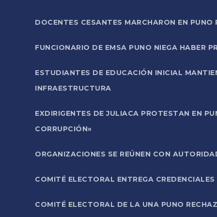
DOCENTES CESANTES MARCHARON EN PUNO PA
FUNCIONARIO DE EMSA PUNO NIEGA HABER 
ESTUDIANTES DE EDUCACIÓN INICIAL MANTI
INFRAESTRUCTURA
EXDIRIGENTES DE JULIACA PROTESTAN EN PU
CORRUPCIÓN»
ORGANIZACIONES SE REÚNEN CON AUTORIDAD
COMITÉ ELECTORAL ENTREGA CREDENCIALES
COMITÉ ELECTORAL DE LA UNA PUNO RECHAZ