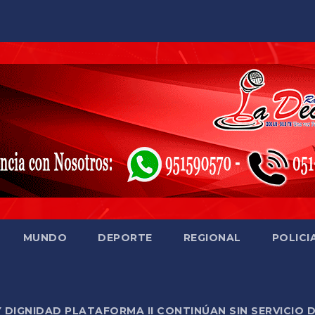
MUNDO
DEPORTE
REGIONAL
POLICI
Y DIGNIDAD PLATAFORMA II CONTINÚAN SIN SERVICIO 