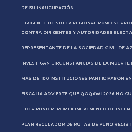
DE SU INAUGURACIÓN
DIRIGENTE DE SUTEP REGIONAL PUNO SE PR
CONTRA DIRIGENTES Y AUTORIDADES ELECTA
REPRESENTANTE DE LA SOCIEDAD CIVIL DE 
INVESTIGAN CIRCUNSTANCIAS DE LA MUERTE 
MÁS DE 100 INSTITUCIONES PARTICIPARON E
FISCALÍA ADVIERTE QUE QOQAWI 2026 NO C
COER PUNO REPORTA INCREMENTO DE INCEN
PLAN REGULADOR DE RUTAS DE PUNO REGISTR