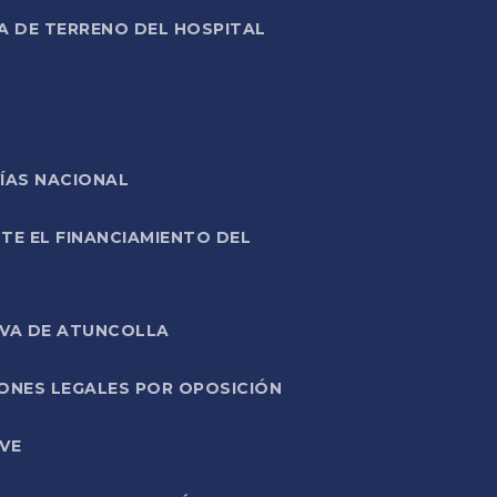
A DE TERRENO DEL HOSPITAL
ÍAS NACIONAL
TE EL FINANCIAMIENTO DEL
IVA DE ATUNCOLLA
ONES LEGALES POR OPOSICIÓN
VE