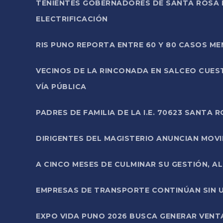
TENIENTES GOBERNADORES DE SANTA ROSA 
ELECTRIFICACIÓN
RIS PUNO REPORTA ENTRE 60 Y 80 CASOS M
VECINOS DE LA RINCONADA EN SALCEO CUES
VÍA PÚBLICA
PADRES DE FAMILIA DE LA I.E. 70623 SANT
DIRIGENTES DEL MAGISTERIO ANUNCIAN MOVILI
A CINCO MESES DE CULMINAR SU GESTIÓN, A
EMPRESAS DE TRANSPORTE CONTINÚAN SIN U
EXPO VIDA PUNO 2026 BUSCA GENERAR VENT