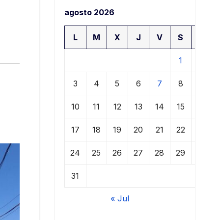
agosto 2026
L
M
X
J
V
S
D
1
2
3
4
5
6
7
8
9
10
11
12
13
14
15
16
17
18
19
20
21
22
23
24
25
26
27
28
29
30
31
« Jul