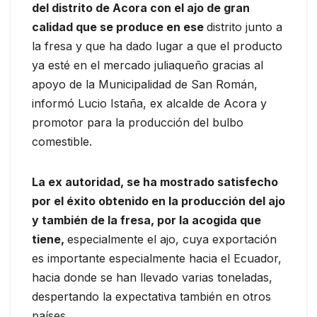
del distrito de Acora con el ajo de gran
calidad que se produce en ese
distrito junto a
la fresa y que ha dado lugar a que el producto
ya esté en el mercado juliaqueño gracias al
apoyo de la Municipalidad de San Román,
informó Lucio Istaña, ex alcalde de Acora y
promotor para la producción del bulbo
comestible.
La ex autoridad, se ha mostrado satisfecho
por el éxito obtenido en la producción del ajo
y también de la fresa, por la acogida que
tiene,
especialmente el ajo, cuya exportación
es importante especialmente hacia el Ecuador,
hacia donde se han llevado varias toneladas,
despertando la expectativa también en otros
países.