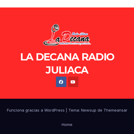
LA DECANA RADIO
JULIACA
Funciona gracias a WordPress
|
Tema: Newsup de
Themeansar
Home