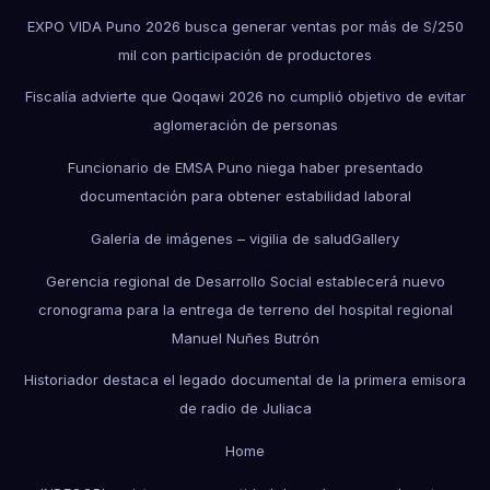
EXPO VIDA Puno 2026 busca generar ventas por más de S/250
mil con participación de productores
Fiscalía advierte que Qoqawi 2026 no cumplió objetivo de evitar
aglomeración de personas
Funcionario de EMSA Puno niega haber presentado
documentación para obtener estabilidad laboral
Galería de imágenes – vigilia de salud
Gallery
Gerencia regional de Desarrollo Social establecerá nuevo
cronograma para la entrega de terreno del hospital regional
Manuel Nuñes Butrón
Historiador destaca el legado documental de la primera emisora
de radio de Juliaca
Home