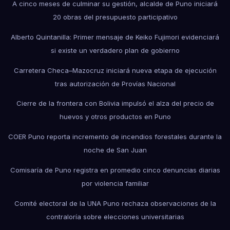
A cinco meses de culminar su gestión, alcalde de Puno iniciará
20 obras del presupuesto participativo
Alberto Quintanilla: Primer mensaje de Keiko Fujimori evidenciará
si existe un verdadero plan de gobierno
Carretera Checa–Mazocruz iniciará nueva etapa de ejecución
tras autorización de Provías Nacional
Cierre de la frontera con Bolivia impulsó el alza del precio de
huevos y otros productos en Puno
COER Puno reporta incremento de incendios forestales durante la
noche de San Juan
Comisaría de Puno registra en promedio cinco denuncias diarias
por violencia familiar
Comité electoral de la UNA Puno rechaza observaciones de la
contraloría sobre elecciones universitarias