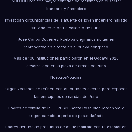
INDECOPI registra mayor cantidad de reclamos en el sector
bancario y financiero
Investigan circunstancias de la muerte de joven ingeniero hallado
sin vida en el barrio vallecito de Puno
José Carlos Gutiérrez: Pueblos originarios no tienen
representación directa en el nuevo congreso
Más de 100 instituciones participaron en el Qoqawi 2026
desarrollado en la plaza de armas de Puno
Nosotros
Noticias
Organizaciones se reúnen con autoridades electas para exponer
las principales demandas de Puno
Padres de familia de la I.E. 70623 Santa Rosa bloquearon vía y
exigen cambio urgente de poste dañado
Padres denuncian presuntos actos de maltrato contra escolar en