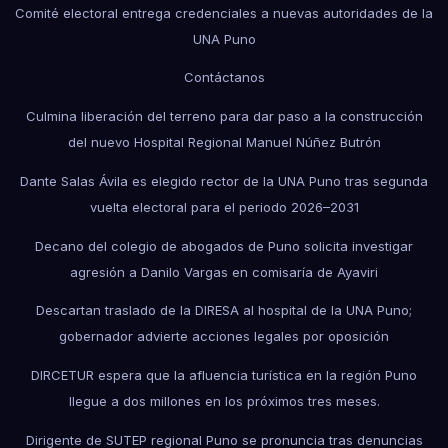
Comité electoral entrega credenciales a nuevas autoridades de la
UNA Puno
Contáctanos
Culmina liberación del terreno para dar paso a la construcción
del nuevo Hospital Regional Manuel Núñez Butrón
Dante Salas Ávila es elegido rector de la UNA Puno tras segunda
vuelta electoral para el periodo 2026–2031
Decano del colegio de abogados de Puno solicita investigar
agresión a Danilo Vargas en comisaría de Ayaviri
Descartan traslado de la DIRESA al hospital de la UNA Puno;
gobernador advierte acciones legales por oposición
DIRCETUR espera que la afluencia turística en la región Puno
llegue a dos millones en los próximos tres meses.
Dirigente de SUTEP regional Puno se pronuncia tras denuncias