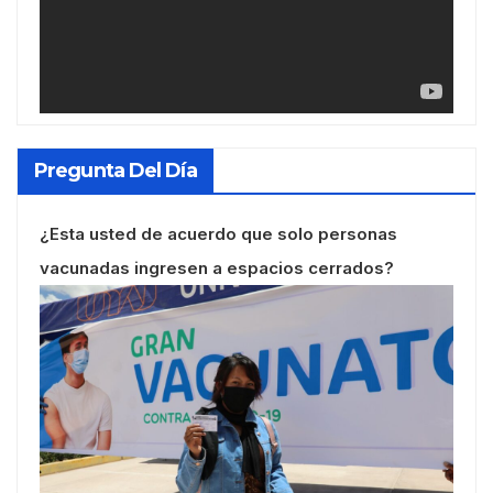
Pregunta Del Día
¿Esta usted de acuerdo que solo personas
vacunadas ingresen a espacios cerrados?