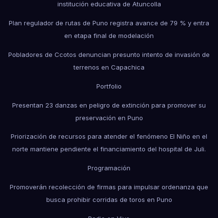
institución educativa de Atuncolla
Plan regulador de rutas de Puno registra avance de 79 % y entra
en etapa final de modelación
Pobladores de Ccotos denuncian presunto intento de invasión de
terrenos en Capachica
Portfolio
Presentan 23 danzas en peligro de extinción para promover su
preservación en Puno
Priorización de recursos para atender el fenómeno El Niño en el
norte mantiene pendiente el financiamiento del hospital de Juli.
Programación
Promoverán recolección de firmas para impulsar ordenanza que
busca prohibir corridas de toros en Puno