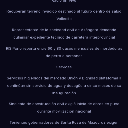
Radio en Vivo
Recuperan terreno invadido destinado al futuro centro de salud
Vallecito
Representante de la sociedad civil de Azángaro demanda
culminar expediente técnico de carretera interprovincial
RIS Puno reporta entre 60 y 80 casos mensuales de mordeduras
de perro a personas
Services
Servicios higiénicos del mercado Unión y Dignidad plataforma II
continúan sin servicio de agua y desagüe a cinco meses de su
inauguración
Sindicato de construcción civil exigió inicio de obras en puno
durante movilización nacional
Tenientes gobernadores de Santa Rosa de Mazocruz exigen