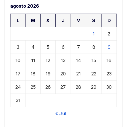
agosto 2026
L
M
X
J
V
S
D
1
2
3
4
5
6
7
8
9
10
11
12
13
14
15
16
17
18
19
20
21
22
23
24
25
26
27
28
29
30
31
« Jul