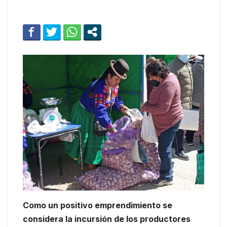
Como un positivo emprendimiento se
considera la incursión de los productores