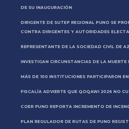
DE SU INAUGURACIÓN
DIRIGENTE DE SUTEP REGIONAL PUNO SE PR
CONTRA DIRIGENTES Y AUTORIDADES ELECTA
REPRESENTANTE DE LA SOCIEDAD CIVIL DE 
INVESTIGAN CIRCUNSTANCIAS DE LA MUERTE 
MÁS DE 100 INSTITUCIONES PARTICIPARON E
FISCALÍA ADVIERTE QUE QOQAWI 2026 NO C
COER PUNO REPORTA INCREMENTO DE INCEN
PLAN REGULADOR DE RUTAS DE PUNO REGISTR