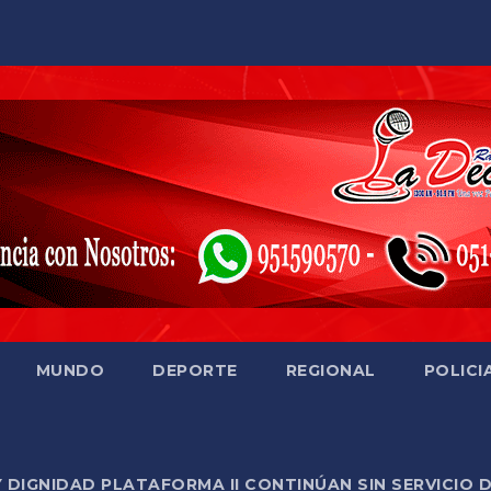
MUNDO
DEPORTE
REGIONAL
POLICI
Y DIGNIDAD PLATAFORMA II CONTINÚAN SIN SERVICIO 