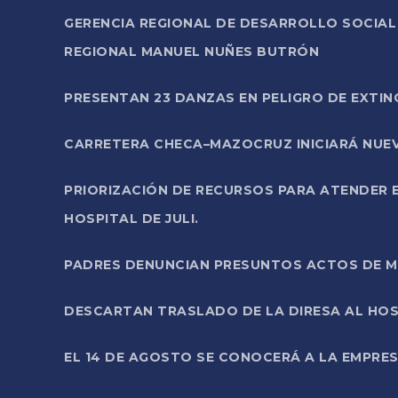
GERENCIA REGIONAL DE DESARROLLO SOCIA
REGIONAL MANUEL NUÑES BUTRÓN
PRESENTAN 23 DANZAS EN PELIGRO DE EXTI
CARRETERA CHECA–MAZOCRUZ INICIARÁ NUEV
PRIORIZACIÓN DE RECURSOS PARA ATENDER E
HOSPITAL DE JULI.
PADRES DENUNCIAN PRESUNTOS ACTOS DE M
DESCARTAN TRASLADO DE LA DIRESA AL HOS
EL 14 DE AGOSTO SE CONOCERÁ A LA EMPRES