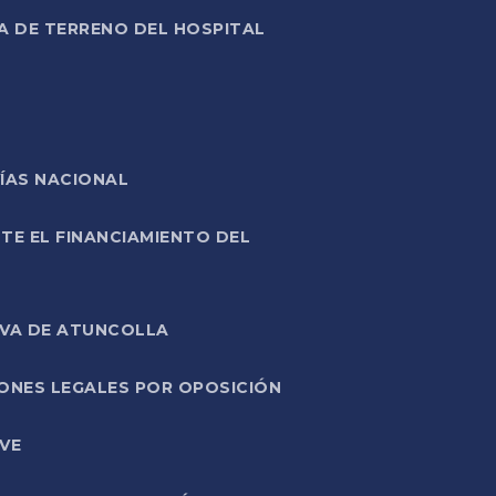
A DE TERRENO DEL HOSPITAL
ÍAS NACIONAL
TE EL FINANCIAMIENTO DEL
IVA DE ATUNCOLLA
ONES LEGALES POR OPOSICIÓN
VE