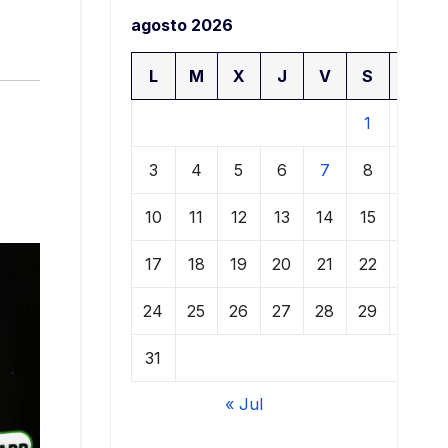
agosto 2026
L
M
X
J
V
S
D
1
2
3
4
5
6
7
8
9
10
11
12
13
14
15
16
17
18
19
20
21
22
23
24
25
26
27
28
29
30
31
« Jul