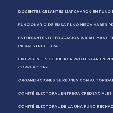
DOCENTES CESANTES MARCHARON EN PUNO PA
FUNCIONARIO DE EMSA PUNO NIEGA HABER 
ESTUDIANTES DE EDUCACIÓN INICIAL MANTI
INFRAESTRUCTURA
EXDIRIGENTES DE JULIACA PROTESTAN EN PU
CORRUPCIÓN»
ORGANIZACIONES SE REÚNEN CON AUTORIDAD
COMITÉ ELECTORAL ENTREGA CREDENCIALES
COMITÉ ELECTORAL DE LA UNA PUNO RECHAZ