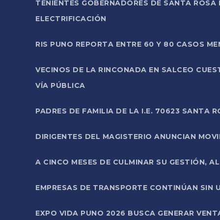
TENIENTES GOBERNADORES DE SANTA ROSA 
ELECTRIFICACIÓN
RIS PUNO REPORTA ENTRE 60 Y 80 CASOS M
VECINOS DE LA RINCONADA EN SALCEO CUES
VÍA PÚBLICA
PADRES DE FAMILIA DE LA I.E. 70623 SANT
DIRIGENTES DEL MAGISTERIO ANUNCIAN MOVILI
A CINCO MESES DE CULMINAR SU GESTIÓN, A
EMPRESAS DE TRANSPORTE CONTINÚAN SIN U
EXPO VIDA PUNO 2026 BUSCA GENERAR VENT