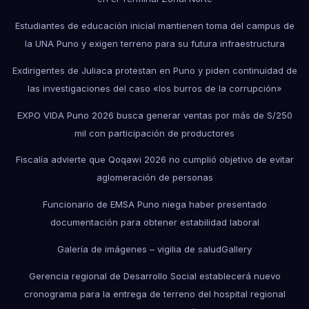
Estudiantes de educación inicial mantienen toma del campus de
la UNA Puno y exigen terreno para su futura infraestructura
Exdirigentes de Juliaca protestan en Puno y piden continuidad de
las investigaciones del caso «los burros de la corrupción»
EXPO VIDA Puno 2026 busca generar ventas por más de S/250
mil con participación de productores
Fiscalía advierte que Qoqawi 2026 no cumplió objetivo de evitar
aglomeración de personas
Funcionario de EMSA Puno niega haber presentado
documentación para obtener estabilidad laboral
Galería de imágenes – vigilia de salud
Gallery
Gerencia regional de Desarrollo Social establecerá nuevo
cronograma para la entrega de terreno del hospital regional