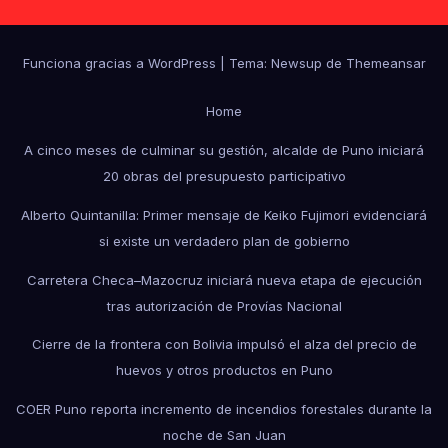
Funciona gracias a WordPress
|
Tema: Newsup de
Themeansar
Home
A cinco meses de culminar su gestión, alcalde de Puno iniciará
20 obras del presupuesto participativo
Alberto Quintanilla: Primer mensaje de Keiko Fujimori evidenciará
si existe un verdadero plan de gobierno
Carretera Checa–Mazocruz iniciará nueva etapa de ejecución
tras autorización de Provías Nacional
Cierre de la frontera con Bolivia impulsó el alza del precio de
huevos y otros productos en Puno
COER Puno reporta incremento de incendios forestales durante la
noche de San Juan