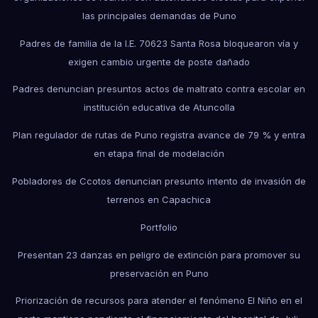
las principales demandas de Puno
Padres de familia de la I.E. 70623 Santa Rosa bloquearon vía y
exigen cambio urgente de poste dañado
Padres denuncian presuntos actos de maltrato contra escolar en
institución educativa de Atuncolla
Plan regulador de rutas de Puno registra avance de 79 % y entra
en etapa final de modelación
Pobladores de Ccotos denuncian presunto intento de invasión de
terrenos en Capachica
Portfolio
Presentan 23 danzas en peligro de extinción para promover su
preservación en Puno
Priorización de recursos para atender el fenómeno El Niño en el