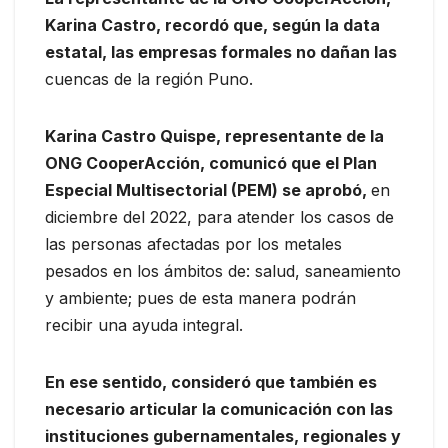
Karina Castro, recordó que, según la data
estatal, las empresas formales no dañan las
cuencas de la región Puno.
Karina Castro Quispe, representante de la
ONG CooperAcción, comunicó que el Plan
Especial Multisectorial (PEM) se aprobó,
en
diciembre del 2022, para atender los casos de
las personas afectadas por los metales
pesados en los ámbitos de: salud, saneamiento
y ambiente; pues de esta manera podrán
recibir una ayuda integral.
En ese sentido, consideró que también es
necesario articular la comunicación con las
instituciones gubernamentales, regionales y