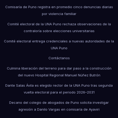
Comisaría de Puno registra en promedio cinco denuncias diarias
por violencia familiar
Comité electoral de la UNA Puno rechaza observaciones de la
contraloría sobre elecciones universitarias
Comité electoral entrega credenciales a nuevas autoridades de la
UNA Puno
Contáctanos
Culmina liberación del terreno para dar paso a la construcción
del nuevo Hospital Regional Manuel Núñez Butrón
Dante Salas Ávila es elegido rector de la UNA Puno tras segunda
vuelta electoral para el periodo 2026–2031
Decano del colegio de abogados de Puno solicita investigar
agresión a Danilo Vargas en comisaría de Ayaviri