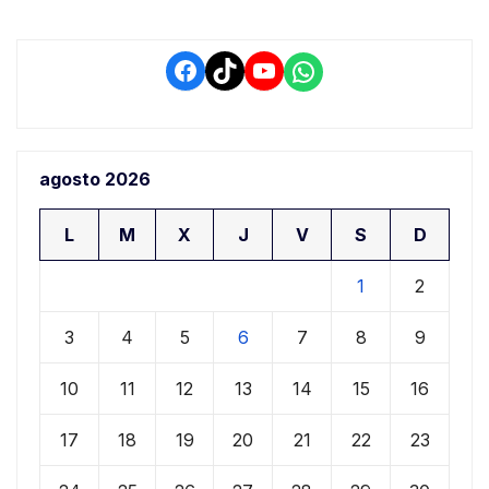
Facebook
TikTok
YouTube
WhatsApp
agosto 2026
L
M
X
J
V
S
D
1
2
3
4
5
6
7
8
9
10
11
12
13
14
15
16
17
18
19
20
21
22
23