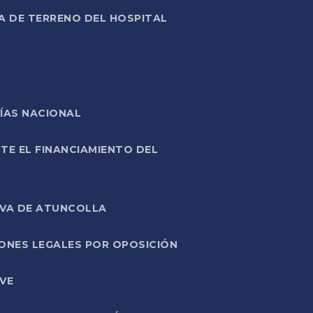
A DE TERRENO DEL HOSPITAL
ÍAS NACIONAL
TE EL FINANCIAMIENTO DEL
IVA DE ATUNCOLLA
ONES LEGALES POR OPOSICIÓN
VE