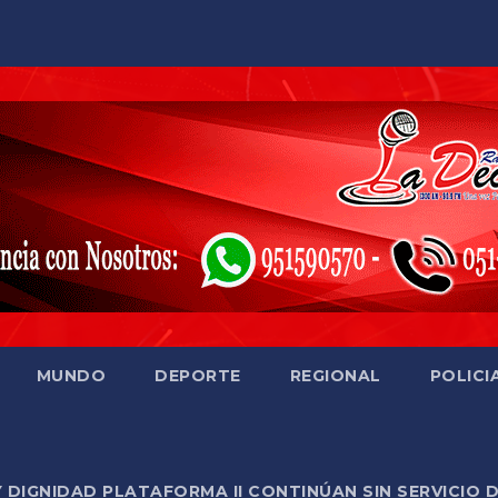
MUNDO
DEPORTE
REGIONAL
POLICI
Y DIGNIDAD PLATAFORMA II CONTINÚAN SIN SERVICIO 