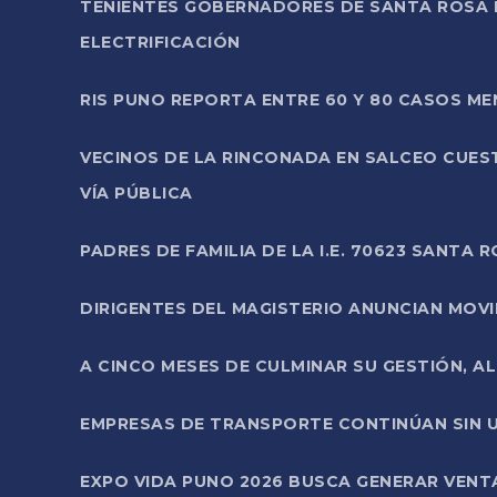
TENIENTES GOBERNADORES DE SANTA ROSA 
ELECTRIFICACIÓN
RIS PUNO REPORTA ENTRE 60 Y 80 CASOS M
VECINOS DE LA RINCONADA EN SALCEO CUES
VÍA PÚBLICA
PADRES DE FAMILIA DE LA I.E. 70623 SANT
DIRIGENTES DEL MAGISTERIO ANUNCIAN MOVILI
A CINCO MESES DE CULMINAR SU GESTIÓN, A
EMPRESAS DE TRANSPORTE CONTINÚAN SIN U
EXPO VIDA PUNO 2026 BUSCA GENERAR VENT