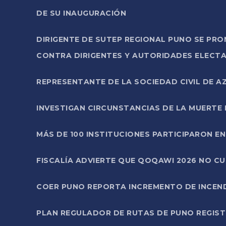
DE SU INAUGURACIÓN
DIRIGENTE DE SUTEP REGIONAL PUNO SE PR
CONTRA DIRIGENTES Y AUTORIDADES ELECTA
REPRESENTANTE DE LA SOCIEDAD CIVIL DE 
INVESTIGAN CIRCUNSTANCIAS DE LA MUERTE 
MÁS DE 100 INSTITUCIONES PARTICIPARON E
FISCALÍA ADVIERTE QUE QOQAWI 2026 NO C
COER PUNO REPORTA INCREMENTO DE INCEN
PLAN REGULADOR DE RUTAS DE PUNO REGISTR