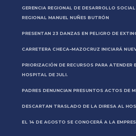
GERENCIA REGIONAL DE DESARROLLO SOCIA
REGIONAL MANUEL NUÑES BUTRÓN
PRESENTAN 23 DANZAS EN PELIGRO DE EXTI
CARRETERA CHECA–MAZOCRUZ INICIARÁ NUEV
PRIORIZACIÓN DE RECURSOS PARA ATENDER E
HOSPITAL DE JULI.
PADRES DENUNCIAN PRESUNTOS ACTOS DE M
DESCARTAN TRASLADO DE LA DIRESA AL HOS
EL 14 DE AGOSTO SE CONOCERÁ A LA EMPRES