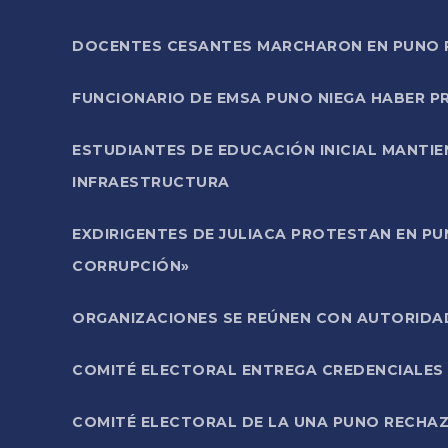
DOCENTES CESANTES MARCHARON EN PUNO PA
FUNCIONARIO DE EMSA PUNO NIEGA HABER 
ESTUDIANTES DE EDUCACIÓN INICIAL MANTI
INFRAESTRUCTURA
EXDIRIGENTES DE JULIACA PROTESTAN EN PU
CORRUPCIÓN»
ORGANIZACIONES SE REÚNEN CON AUTORIDAD
COMITÉ ELECTORAL ENTREGA CREDENCIALES
COMITÉ ELECTORAL DE LA UNA PUNO RECHAZ