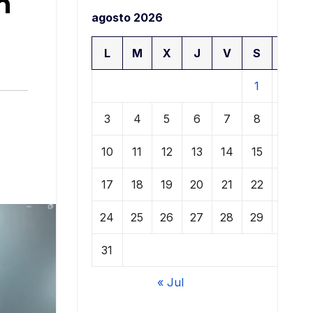
n
agosto 2026
L
M
X
J
V
S
D
1
2
3
4
5
6
7
8
9
10
11
12
13
14
15
16
17
18
19
20
21
22
23
24
25
26
27
28
29
30
31
« Jul