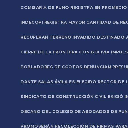
COMISARÍA DE PUNO REGISTRA EN PROMEDIO 
INDECOPI REGISTRA MAYOR CANTIDAD DE RE
RECUPERAN TERRENO INVADIDO DESTINADO 
CIERRE DE LA FRONTERA CON BOLIVIA IMPUL
POBLADORES DE CCOTOS DENUNCIAN PRESUN
DANTE SALAS ÁVILA ES ELEGIDO RECTOR DE 
SINDICATO DE CONSTRUCCIÓN CIVIL EXIGIÓ 
DECANO DEL COLEGIO DE ABOGADOS DE PUNO 
PROMOVERÁN RECOLECCIÓN DE FIRMAS PARA