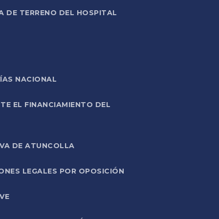
A DE TERRENO DEL HOSPITAL
ÍAS NACIONAL
TE EL FINANCIAMIENTO DEL
IVA DE ATUNCOLLA
ONES LEGALES POR OPOSICIÓN
VE