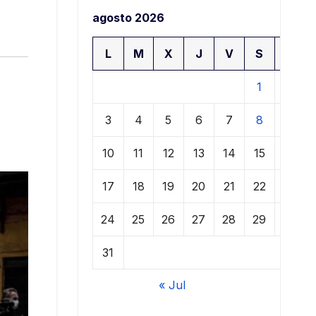
agosto 2026
L
M
X
J
V
S
D
1
2
3
4
5
6
7
8
9
10
11
12
13
14
15
16
17
18
19
20
21
22
23
24
25
26
27
28
29
30
31
« Jul