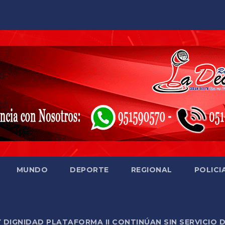
MUNDO
DEPORTE
REGIONAL
POLICI
Y DIGNIDAD PLATAFORMA II CONTINÚAN SIN SERVICIO 