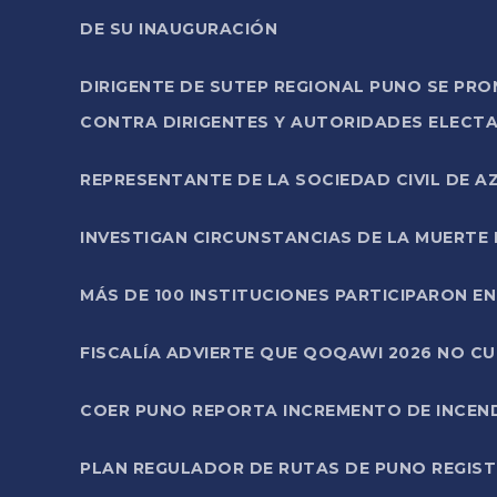
DE SU INAUGURACIÓN
DIRIGENTE DE SUTEP REGIONAL PUNO SE PR
CONTRA DIRIGENTES Y AUTORIDADES ELECTA
REPRESENTANTE DE LA SOCIEDAD CIVIL DE 
INVESTIGAN CIRCUNSTANCIAS DE LA MUERTE 
MÁS DE 100 INSTITUCIONES PARTICIPARON E
FISCALÍA ADVIERTE QUE QOQAWI 2026 NO C
COER PUNO REPORTA INCREMENTO DE INCEN
PLAN REGULADOR DE RUTAS DE PUNO REGISTR