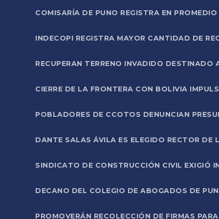
COMISARÍA DE PUNO REGISTRA EN PROMEDIO 
INDECOPI REGISTRA MAYOR CANTIDAD DE RE
RECUPERAN TERRENO INVADIDO DESTINADO 
CIERRE DE LA FRONTERA CON BOLIVIA IMPUL
POBLADORES DE CCOTOS DENUNCIAN PRESUN
DANTE SALAS ÁVILA ES ELEGIDO RECTOR DE 
SINDICATO DE CONSTRUCCIÓN CIVIL EXIGIÓ 
DECANO DEL COLEGIO DE ABOGADOS DE PUNO 
PROMOVERÁN RECOLECCIÓN DE FIRMAS PARA