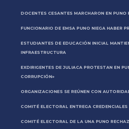
DOCENTES CESANTES MARCHARON EN PUNO PA
FUNCIONARIO DE EMSA PUNO NIEGA HABER 
ESTUDIANTES DE EDUCACIÓN INICIAL MANTI
INFRAESTRUCTURA
EXDIRIGENTES DE JULIACA PROTESTAN EN PU
CORRUPCIÓN»
ORGANIZACIONES SE REÚNEN CON AUTORIDAD
COMITÉ ELECTORAL ENTREGA CREDENCIALES
COMITÉ ELECTORAL DE LA UNA PUNO RECHAZ