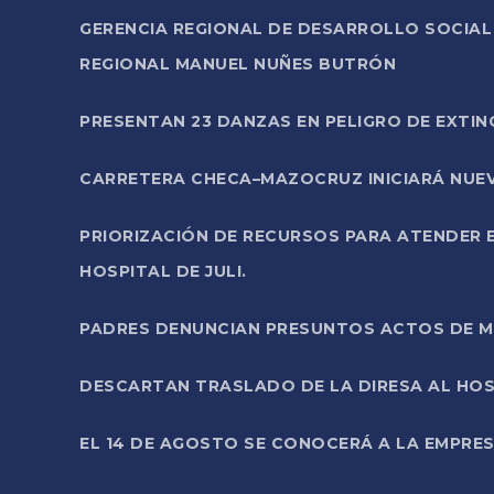
GERENCIA REGIONAL DE DESARROLLO SOCIA
REGIONAL MANUEL NUÑES BUTRÓN
PRESENTAN 23 DANZAS EN PELIGRO DE EXTI
CARRETERA CHECA–MAZOCRUZ INICIARÁ NUEV
PRIORIZACIÓN DE RECURSOS PARA ATENDER E
HOSPITAL DE JULI.
PADRES DENUNCIAN PRESUNTOS ACTOS DE M
DESCARTAN TRASLADO DE LA DIRESA AL HOS
EL 14 DE AGOSTO SE CONOCERÁ A LA EMPRES