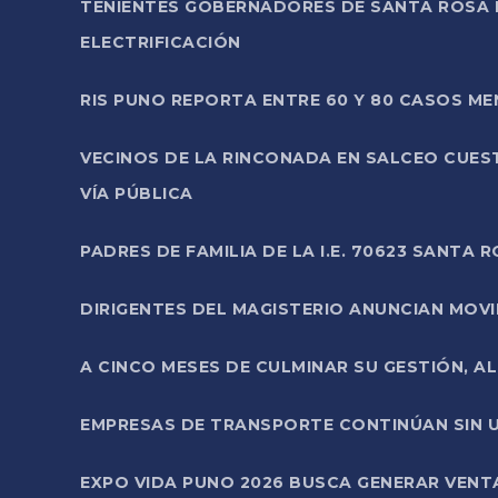
TENIENTES GOBERNADORES DE SANTA ROSA 
ELECTRIFICACIÓN
RIS PUNO REPORTA ENTRE 60 Y 80 CASOS M
VECINOS DE LA RINCONADA EN SALCEO CUES
VÍA PÚBLICA
PADRES DE FAMILIA DE LA I.E. 70623 SANT
DIRIGENTES DEL MAGISTERIO ANUNCIAN MOVILI
A CINCO MESES DE CULMINAR SU GESTIÓN, A
EMPRESAS DE TRANSPORTE CONTINÚAN SIN U
EXPO VIDA PUNO 2026 BUSCA GENERAR VENT