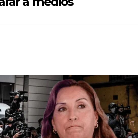
arar a medios