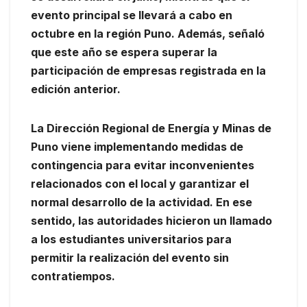
evento principal se llevará a cabo en
octubre en la región Puno. Además, señaló
que este año se espera superar la
participación de empresas registrada en la
edición anterior.
La Dirección Regional de Energía y Minas de
Puno viene implementando medidas de
contingencia para evitar inconvenientes
relacionados con el local y garantizar el
normal desarrollo de la actividad. En ese
sentido, las autoridades hicieron un llamado
a los estudiantes universitarios para
permitir la realización del evento sin
contratiempos.