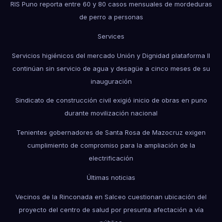
RIS Puno reporta entre 60 y 80 casos mensuales de mordeduras
de perro a personas
Services
Servicios higiénicos del mercado Unión y Dignidad plataforma II
continúan sin servicio de agua y desagüe a cinco meses de su
inauguración
Sindicato de construcción civil exigió inicio de obras en puno
durante movilización nacional
Tenientes gobernadores de Santa Rosa de Mazocruz exigen
cumplimiento de compromiso para la ampliación de la
electrificación
Últimas noticias
Vecinos de la Rinconada en Salceo cuestionan ubicación del
proyecto del centro de salud por presunta afectación a vía