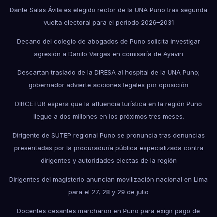
Dante Salas Ávila es elegido rector de la UNA Puno tras segunda
vuelta electoral para el periodo 2026–2031
Decano del colegio de abogados de Puno solicita investigar
agresión a Danilo Vargas en comisaría de Ayaviri
Descartan traslado de la DIRESA al hospital de la UNA Puno;
gobernador advierte acciones legales por oposición
DIRCETUR espera que la afluencia turística en la región Puno
llegue a dos millones en los próximos tres meses.
Dirigente de SUTEP regional Puno se pronuncia tras denuncias
presentadas por la procuraduría pública especializada contra
dirigentes y autoridades electas de la región
Dirigentes del magisterio anuncian movilización nacional en Lima
para el 27, 28 y 29 de julio
Docentes cesantes marcharon en Puno para exigir pago de