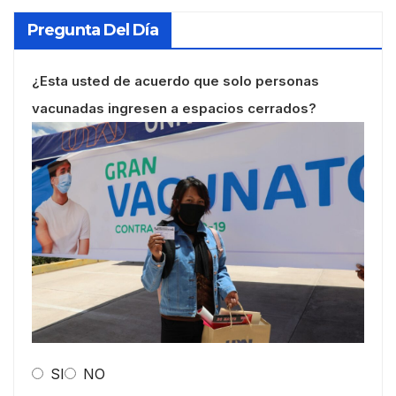
Pregunta Del Día
¿Esta usted de acuerdo que solo personas
vacunadas ingresen a espacios cerrados?
SI
NO