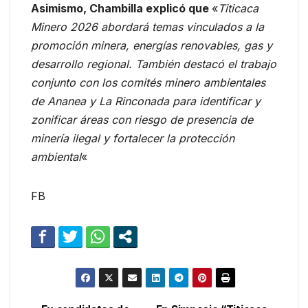
Asimismo, Chambilla explicó que
«
Titicaca
Minero 2026 abordará temas vinculados a la
promoción minera, energías renovables, gas y
desarrollo regional. También destacó el trabajo
conjunto con los comités minero ambientales
de Ananea y La Rinconada para identificar y
zonificar áreas con riesgo de presencia de
minería ilegal y fortalecer la protección
ambiental
«
FB