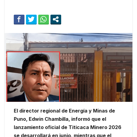
El director regional de Energía y Minas de
Puno, Edwin Chambilla, informó que el
lanzamiento oficial de Titicaca Minero 2026
se desarrollará en junio, mientras que el