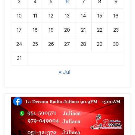
3
4
5
6
7
8
9
10
11
12
13
14
15
16
17
18
19
20
21
22
23
24
25
26
27
28
29
30
31
« Jul