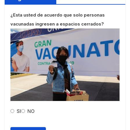
¿Esta usted de acuerdo que solo personas
vacunadas ingresen a espacios cerrados?
SI
NO