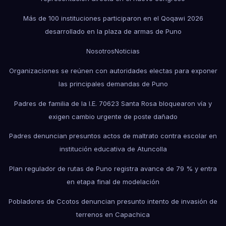
Más de 100 instituciones participaron en el Qoqawi 2026
desarrollado en la plaza de armas de Puno
Nosotros
Noticias
Organizaciones se reúnen con autoridades electas para exponer
las principales demandas de Puno
Padres de familia de la I.E. 70623 Santa Rosa bloquearon vía y
exigen cambio urgente de poste dañado
Padres denuncian presuntos actos de maltrato contra escolar en
institución educativa de Atuncolla
Plan regulador de rutas de Puno registra avance de 79 % y entra
en etapa final de modelación
Pobladores de Ccotos denuncian presunto intento de invasión de
terrenos en Capachica