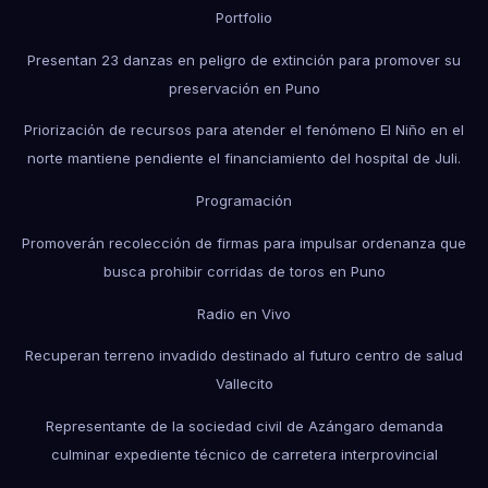
Portfolio
Presentan 23 danzas en peligro de extinción para promover su
preservación en Puno
Priorización de recursos para atender el fenómeno El Niño en el
norte mantiene pendiente el financiamiento del hospital de Juli.
Programación
Promoverán recolección de firmas para impulsar ordenanza que
busca prohibir corridas de toros en Puno
Radio en Vivo
Recuperan terreno invadido destinado al futuro centro de salud
Vallecito
Representante de la sociedad civil de Azángaro demanda
culminar expediente técnico de carretera interprovincial