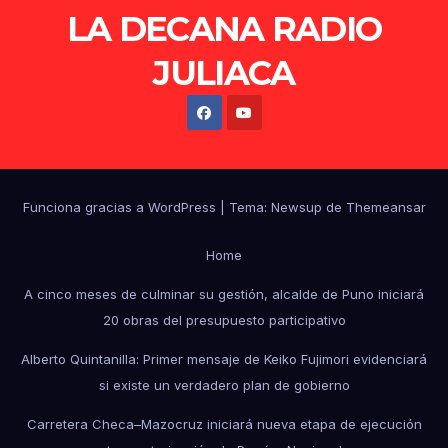
LA DECANA RADIO
JULIACA
Funciona gracias a WordPress
|
Tema: Newsup de
Themeansar
Home
A cinco meses de culminar su gestión, alcalde de Puno iniciará
20 obras del presupuesto participativo
Alberto Quintanilla: Primer mensaje de Keiko Fujimori evidenciará
si existe un verdadero plan de gobierno
Carretera Checa–Mazocruz iniciará nueva etapa de ejecución