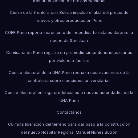
tras autorización de Provías Nacional
Cierre de la frontera con Bolivia impulsó el alza del precio de
huevos y otros productos en Puno
COER Puno reporta incremento de incendios forestales durante la
noche de San Juan
Comisaría de Puno registra en promedio cinco denuncias diarias
por violencia familiar
Comité electoral de la UNA Puno rechaza observaciones de la
contraloría sobre elecciones universitarias
Comité electoral entrega credenciales a nuevas autoridades de la
UNA Puno
Contáctanos
Culmina liberación del terreno para dar paso a la construcción
del nuevo Hospital Regional Manuel Núñez Butrón