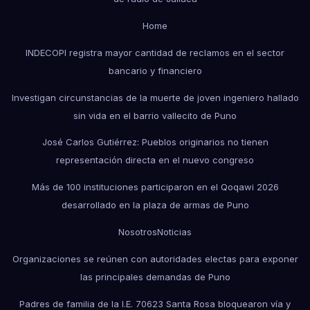
Home
INDECOPI registra mayor cantidad de reclamos en el sector
bancario y financiero
Investigan circunstancias de la muerte de joven ingeniero hallado
sin vida en el barrio vallecito de Puno
José Carlos Gutiérrez: Pueblos originarios no tienen
representación directa en el nuevo congreso
Más de 100 instituciones participaron en el Qoqawi 2026
desarrollado en la plaza de armas de Puno
Nosotros
Noticias
Organizaciones se reúnen con autoridades electas para exponer
las principales demandas de Puno
Padres de familia de la I.E. 70623 Santa Rosa bloquearon vía y