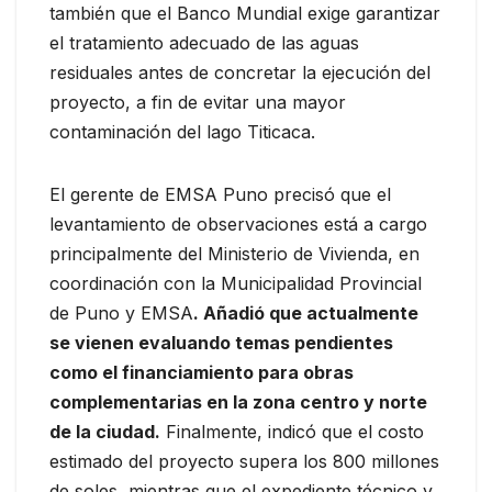
también que el Banco Mundial exige garantizar
el tratamiento adecuado de las aguas
residuales antes de concretar la ejecución del
proyecto, a fin de evitar una mayor
contaminación del lago Titicaca.
El gerente de EMSA Puno precisó que el
levantamiento de observaciones está a cargo
principalmente del Ministerio de Vivienda, en
coordinación con la Municipalidad Provincial
de Puno y EMSA
. Añadió que actualmente
se vienen evaluando temas pendientes
como el financiamiento para obras
complementarias en la zona centro y norte
de la ciudad.
Finalmente, indicó que el costo
estimado del proyecto supera los 800 millones
de soles, mientras que el expediente técnico y