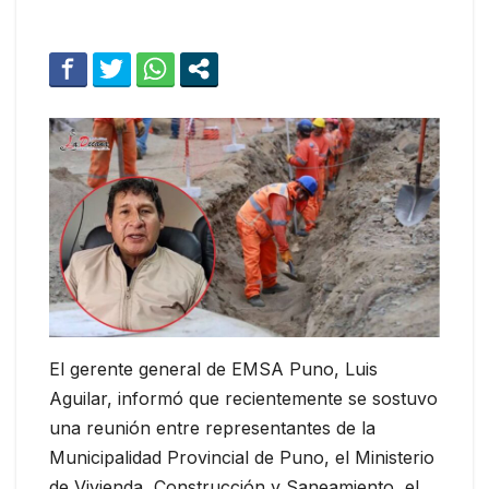
El gerente general de EMSA Puno, Luis
Aguilar, informó que recientemente se sostuvo
una reunión entre representantes de la
Municipalidad Provincial de Puno, el Ministerio
de Vivienda, Construcción y Saneamiento, el