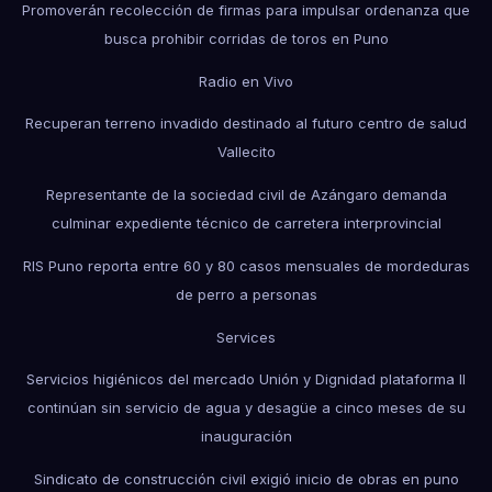
Promoverán recolección de firmas para impulsar ordenanza que
busca prohibir corridas de toros en Puno
Radio en Vivo
Recuperan terreno invadido destinado al futuro centro de salud
Vallecito
Representante de la sociedad civil de Azángaro demanda
culminar expediente técnico de carretera interprovincial
RIS Puno reporta entre 60 y 80 casos mensuales de mordeduras
de perro a personas
Services
Servicios higiénicos del mercado Unión y Dignidad plataforma II
continúan sin servicio de agua y desagüe a cinco meses de su
inauguración
Sindicato de construcción civil exigió inicio de obras en puno