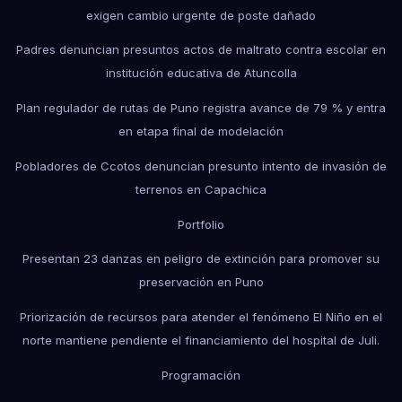
exigen cambio urgente de poste dañado
Padres denuncian presuntos actos de maltrato contra escolar en
institución educativa de Atuncolla
Plan regulador de rutas de Puno registra avance de 79 % y entra
en etapa final de modelación
Pobladores de Ccotos denuncian presunto intento de invasión de
terrenos en Capachica
Portfolio
Presentan 23 danzas en peligro de extinción para promover su
preservación en Puno
Priorización de recursos para atender el fenómeno El Niño en el
norte mantiene pendiente el financiamiento del hospital de Juli.
Programación