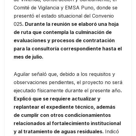
Comité de Vigilancia y EMSA Puno, donde se
presentó el estado situacional del Convenio
025
. Durante la reunión se elaboró una hoja
de ruta que contempla la culminación de
evaluaciones y procesos de contratación
para la consultoría correspondiente hasta el
mes de julio.
Aguilar señaló que, debido a los requisitos y
observaciones pendientes, el proyecto no será
ejecutado físicamente durante el presente año
.
Explicó que se requiere actualizar y
replantear el expediente técnico, además
de cumplir con otros condicionamientos
relacionados al fortalecimiento institucional
y al tratamiento de aguas residuales.
Indicó