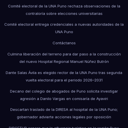
Comité electoral de la UNA Puno rechaza observaciones de la
contraloría sobre elecciones universitarias
Comité electoral entrega credenciales a nuevas autoridades de la
UNA Puno
Contáctanos
Culmina liberación del terreno para dar paso a la construcción
del nuevo Hospital Regional Manuel Núñez Butrón
Dante Salas Ávila es elegido rector de la UNA Puno tras segunda
vuelta electoral para el periodo 2026–2031
Decano del colegio de abogados de Puno solicita investigar
agresión a Danilo Vargas en comisaría de Ayaviri
Descartan traslado de la DIRESA al hospital de la UNA Puno;
gobernador advierte acciones legales por oposición