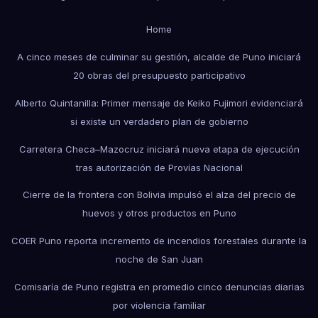
Home
A cinco meses de culminar su gestión, alcalde de Puno iniciará
20 obras del presupuesto participativo
Alberto Quintanilla: Primer mensaje de Keiko Fujimori evidenciará
si existe un verdadero plan de gobierno
Carretera Checa–Mazocruz iniciará nueva etapa de ejecución
tras autorización de Provías Nacional
Cierre de la frontera con Bolivia impulsó el alza del precio de
huevos y otros productos en Puno
COER Puno reporta incremento de incendios forestales durante la
noche de San Juan
Comisaría de Puno registra en promedio cinco denuncias diarias
por violencia familiar