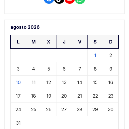
agosto 2026
L
M
X
J
V
S
D
1
2
3
4
5
6
7
8
9
10
11
12
13
14
15
16
17
18
19
20
21
22
23
24
25
26
27
28
29
30
31