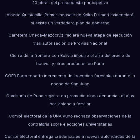
20 obras del presupuesto participativo
Alberto Quintanilla: Primer mensaje de Keiko Fujimori evidenciará
si existe un verdadero plan de gobierno
Carretera Checa–Mazocruz iniciará nueva etapa de ejecución
tras autorización de Provías Nacional
Cierre de la frontera con Bolivia impulsó el alza del precio de
huevos y otros productos en Puno
COER Puno reporta incremento de incendios forestales durante la
noche de San Juan
Comisaría de Puno registra en promedio cinco denuncias diarias
por violencia familiar
Comité electoral de la UNA Puno rechaza observaciones de la
contraloría sobre elecciones universitarias
Comité electoral entrega credenciales a nuevas autoridades de la