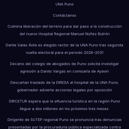
UNA Puno
Contáctanos
Culmina liberación del terreno para dar paso a la construcción
del nuevo Hospital Regional Manuel Núñez Butrón
Dante Salas Ávila es elegido rector de la UNA Puno tras segunda
vuelta electoral para el periodo 2026–2031
Decano del colegio de abogados de Puno solicita investigar
agresión a Danilo Vargas en comisaría de Ayaviri
Descartan traslado de la DIRESA al hospital de la UNA Puno;
gobernador advierte acciones legales por oposición
DIRCETUR espera que la afluencia turística en la región Puno
llegue a dos millones en los próximos tres meses.
Dirigente de SUTEP regional Puno se pronuncia tras denuncias
presentadas por la procuraduría pública especializada contra