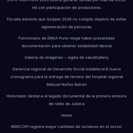
mil con participación de productores
Fiscalía advierte que Qoqawi 2026 no cumplió objetivo de evitar
aglomeración de personas
Funcionario de EMSA Puno niega haber presentado
documentación para obtener estabilidad laboral
Galería de imágenes – vigilia de salud
Gallery
Gerencia regional de Desarrollo Social establecerá nuevo
cronograma para la entrega de terreno del hospital regional
Manuel Nuñes Butrón
Historiador destaca el legado documental de la primera emisora
de radio de Juliaca
Home
INDECOPI registra mayor cantidad de reclamos en el sector