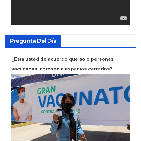
Pregunta Del Día
¿Esta usted de acuerdo que solo personas
vacunadas ingresen a espacios cerrados?