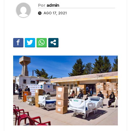
Por
admin
AGO 17, 2021