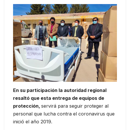
En su participación la autoridad regional
resaltó que esta entrega de equipos de
protección,
servirá para seguir proteger al
personal que lucha contra el coronavirus que
inició el año 2019.