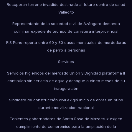
Recuperan terreno invadido destinado al futuro centro de salud
Vallecito
Representante de la sociedad civil de Azángaro demanda
culminar expediente técnico de carretera interprovincial
RIS Puno reporta entre 60 y 80 casos mensuales de mordeduras
de perro a personas
Services
Servicios higiénicos del mercado Unión y Dignidad plataforma II
continúan sin servicio de agua y desagüe a cinco meses de su
inauguración
Sindicato de construcción civil exigió inicio de obras en puno
durante movilización nacional
Tenientes gobernadores de Santa Rosa de Mazocruz exigen
cumplimiento de compromiso para la ampliación de la