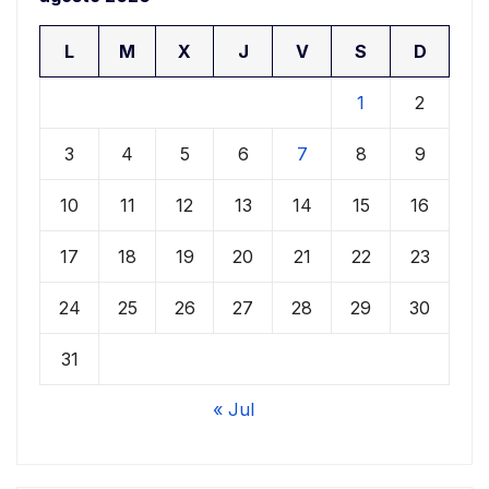
L
M
X
J
V
S
D
1
2
3
4
5
6
7
8
9
10
11
12
13
14
15
16
17
18
19
20
21
22
23
24
25
26
27
28
29
30
31
« Jul