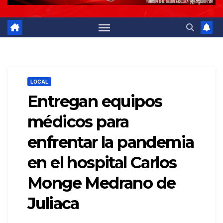
LOCAL
Entregan equipos
médicos para
enfrentar la pandemia
en el hospital Carlos
Monge Medrano de
Juliaca