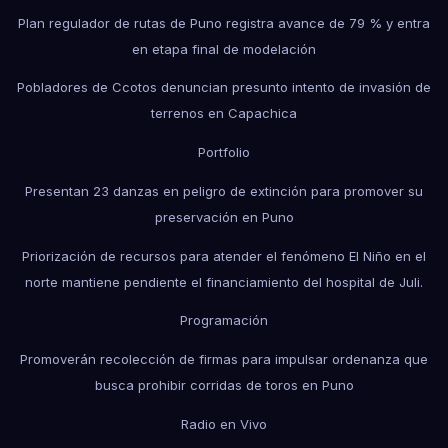
Plan regulador de rutas de Puno registra avance de 79 % y entra
en etapa final de modelación
Pobladores de Ccotos denuncian presunto intento de invasión de
terrenos en Capachica
Portfolio
Presentan 23 danzas en peligro de extinción para promover su
preservación en Puno
Priorización de recursos para atender el fenómeno El Niño en el
norte mantiene pendiente el financiamiento del hospital de Juli.
Programación
Promoverán recolección de firmas para impulsar ordenanza que
busca prohibir corridas de toros en Puno
Radio en Vivo