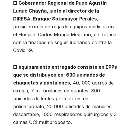
El Gobernador Regional de Puno Agustín
Luque Chayña, junto al director de la
DIRESA, Enrique Sotomayor Perales
,
presidieron la entrega de equipos médicos en
el Hospital Carlos Monge Medrano, de Juliaca
con la finalidad de seguir luchando contra la
Covid 19.
El equipamiento entregado consiste en EPPs
que se distribuyen en: 630 unidades de
chaquetas y pantalones,
40, 000 gorros de
cirugía, 7 mil unidades de guantes, 800
unidades de lentes protectores de
policarbonato, 20 000 unidades de mandiles
descartable, 1000 respiradores quirúrgicos y 3
camas UCI multipropósito.