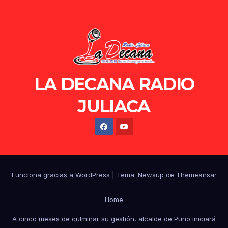
LA DECANA RADIO
JULIACA
Funciona gracias a WordPress
|
Tema: Newsup de
Themeansar
Home
A cinco meses de culminar su gestión, alcalde de Puno iniciará