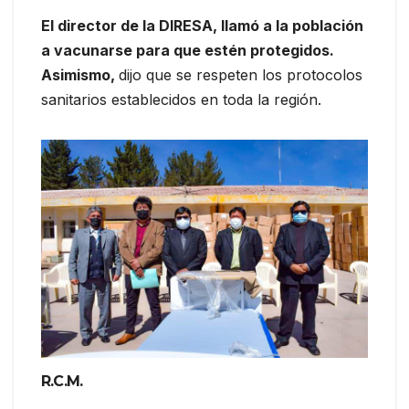
El director de la DIRESA, llamó a la población
a vacunarse para que estén protegidos.
Asimismo,
dijo que se respeten los protocolos
sanitarios establecidos en toda la región.
R.C.M.