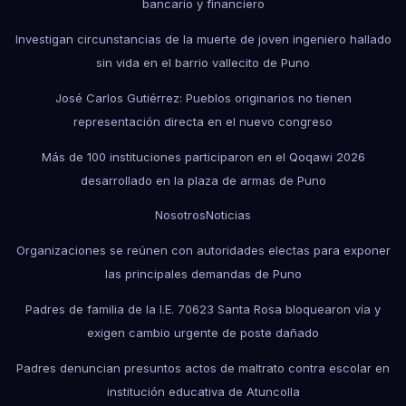
bancario y financiero
Investigan circunstancias de la muerte de joven ingeniero hallado
sin vida en el barrio vallecito de Puno
José Carlos Gutiérrez: Pueblos originarios no tienen
representación directa en el nuevo congreso
Más de 100 instituciones participaron en el Qoqawi 2026
desarrollado en la plaza de armas de Puno
Nosotros
Noticias
Organizaciones se reúnen con autoridades electas para exponer
las principales demandas de Puno
Padres de familia de la I.E. 70623 Santa Rosa bloquearon vía y
exigen cambio urgente de poste dañado
Padres denuncian presuntos actos de maltrato contra escolar en
institución educativa de Atuncolla