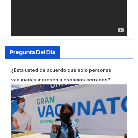
Pregunta Del Día
¿Esta usted de acuerdo que solo personas
vacunadas ingresen a espacios cerrados?