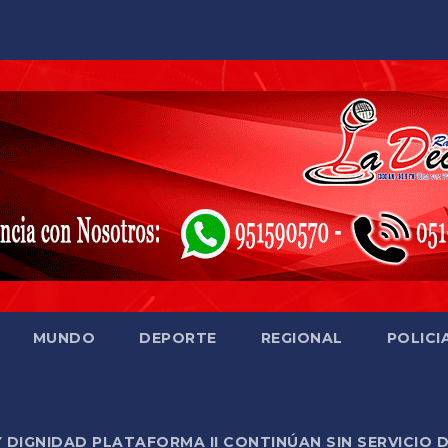
MUNDO
DEPORTE
REGIONAL
POLICI
Y DIGNIDAD PLATAFORMA II CONTINÚAN SIN SERVICIO 