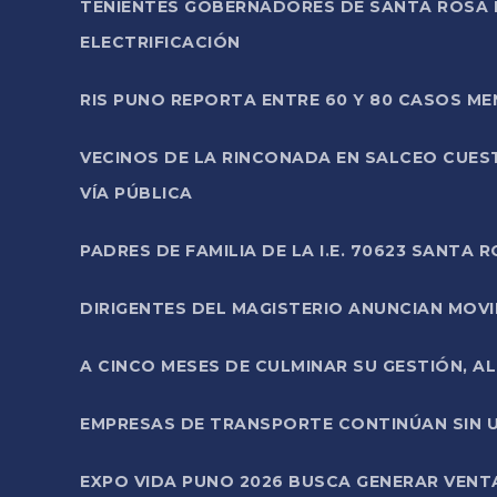
TENIENTES GOBERNADORES DE SANTA ROSA 
ELECTRIFICACIÓN
RIS PUNO REPORTA ENTRE 60 Y 80 CASOS M
VECINOS DE LA RINCONADA EN SALCEO CUES
VÍA PÚBLICA
PADRES DE FAMILIA DE LA I.E. 70623 SANT
DIRIGENTES DEL MAGISTERIO ANUNCIAN MOVILI
A CINCO MESES DE CULMINAR SU GESTIÓN, A
EMPRESAS DE TRANSPORTE CONTINÚAN SIN U
EXPO VIDA PUNO 2026 BUSCA GENERAR VENT