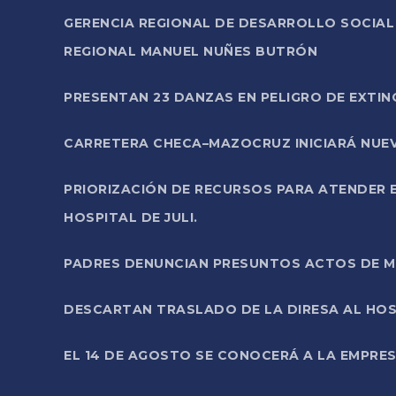
GERENCIA REGIONAL DE DESARROLLO SOCIA
REGIONAL MANUEL NUÑES BUTRÓN
PRESENTAN 23 DANZAS EN PELIGRO DE EXTI
CARRETERA CHECA–MAZOCRUZ INICIARÁ NUEV
PRIORIZACIÓN DE RECURSOS PARA ATENDER E
HOSPITAL DE JULI.
PADRES DENUNCIAN PRESUNTOS ACTOS DE M
DESCARTAN TRASLADO DE LA DIRESA AL HOS
EL 14 DE AGOSTO SE CONOCERÁ A LA EMPRES