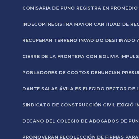
COMISARÍA DE PUNO REGISTRA EN PROMEDIO 
INDECOPI REGISTRA MAYOR CANTIDAD DE RE
RECUPERAN TERRENO INVADIDO DESTINADO 
CIERRE DE LA FRONTERA CON BOLIVIA IMPUL
POBLADORES DE CCOTOS DENUNCIAN PRESUN
DANTE SALAS ÁVILA ES ELEGIDO RECTOR DE 
SINDICATO DE CONSTRUCCIÓN CIVIL EXIGIÓ 
DECANO DEL COLEGIO DE ABOGADOS DE PUNO 
PROMOVERÁN RECOLECCIÓN DE FIRMAS PARA