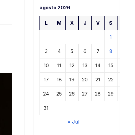
agosto 2026
L
M
X
J
V
S
D
1
2
3
4
5
6
7
8
9
10
11
12
13
14
15
16
17
18
19
20
21
22
23
24
25
26
27
28
29
30
31
« Jul