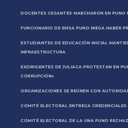
DOCENTES CESANTES MARCHARON EN PUNO PA
FUNCIONARIO DE EMSA PUNO NIEGA HABER 
ESTUDIANTES DE EDUCACIÓN INICIAL MANTI
INFRAESTRUCTURA
EXDIRIGENTES DE JULIACA PROTESTAN EN PU
CORRUPCIÓN»
ORGANIZACIONES SE REÚNEN CON AUTORIDAD
COMITÉ ELECTORAL ENTREGA CREDENCIALES
COMITÉ ELECTORAL DE LA UNA PUNO RECHAZ