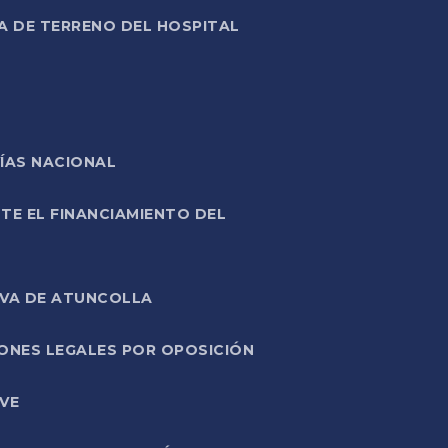
A DE TERRENO DEL HOSPITAL
ÍAS NACIONAL
TE EL FINANCIAMIENTO DEL
IVA DE ATUNCOLLA
ONES LEGALES POR OPOSICIÓN
VE