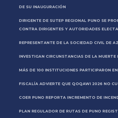
DE SU INAUGURACIÓN
DIRIGENTE DE SUTEP REGIONAL PUNO SE PR
CONTRA DIRIGENTES Y AUTORIDADES ELECTA
REPRESENTANTE DE LA SOCIEDAD CIVIL DE 
INVESTIGAN CIRCUNSTANCIAS DE LA MUERTE 
MÁS DE 100 INSTITUCIONES PARTICIPARON E
FISCALÍA ADVIERTE QUE QOQAWI 2026 NO C
COER PUNO REPORTA INCREMENTO DE INCEN
PLAN REGULADOR DE RUTAS DE PUNO REGISTR