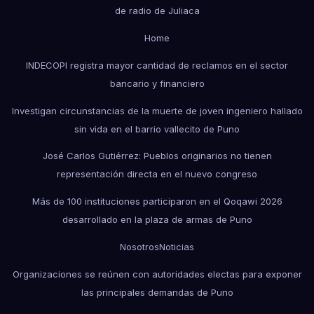
de radio de Juliaca
Home
INDECOPI registra mayor cantidad de reclamos en el sector
bancario y financiero
Investigan circunstancias de la muerte de joven ingeniero hallado
sin vida en el barrio vallecito de Puno
José Carlos Gutiérrez: Pueblos originarios no tienen
representación directa en el nuevo congreso
Más de 100 instituciones participaron en el Qoqawi 2026
desarrollado en la plaza de armas de Puno
Nosotros
Noticias
Organizaciones se reúnen con autoridades electas para exponer
las principales demandas de Puno