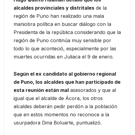
alcaldes provinciales y distritales
de la
región de Puno han realizado una mala
maniobra política en buscar diálogo con la
Presidenta de la república considerando que la
región de Puno continúa muy sensible por
todo lo que aconteció, especialmente por las
muertes ocurridas en Juliaca el 9 de enero.
Según el ex candidato al gobierno regional
de Puno, los alcaldes que han participado de
esta reunión están mal
asesorados y que al
igual que el alcalde de Ácora, los otros
alcaldes deberán pedir perdón a la población
que en estos momentos no reconoce a la
usurpadora Dina Boluarte, puntualizó.