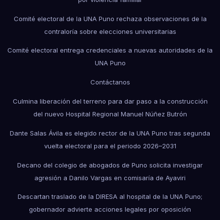
Comité electoral de la UNA Puno rechaza observaciones de la
contraloría sobre elecciones universitarias
Comité electoral entrega credenciales a nuevas autoridades de la
UNA Puno
Contáctanos
Culmina liberación del terreno para dar paso a la construcción
del nuevo Hospital Regional Manuel Núñez Butrón
Dante Salas Ávila es elegido rector de la UNA Puno tras segunda
vuelta electoral para el periodo 2026–2031
Decano del colegio de abogados de Puno solicita investigar
agresión a Danilo Vargas en comisaría de Ayaviri
Descartan traslado de la DIRESA al hospital de la UNA Puno;
gobernador advierte acciones legales por oposición