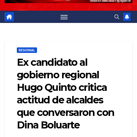
REGIONAL
Ex candidato al
gobierno regional
Hugo Quinto critica
actitud de alcaldes
que conversaron con
Dina Boluarte