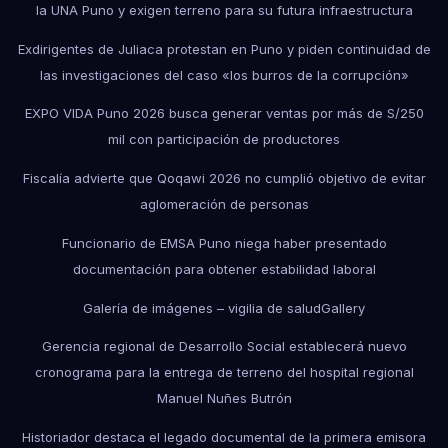
la UNA Puno y exigen terreno para su futura infraestructura
Exdirigentes de Juliaca protestan en Puno y piden continuidad de
las investigaciones del caso «los burros de la corrupción»
EXPO VIDA Puno 2026 busca generar ventas por más de S/250
mil con participación de productores
Fiscalía advierte que Qoqawi 2026 no cumplió objetivo de evitar
aglomeración de personas
Funcionario de EMSA Puno niega haber presentado
documentación para obtener estabilidad laboral
Galería de imágenes – vigilia de salud
Gallery
Gerencia regional de Desarrollo Social establecerá nuevo
cronograma para la entrega de terreno del hospital regional
Manuel Nuñes Butrón
Historiador destaca el legado documental de la primera emisora