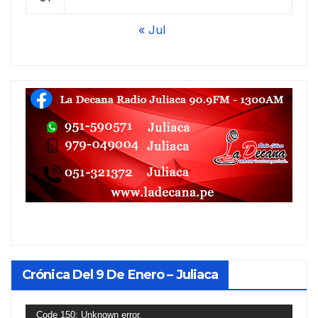
« Jul
Crónica Del 9 De Enero – Juliaca
Reproductor
Code 150: Unknown error.