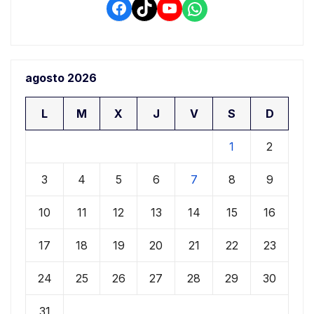
Facebook
TikTok
YouTube
WhatsApp
agosto 2026
L
M
X
J
V
S
D
1
2
3
4
5
6
7
8
9
10
11
12
13
14
15
16
17
18
19
20
21
22
23
24
25
26
27
28
29
30
31