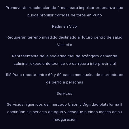
Promoverán recolección de firmas para impulsar ordenanza que
busca prohibir corridas de toros en Puno
Radio en Vivo
Recuperan terreno invadido destinado al futuro centro de salud
Vallecito
Representante de la sociedad civil de Azángaro demanda
culminar expediente técnico de carretera interprovincial
RIS Puno reporta entre 60 y 80 casos mensuales de mordeduras
de perro a personas
Services
Servicios higiénicos del mercado Unión y Dignidad plataforma II
continúan sin servicio de agua y desagüe a cinco meses de su
inauguración