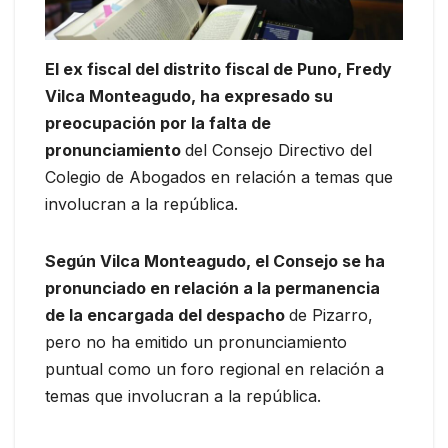
El ex fiscal del distrito fiscal de Puno, Fredy
Vilca Monteagudo, ha expresado su
preocupación por la falta de
pronunciamiento
del Consejo Directivo del
Colegio de Abogados en relación a temas que
involucran a la república.
Según Vilca Monteagudo, el Consejo se ha
pronunciado en relación a la permanencia
de la encargada del despacho
de Pizarro,
pero no ha emitido un pronunciamiento
puntual como un foro regional en relación a
temas que involucran a la república.