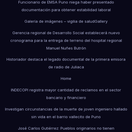
Funcionario de EMSA Puno niega haber presentado
documentación para obtener estabilidad laboral
Galería de imágenes – vigilia de salud
Gallery
Gerencia regional de Desarrollo Social establecerá nuevo
cronograma para la entrega de terreno del hospital regional
Manuel Nuñes Butrón
Historiador destaca el legado documental de la primera emisora
de radio de Juliaca
Home
INDECOPI registra mayor cantidad de reclamos en el sector
bancario y financiero
Investigan circunstancias de la muerte de joven ingeniero hallado
sin vida en el barrio vallecito de Puno
José Carlos Gutiérrez: Pueblos originarios no tienen