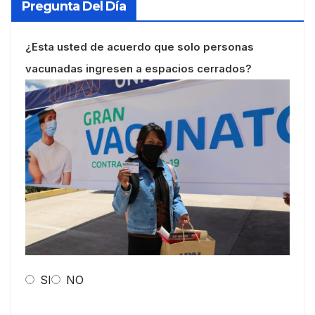
Pregunta Del Día
¿Esta usted de acuerdo que solo personas
vacunadas ingresen a espacios cerrados?
SI
NO