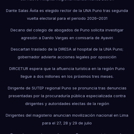
Dante Salas Ávila es elegido rector de la UNA Puno tras segunda
vuelta electoral para el periodo 2026–2031
Decano del colegio de abogados de Puno solicita investigar
agresión a Danilo Vargas en comisaría de Ayaviri
Descartan traslado de la DIRESA al hospital de la UNA Puno;
gobernador advierte acciones legales por oposición
DIRCETUR espera que la afluencia turística en la región Puno
llegue a dos millones en los próximos tres meses.
Dirigente de SUTEP regional Puno se pronuncia tras denuncias
presentadas por la procuraduría pública especializada contra
dirigentes y autoridades electas de la región
Dirigentes del magisterio anuncian movilización nacional en Lima
para el 27, 28 y 29 de julio