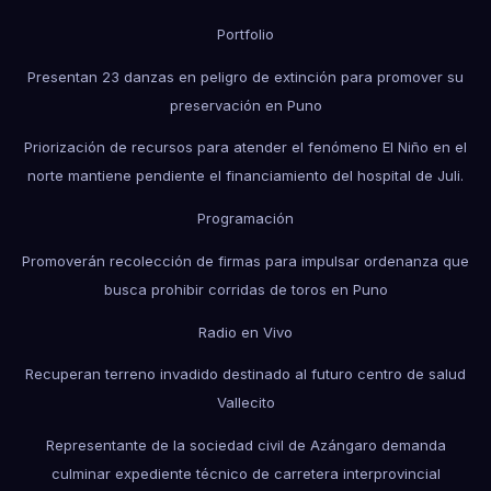
Portfolio
Presentan 23 danzas en peligro de extinción para promover su
preservación en Puno
Priorización de recursos para atender el fenómeno El Niño en el
norte mantiene pendiente el financiamiento del hospital de Juli.
Programación
Promoverán recolección de firmas para impulsar ordenanza que
busca prohibir corridas de toros en Puno
Radio en Vivo
Recuperan terreno invadido destinado al futuro centro de salud
Vallecito
Representante de la sociedad civil de Azángaro demanda
culminar expediente técnico de carretera interprovincial