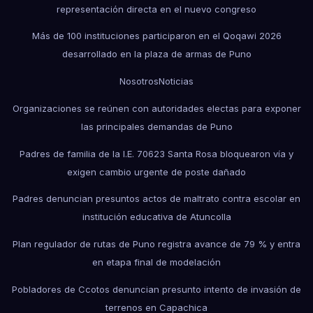
representación directa en el nuevo congreso
Más de 100 instituciones participaron en el Qoqawi 2026
desarrollado en la plaza de armas de Puno
Nosotros
Noticias
Organizaciones se reúnen con autoridades electas para exponer
las principales demandas de Puno
Padres de familia de la I.E. 70623 Santa Rosa bloquearon vía y
exigen cambio urgente de poste dañado
Padres denuncian presuntos actos de maltrato contra escolar en
institución educativa de Atuncolla
Plan regulador de rutas de Puno registra avance de 79 % y entra
en etapa final de modelación
Pobladores de Ccotos denuncian presunto intento de invasión de
terrenos en Capachica