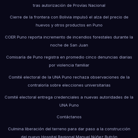
tras autorización de Provías Nacional
Cierre de la frontera con Bolivia impulsó el alza del precio de
huevos y otros productos en Puno
COER Puno reporta incremento de incendios forestales durante la
noche de San Juan
Comisaría de Puno registra en promedio cinco denuncias diarias
por violencia familiar
Comité electoral de la UNA Puno rechaza observaciones de la
contraloría sobre elecciones universitarias
Comité electoral entrega credenciales a nuevas autoridades de la
UNA Puno
Contáctanos
Culmina liberación del terreno para dar paso a la construcción
del nuevo Hospital Regional Manuel Núñez Butrón