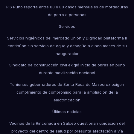
RIS Puno reporta entre 60 y 80 casos mensuales de mordeduras
de perro a personas
Services
Servicios higiénicos del mercado Unión y Dignidad plataforma II
continúan sin servicio de agua y desagüe a cinco meses de su
inauguración
Sindicato de construcción civil exigió inicio de obras en puno
durante movilización nacional
Tenientes gobernadores de Santa Rosa de Mazocruz exigen
cumplimiento de compromiso para la ampliación de la
electrificación
Últimas noticias
Vecinos de la Rinconada en Salceo cuestionan ubicación del
proyecto del centro de salud por presunta afectación a vía