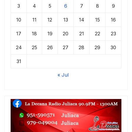
3
4
5
6
7
8
9
10
11
12
13
14
15
16
17
18
19
20
21
22
23
24
25
26
27
28
29
30
31
« Jul