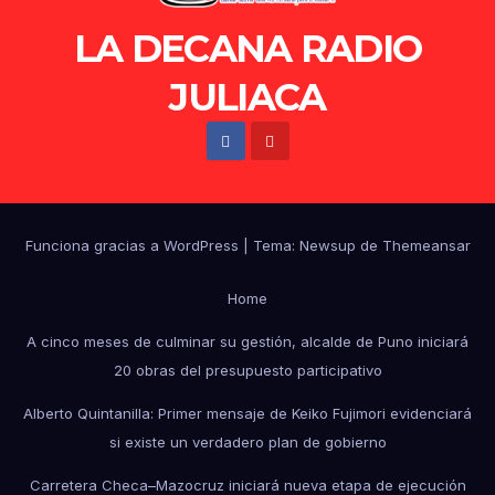
LA DECANA RADIO
JULIACA
Funciona gracias a WordPress
|
Tema: Newsup de
Themeansar
Home
A cinco meses de culminar su gestión, alcalde de Puno iniciará
20 obras del presupuesto participativo
Alberto Quintanilla: Primer mensaje de Keiko Fujimori evidenciará
si existe un verdadero plan de gobierno
Carretera Checa–Mazocruz iniciará nueva etapa de ejecución