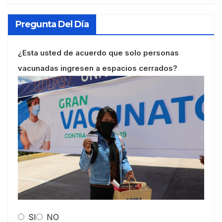
Pregunta Del Día
¿Esta usted de acuerdo que solo personas
vacunadas ingresen a espacios cerrados?
SI
NO