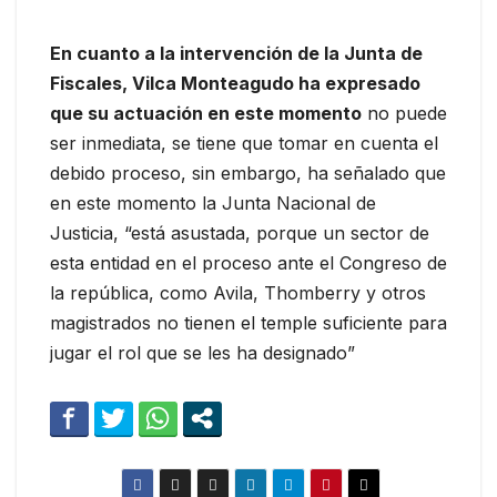
En cuanto a la intervención de la Junta de
Fiscales, Vilca Monteagudo ha expresado
que su actuación en este momento
no puede
ser inmediata, se tiene que tomar en cuenta el
debido proceso, sin embargo, ha señalado que
en este momento la Junta Nacional de
Justicia, “está asustada, porque un sector de
esta entidad en el proceso ante el Congreso de
la república, como Avila, Thomberry y otros
magistrados no tienen el temple suficiente para
jugar el rol que se les ha designado”