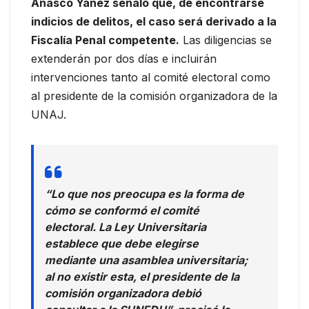
Añasco Yáñez señaló que, de encontrarse
indicios de delitos, el caso será derivado a la
Fiscalía Penal competente.
Las diligencias se
extenderán por dos días e incluirán
intervenciones tanto al comité electoral como
al presidente de la comisión organizadora de la
UNAJ.
“Lo que nos preocupa es la forma de
cómo se conformó el comité
electoral. La Ley Universitaria
establece que debe elegirse
mediante una asamblea universitaria;
al no existir esta, el presidente de la
comisión organizadora debió