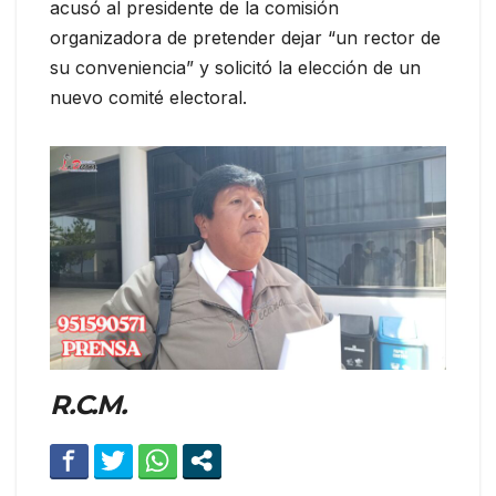
acusó al presidente de la comisión
organizadora de pretender dejar “un rector de
su conveniencia” y solicitó la elección de un
nuevo comité electoral.
R.C.M.