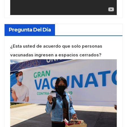
Pregunta Del Día
¿Esta usted de acuerdo que solo personas
vacunadas ingresen a espacios cerrados?