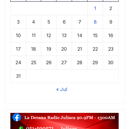
1
2
3
4
5
6
7
8
9
10
11
12
13
14
15
16
17
18
19
20
21
22
23
24
25
26
27
28
29
30
31
« Jul