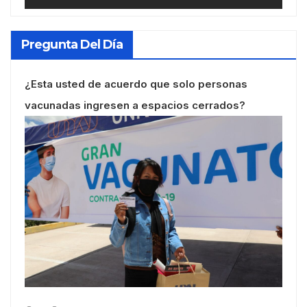
Pregunta Del Día
¿Esta usted de acuerdo que solo personas
vacunadas ingresen a espacios cerrados?