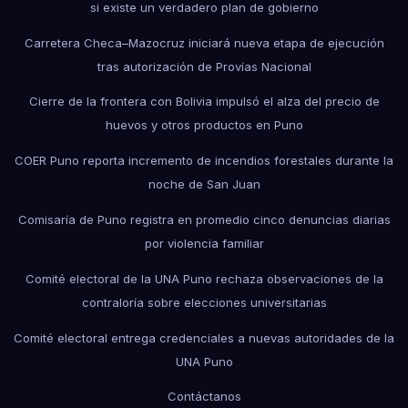
si existe un verdadero plan de gobierno
Carretera Checa–Mazocruz iniciará nueva etapa de ejecución
tras autorización de Provías Nacional
Cierre de la frontera con Bolivia impulsó el alza del precio de
huevos y otros productos en Puno
COER Puno reporta incremento de incendios forestales durante la
noche de San Juan
Comisaría de Puno registra en promedio cinco denuncias diarias
por violencia familiar
Comité electoral de la UNA Puno rechaza observaciones de la
contraloría sobre elecciones universitarias
Comité electoral entrega credenciales a nuevas autoridades de la
UNA Puno
Contáctanos