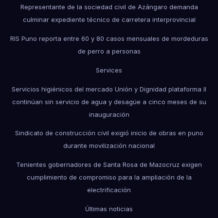
Representante de la sociedad civil de Azángaro demanda
culminar expediente técnico de carretera interprovincial
RIS Puno reporta entre 60 y 80 casos mensuales de mordeduras
de perro a personas
Services
Servicios higiénicos del mercado Unión y Dignidad plataforma II
continúan sin servicio de agua y desagüe a cinco meses de su
inauguración
Sindicato de construcción civil exigió inicio de obras en puno
durante movilización nacional
Tenientes gobernadores de Santa Rosa de Mazocruz exigen
cumplimiento de compromiso para la ampliación de la
electrificación
Últimas noticias