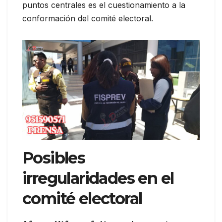
puntos centrales es el cuestionamiento a la
conformación del comité electoral.
Posibles
irregularidades en el
comité electoral