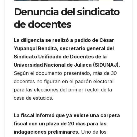
Denuncia del sindicato
de docentes
La diligencia se realizó a pedido de César
Yupanqui Bendita, secretario general del
Sindicato Unificado de Docentes de la
Universidad Nacional de Juliaca (SIDUNAJ).
Según el documento presentado, más de 30
docentes no figuran en el padrón electoral
para las elecciones del primer rector de la
casa de estudios.
La fiscal informó que ya existe una carpeta
fiscal con un plazo de 20 días para las
indagaciones preliminares.
Uno de los