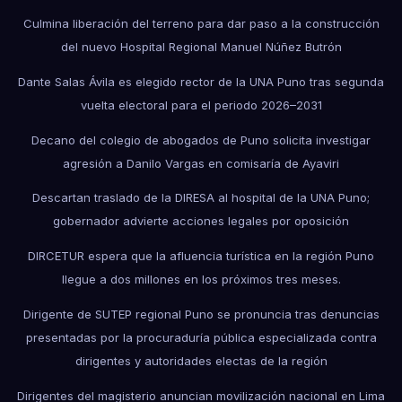
Culmina liberación del terreno para dar paso a la construcción
del nuevo Hospital Regional Manuel Núñez Butrón
Dante Salas Ávila es elegido rector de la UNA Puno tras segunda
vuelta electoral para el periodo 2026–2031
Decano del colegio de abogados de Puno solicita investigar
agresión a Danilo Vargas en comisaría de Ayaviri
Descartan traslado de la DIRESA al hospital de la UNA Puno;
gobernador advierte acciones legales por oposición
DIRCETUR espera que la afluencia turística en la región Puno
llegue a dos millones en los próximos tres meses.
Dirigente de SUTEP regional Puno se pronuncia tras denuncias
presentadas por la procuraduría pública especializada contra
dirigentes y autoridades electas de la región
Dirigentes del magisterio anuncian movilización nacional en Lima