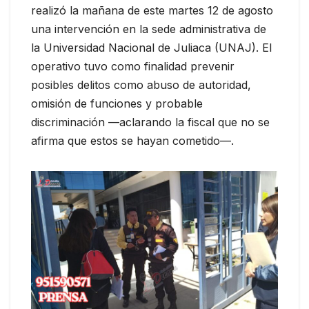
realizó la mañana de este martes 12 de agosto
una intervención en la sede administrativa de
la Universidad Nacional de Juliaca (UNAJ). El
operativo tuvo como finalidad prevenir
posibles delitos como abuso de autoridad,
omisión de funciones y probable
discriminación —aclarando la fiscal que no se
afirma que estos se hayan cometido—.