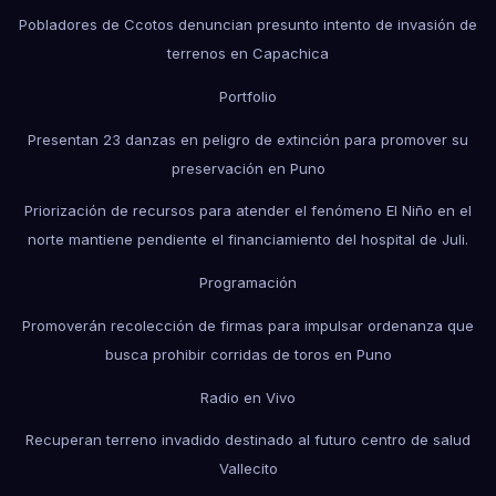
Pobladores de Ccotos denuncian presunto intento de invasión de
terrenos en Capachica
Portfolio
Presentan 23 danzas en peligro de extinción para promover su
preservación en Puno
Priorización de recursos para atender el fenómeno El Niño en el
norte mantiene pendiente el financiamiento del hospital de Juli.
Programación
Promoverán recolección de firmas para impulsar ordenanza que
busca prohibir corridas de toros en Puno
Radio en Vivo
Recuperan terreno invadido destinado al futuro centro de salud
Vallecito