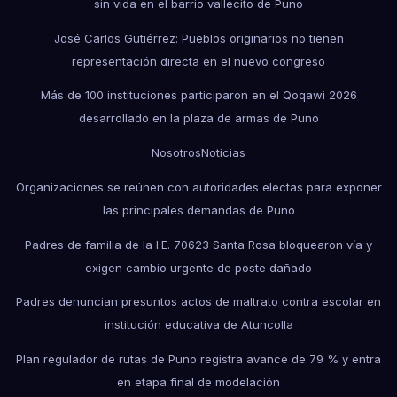
sin vida en el barrio vallecito de Puno
José Carlos Gutiérrez: Pueblos originarios no tienen
representación directa en el nuevo congreso
Más de 100 instituciones participaron en el Qoqawi 2026
desarrollado en la plaza de armas de Puno
Nosotros
Noticias
Organizaciones se reúnen con autoridades electas para exponer
las principales demandas de Puno
Padres de familia de la I.E. 70623 Santa Rosa bloquearon vía y
exigen cambio urgente de poste dañado
Padres denuncian presuntos actos de maltrato contra escolar en
institución educativa de Atuncolla
Plan regulador de rutas de Puno registra avance de 79 % y entra
en etapa final de modelación