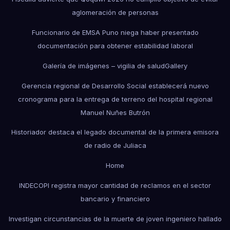
aglomeración de personas
Funcionario de EMSA Puno niega haber presentado
documentación para obtener estabilidad laboral
Galería de imágenes – vigilia de salud
Gallery
Gerencia regional de Desarrollo Social establecerá nuevo
cronograma para la entrega de terreno del hospital regional
Manuel Nuñes Butrón
Historiador destaca el legado documental de la primera emisora
de radio de Juliaca
Home
INDECOPI registra mayor cantidad de reclamos en el sector
bancario y financiero
Investigan circunstancias de la muerte de joven ingeniero hallado