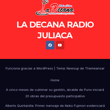
LA DECANA RADIO
JULIACA
Funciona gracias a WordPress
|
Tema: Newsup de
Themeansar
Home
A cinco meses de culminar su gestión, alcalde de Puno iniciará
20 obras del presupuesto participativo
Alberto Quintanilla: Primer mensaje de Keiko Fujimori evidenciará