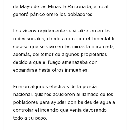
de Mayo de las Minas la Rinconada, el cual
generó pánico entre los pobladores.
Los videos rápidamente se viralizaron en las
redes sociales, dando a conocer el lamentable
suceso que se vivió en las minas la rinconada;
además, del temor de algunos propietarios
debido a que el fuego amenazaba con
expandirse hasta otros inmuebles.
Fueron algunos efectivos de la policía
nacional, quienes acudieron al llamado de los
pobladores para ayudar con baldes de agua a
controlar el incendio que venía devorando
todo a su paso.