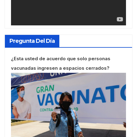
Pregunta Del Día
¿Esta usted de acuerdo que solo personas
vacunadas ingresen a espacios cerrados?