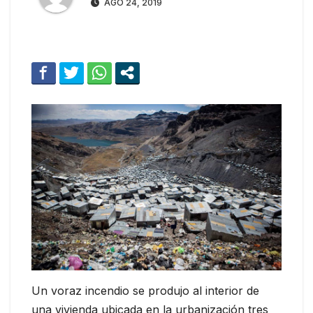
AGO 24, 2019
Un voraz incendio se produjo al interior de
una vivienda ubicada en la urbanización tres