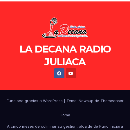
LA DECANA RADIO
JULIACA
Funciona gracias a WordPress
|
Tema: Newsup de
Themeansar
Home
A cinco meses de culminar su gestión, alcalde de Puno iniciará