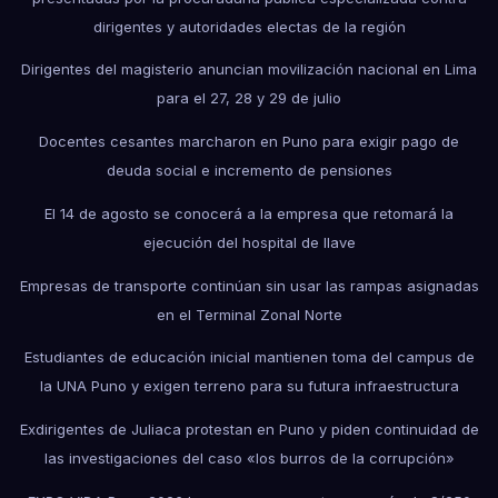
dirigentes y autoridades electas de la región
Dirigentes del magisterio anuncian movilización nacional en Lima
para el 27, 28 y 29 de julio
Docentes cesantes marcharon en Puno para exigir pago de
deuda social e incremento de pensiones
El 14 de agosto se conocerá a la empresa que retomará la
ejecución del hospital de Ilave
Empresas de transporte continúan sin usar las rampas asignadas
en el Terminal Zonal Norte
Estudiantes de educación inicial mantienen toma del campus de
la UNA Puno y exigen terreno para su futura infraestructura
Exdirigentes de Juliaca protestan en Puno y piden continuidad de
las investigaciones del caso «los burros de la corrupción»