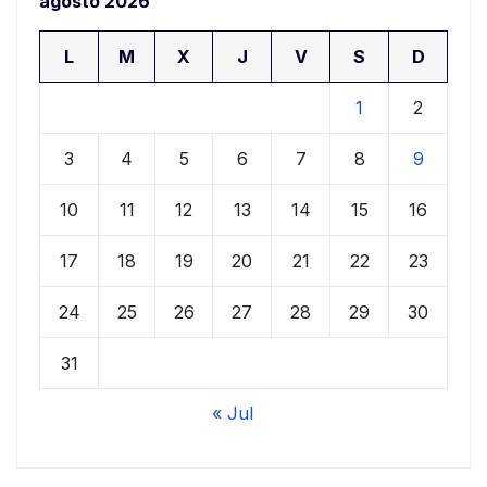
agosto 2026
L
M
X
J
V
S
D
1
2
3
4
5
6
7
8
9
10
11
12
13
14
15
16
17
18
19
20
21
22
23
24
25
26
27
28
29
30
31
« Jul