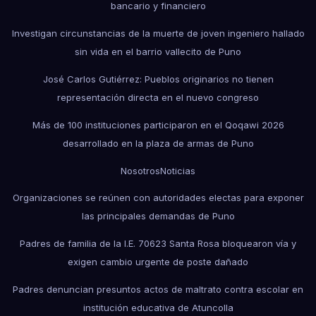
bancario y financiero
Investigan circunstancias de la muerte de joven ingeniero hallado
sin vida en el barrio vallecito de Puno
José Carlos Gutiérrez: Pueblos originarios no tienen
representación directa en el nuevo congreso
Más de 100 instituciones participaron en el Qoqawi 2026
desarrollado en la plaza de armas de Puno
Nosotros
Noticias
Organizaciones se reúnen con autoridades electas para exponer
las principales demandas de Puno
Padres de familia de la I.E. 70623 Santa Rosa bloquearon vía y
exigen cambio urgente de poste dañado
Padres denuncian presuntos actos de maltrato contra escolar en
institución educativa de Atuncolla