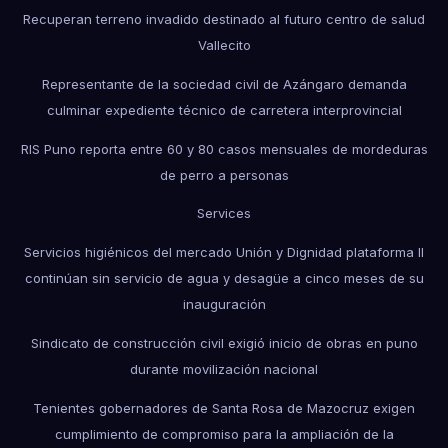
Recuperan terreno invadido destinado al futuro centro de salud
Vallecito
Representante de la sociedad civil de Azángaro demanda
culminar expediente técnico de carretera interprovincial
RIS Puno reporta entre 60 y 80 casos mensuales de mordeduras
de perro a personas
Services
Servicios higiénicos del mercado Unión y Dignidad plataforma II
continúan sin servicio de agua y desagüe a cinco meses de su
inauguración
Sindicato de construcción civil exigió inicio de obras en puno
durante movilización nacional
Tenientes gobernadores de Santa Rosa de Mazocruz exigen
cumplimiento de compromiso para la ampliación de la