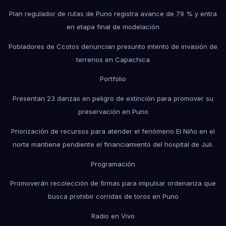
Plan regulador de rutas de Puno registra avance de 79 % y entra
en etapa final de modelación
Pobladores de Ccotos denuncian presunto intento de invasión de
terrenos en Capachica
Portfolio
Presentan 23 danzas en peligro de extinción para promover su
preservación en Puno
Priorización de recursos para atender el fenómeno El Niño en el
norte mantiene pendiente el financiamiento del hospital de Juli.
Programación
Promoverán recolección de firmas para impulsar ordenanza que
busca prohibir corridas de toros en Puno
Radio en Vivo