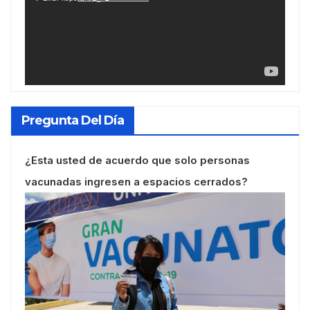
Pregunta Del Día
¿Esta usted de acuerdo que solo personas
vacunadas ingresen a espacios cerrados?