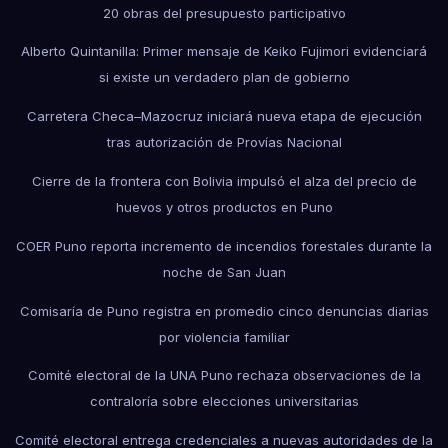
20 obras del presupuesto participativo
Alberto Quintanilla: Primer mensaje de Keiko Fujimori evidenciará
si existe un verdadero plan de gobierno
Carretera Checa–Mazocruz iniciará nueva etapa de ejecución
tras autorización de Provías Nacional
Cierre de la frontera con Bolivia impulsó el alza del precio de
huevos y otros productos en Puno
COER Puno reporta incremento de incendios forestales durante la
noche de San Juan
Comisaría de Puno registra en promedio cinco denuncias diarias
por violencia familiar
Comité electoral de la UNA Puno rechaza observaciones de la
contraloría sobre elecciones universitarias
Comité electoral entrega credenciales a nuevas autoridades de la