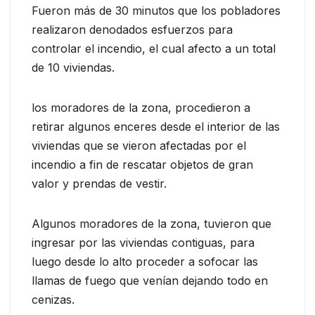
Fueron más de 30 minutos que los pobladores
realizaron denodados esfuerzos para
controlar el incendio, el cual afecto a un total
de 10 viviendas.
los moradores de la zona, procedieron a
retirar algunos enceres desde el interior de las
viviendas que se vieron afectadas por el
incendio a fin de rescatar objetos de gran
valor y prendas de vestir.
Algunos moradores de la zona, tuvieron que
ingresar por las viviendas contiguas, para
luego desde lo alto proceder a sofocar las
llamas de fuego que venían dejando todo en
cenizas.