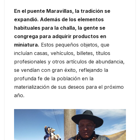
En el puente Maravillas, la tradición se
expandió. Además de los elementos
habituales para la challa, la gente se
congrega para adquirir productos en
miniatura.
Estos pequeños objetos, que
incluían casas, vehículos, billetes, títulos
profesionales y otros artículos de abundancia,
se vendían con gran éxito, reflejando la
profunda fe de la población en la
materialización de sus deseos para el próximo
año.