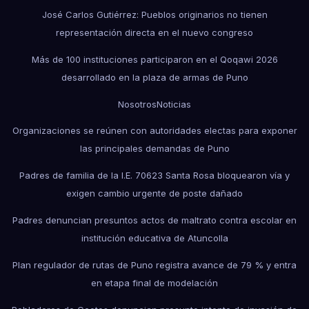
José Carlos Gutiérrez: Pueblos originarios no tienen
representación directa en el nuevo congreso
Más de 100 instituciones participaron en el Qoqawi 2026
desarrollado en la plaza de armas de Puno
Nosotros
Noticias
Organizaciones se reúnen con autoridades electas para exponer
las principales demandas de Puno
Padres de familia de la I.E. 70623 Santa Rosa bloquearon vía y
exigen cambio urgente de poste dañado
Padres denuncian presuntos actos de maltrato contra escolar en
institución educativa de Atuncolla
Plan regulador de rutas de Puno registra avance de 79 % y entra
en etapa final de modelación