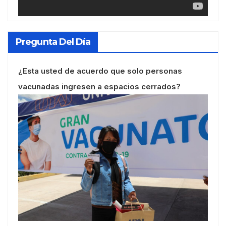
Pregunta Del Día
¿Esta usted de acuerdo que solo personas
vacunadas ingresen a espacios cerrados?