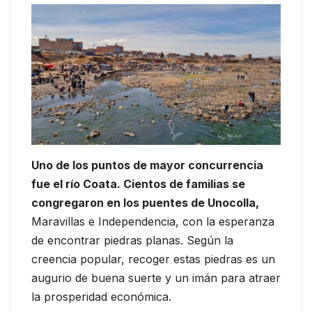
Uno de los puntos de mayor concurrencia
fue el río Coata. Cientos de familias se
congregaron en los puentes de Unocolla,
Maravillas e Independencia, con la esperanza
de encontrar piedras planas. Según la
creencia popular, recoger estas piedras es un
augurio de buena suerte y un imán para atraer
la prosperidad económica.