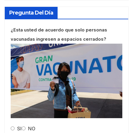
Pregunta Del Día
¿Esta usted de acuerdo que solo personas
vacunadas ingresen a espacios cerrados?
SI
NO