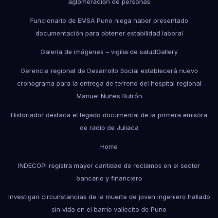
aglomeración de personas
Funcionario de EMSA Puno niega haber presentado
documentación para obtener estabilidad laboral
Galería de imágenes – vigilia de salud
Gallery
Gerencia regional de Desarrollo Social establecerá nuevo
cronograma para la entrega de terreno del hospital regional
Manuel Nuñes Butrón
Historiador destaca el legado documental de la primera emisora
de radio de Juliaca
Home
INDECOPI registra mayor cantidad de reclamos en el sector
bancario y financiero
Investigan circunstancias de la muerte de joven ingeniero hallado
sin vida en el barrio vallecito de Puno