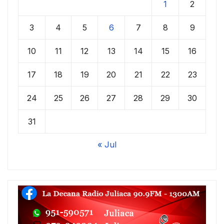
1
2
3
4
5
6
7
8
9
10
11
12
13
14
15
16
17
18
19
20
21
22
23
24
25
26
27
28
29
30
31
« Jul