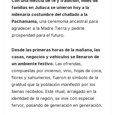
Con una mezcla de fe y tradición, miles de
familias en Juliaca se unieron hoy a la
milenaria costumbre del challado a la
Pachamama,
una ceremonia ancestral para
agradecer a la Madre Tierra y pedirle
prosperidad para el futuro.
Desde las primeras horas de la mañana, las
casas, negocios y vehículos se llenaron de
un ambiente festivo.
Las ofrendas,
compuestas por incienso, vino, hojas de coca,
flores y sahumerios, fueron el símbolo de la
gratitud que la población manifestó por los
bienes recibidos. Este ritual, arraigado en la
identidad de la región, se vive con especial
fervor, pasando de generación en generación.