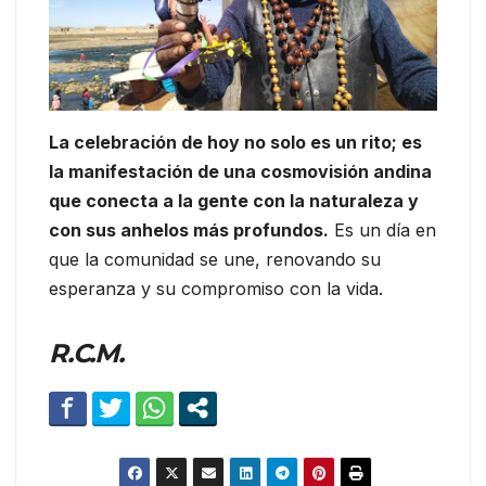
La celebración de hoy no solo es un rito; es
la manifestación de una cosmovisión andina
que conecta a la gente con la naturaleza y
con sus anhelos más profundos.
Es un día en
que la comunidad se une, renovando su
esperanza y su compromiso con la vida.
R.C.M.