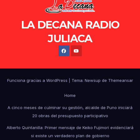
LA DECANA RADIO
JULIACA
Funciona gracias a WordPress
|
Tema: Newsup de
Themeansar
Home
A cinco meses de culminar su gestión, alcalde de Puno iniciará
20 obras del presupuesto participativo
Alberto Quintanilla: Primer mensaje de Keiko Fujimori evidenciará
si existe un verdadero plan de gobierno