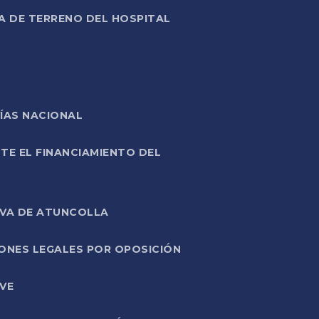
A DE TERRENO DEL HOSPITAL
ÍAS NACIONAL
TE EL FINANCIAMIENTO DEL
IVA DE ATUNCOLLA
ONES LEGALES POR OPOSICIÓN
VE