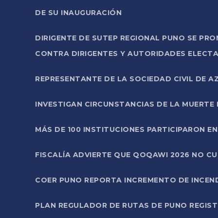
DE SU INAUGURACIÓN
DIRIGENTE DE SUTEP REGIONAL PUNO SE PR
CONTRA DIRIGENTES Y AUTORIDADES ELECTA
REPRESENTANTE DE LA SOCIEDAD CIVIL DE 
INVESTIGAN CIRCUNSTANCIAS DE LA MUERTE 
MÁS DE 100 INSTITUCIONES PARTICIPARON E
FISCALÍA ADVIERTE QUE QOQAWI 2026 NO C
COER PUNO REPORTA INCREMENTO DE INCEN
PLAN REGULADOR DE RUTAS DE PUNO REGISTR