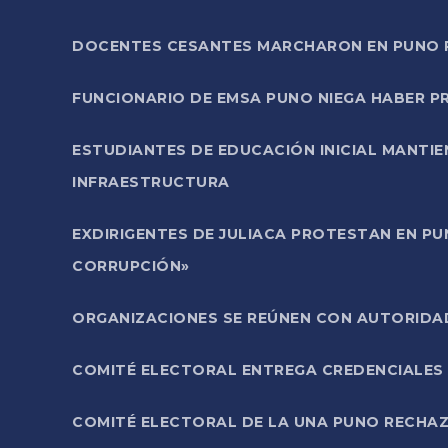
DOCENTES CESANTES MARCHARON EN PUNO PA
FUNCIONARIO DE EMSA PUNO NIEGA HABER 
ESTUDIANTES DE EDUCACIÓN INICIAL MANTI
INFRAESTRUCTURA
EXDIRIGENTES DE JULIACA PROTESTAN EN PU
CORRUPCIÓN»
ORGANIZACIONES SE REÚNEN CON AUTORIDAD
COMITÉ ELECTORAL ENTREGA CREDENCIALES
COMITÉ ELECTORAL DE LA UNA PUNO RECHAZ