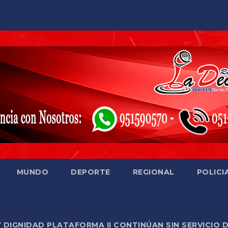
MUNDO
DEPORTE
REGIONAL
POLICI
Y DIGNIDAD PLATAFORMA II CONTINÚAN SIN SERVICIO 