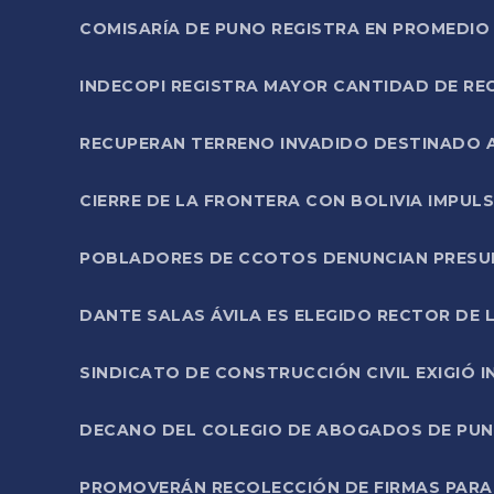
COMISARÍA DE PUNO REGISTRA EN PROMEDIO 
INDECOPI REGISTRA MAYOR CANTIDAD DE RE
RECUPERAN TERRENO INVADIDO DESTINADO 
CIERRE DE LA FRONTERA CON BOLIVIA IMPUL
POBLADORES DE CCOTOS DENUNCIAN PRESUN
DANTE SALAS ÁVILA ES ELEGIDO RECTOR DE 
SINDICATO DE CONSTRUCCIÓN CIVIL EXIGIÓ 
DECANO DEL COLEGIO DE ABOGADOS DE PUNO 
PROMOVERÁN RECOLECCIÓN DE FIRMAS PARA