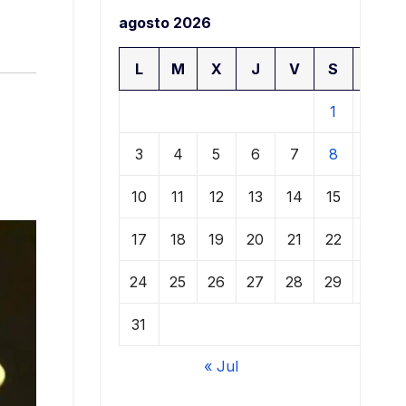
agosto 2026
L
M
X
J
V
S
D
1
2
3
4
5
6
7
8
9
10
11
12
13
14
15
16
17
18
19
20
21
22
23
24
25
26
27
28
29
30
31
« Jul