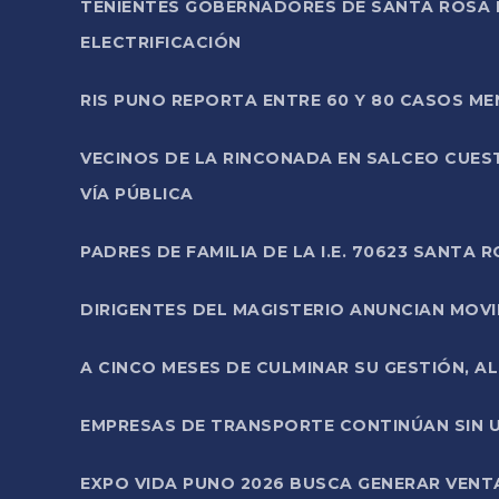
TENIENTES GOBERNADORES DE SANTA ROSA 
ELECTRIFICACIÓN
RIS PUNO REPORTA ENTRE 60 Y 80 CASOS M
VECINOS DE LA RINCONADA EN SALCEO CUES
VÍA PÚBLICA
PADRES DE FAMILIA DE LA I.E. 70623 SANT
DIRIGENTES DEL MAGISTERIO ANUNCIAN MOVILI
A CINCO MESES DE CULMINAR SU GESTIÓN, A
EMPRESAS DE TRANSPORTE CONTINÚAN SIN U
EXPO VIDA PUNO 2026 BUSCA GENERAR VENT