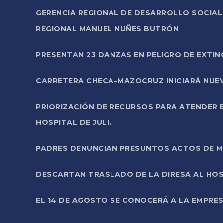
GERENCIA REGIONAL DE DESARROLLO SOCIA
REGIONAL MANUEL NUÑES BUTRÓN
PRESENTAN 23 DANZAS EN PELIGRO DE EXTI
CARRETERA CHECA–MAZOCRUZ INICIARÁ NUEV
PRIORIZACIÓN DE RECURSOS PARA ATENDER E
HOSPITAL DE JULI.
PADRES DENUNCIAN PRESUNTOS ACTOS DE M
DESCARTAN TRASLADO DE LA DIRESA AL HOS
EL 14 DE AGOSTO SE CONOCERÁ A LA EMPRES