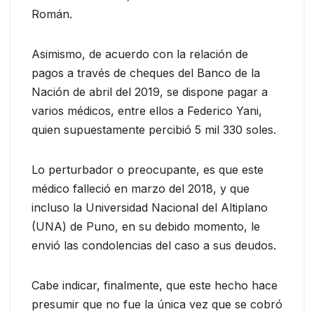
Román.
Asimismo, de acuerdo con la relación de
pagos a través de cheques del Banco de la
Nación de abril del 2019, se dispone pagar a
varios médicos, entre ellos a Federico Yani,
quien supuestamente percibió 5 mil 330 soles.
Lo perturbador o preocupante, es que este
médico falleció en marzo del 2018, y que
incluso la Universidad Nacional del Altiplano
(UNA) de Puno, en su debido momento, le
envió las condolencias del caso a sus deudos.
Cabe indicar, finalmente, que este hecho hace
presumir que no fue la única vez que se cobró