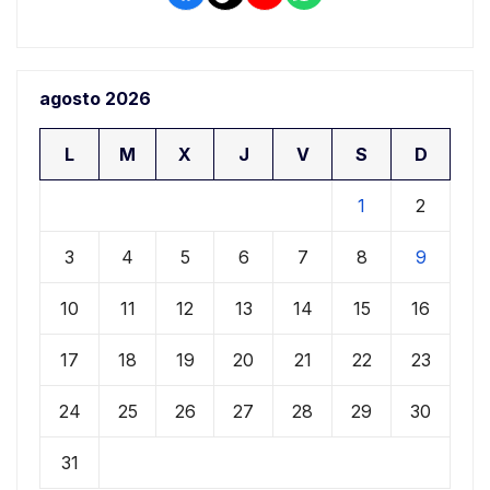
agosto 2026
L
M
X
J
V
S
D
1
2
3
4
5
6
7
8
9
10
11
12
13
14
15
16
17
18
19
20
21
22
23
24
25
26
27
28
29
30
31