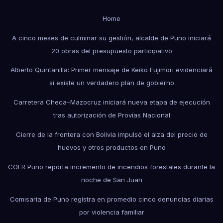
Home
A cinco meses de culminar su gestión, alcalde de Puno iniciará
20 obras del presupuesto participativo
Alberto Quintanilla: Primer mensaje de Keiko Fujimori evidenciará
si existe un verdadero plan de gobierno
Carretera Checa–Mazocruz iniciará nueva etapa de ejecución
tras autorización de Provías Nacional
Cierre de la frontera con Bolivia impulsó el alza del precio de
huevos y otros productos en Puno
COER Puno reporta incremento de incendios forestales durante la
noche de San Juan
Comisaría de Puno registra en promedio cinco denuncias diarias
por violencia familiar