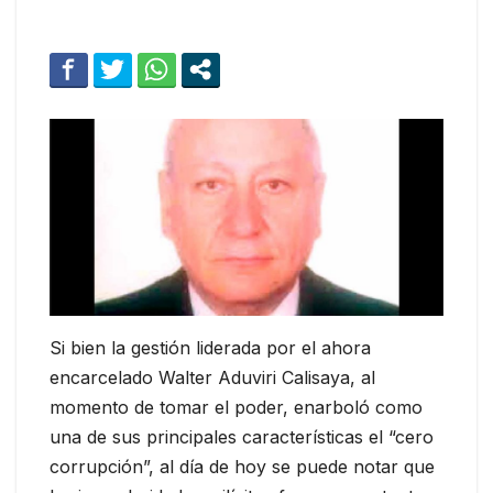
Si bien la gestión liderada por el ahora
encarcelado Walter Aduviri Calisaya, al
momento de tomar el poder, enarboló como
una de sus principales características el “cero
corrupción”, al día de hoy se puede notar que