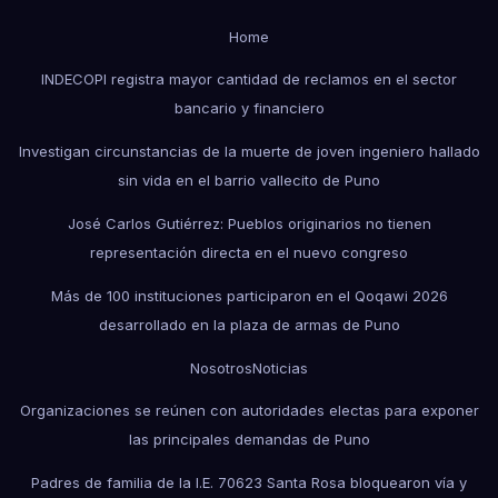
Home
INDECOPI registra mayor cantidad de reclamos en el sector
bancario y financiero
Investigan circunstancias de la muerte de joven ingeniero hallado
sin vida en el barrio vallecito de Puno
José Carlos Gutiérrez: Pueblos originarios no tienen
representación directa en el nuevo congreso
Más de 100 instituciones participaron en el Qoqawi 2026
desarrollado en la plaza de armas de Puno
Nosotros
Noticias
Organizaciones se reúnen con autoridades electas para exponer
las principales demandas de Puno
Padres de familia de la I.E. 70623 Santa Rosa bloquearon vía y