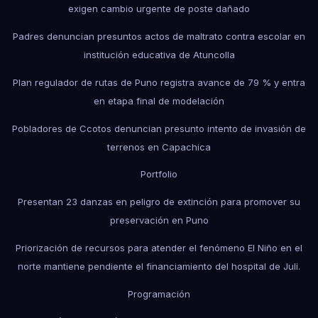
exigen cambio urgente de poste dañado
Padres denuncian presuntos actos de maltrato contra escolar en
institución educativa de Atuncolla
Plan regulador de rutas de Puno registra avance de 79 % y entra
en etapa final de modelación
Pobladores de Ccotos denuncian presunto intento de invasión de
terrenos en Capachica
Portfolio
Presentan 23 danzas en peligro de extinción para promover su
preservación en Puno
Priorización de recursos para atender el fenómeno El Niño en el
norte mantiene pendiente el financiamiento del hospital de Juli.
Programación