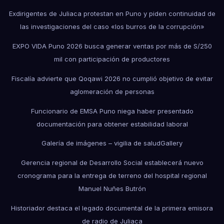
Exdirigentes de Juliaca protestan en Puno y piden continuidad de
las investigaciones del caso «los burros de la corrupción»
EXPO VIDA Puno 2026 busca generar ventas por más de S/250
mil con participación de productores
Fiscalía advierte que Qoqawi 2026 no cumplió objetivo de evitar
aglomeración de personas
Funcionario de EMSA Puno niega haber presentado
documentación para obtener estabilidad laboral
Galería de imágenes – vigilia de salud
Gallery
Gerencia regional de Desarrollo Social establecerá nuevo
cronograma para la entrega de terreno del hospital regional
Manuel Nuñes Butrón
Historiador destaca el legado documental de la primera emisora
de radio de Juliaca