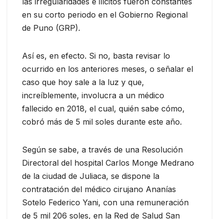
las irregularidades e ilícitos fueron constantes
en su corto periodo en el Gobierno Regional
de Puno (GRP).
Así es, en efecto. Si no, basta revisar lo
ocurrido en los anteriores meses, o señalar el
caso que hoy sale a la luz y que,
increíblemente, involucra a un médico
fallecido en 2018, el cual, quién sabe cómo,
cobró más de 5 mil soles durante este año.
Según se sabe, a través de una Resolución
Directoral del hospital Carlos Monge Medrano
de la ciudad de Juliaca, se dispone la
contratación del médico cirujano Ananías
Sotelo Federico Yani, con una remuneración
de 5 mil 206 soles, en la Red de Salud San