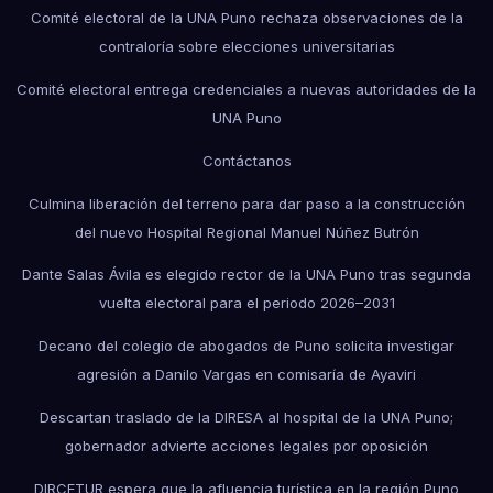
Comité electoral de la UNA Puno rechaza observaciones de la
contraloría sobre elecciones universitarias
Comité electoral entrega credenciales a nuevas autoridades de la
UNA Puno
Contáctanos
Culmina liberación del terreno para dar paso a la construcción
del nuevo Hospital Regional Manuel Núñez Butrón
Dante Salas Ávila es elegido rector de la UNA Puno tras segunda
vuelta electoral para el periodo 2026–2031
Decano del colegio de abogados de Puno solicita investigar
agresión a Danilo Vargas en comisaría de Ayaviri
Descartan traslado de la DIRESA al hospital de la UNA Puno;
gobernador advierte acciones legales por oposición
DIRCETUR espera que la afluencia turística en la región Puno