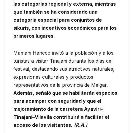
las categorías regional y externa, mientras
que también se ha considerado una
categoría especial para conjuntos de
sikuris, con incentivos económicos para los
primeros lugares.
Mamani Hancco invitó a la población y a los
turistas a visitar Tinajani durante los días del
festival, destacando sus atractivos naturales,
expresiones culturales y productos
representativos de la provincia de Melgar.
Además, señaló que se habilitarán espacios
para acampar con seguridad y que el
mejoramiento de la carretera Ayaviri–
Tinajani–Vilavila contribuirá a facilitar el
acceso de los visitantes.
(R.A.)