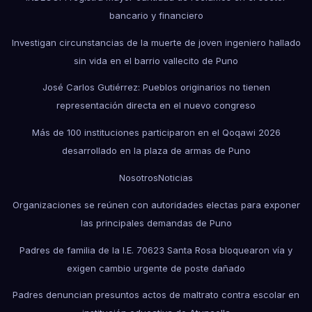
bancario y financiero
Investigan circunstancias de la muerte de joven ingeniero hallado
sin vida en el barrio vallecito de Puno
José Carlos Gutiérrez: Pueblos originarios no tienen
representación directa en el nuevo congreso
Más de 100 instituciones participaron en el Qoqawi 2026
desarrollado en la plaza de armas de Puno
Nosotros
Noticias
Organizaciones se reúnen con autoridades electas para exponer
las principales demandas de Puno
Padres de familia de la I.E. 70623 Santa Rosa bloquearon vía y
exigen cambio urgente de poste dañado
Padres denuncian presuntos actos de maltrato contra escolar en