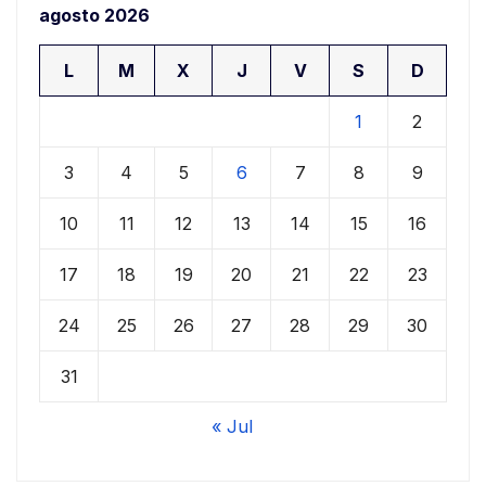
agosto 2026
L
M
X
J
V
S
D
1
2
3
4
5
6
7
8
9
10
11
12
13
14
15
16
17
18
19
20
21
22
23
24
25
26
27
28
29
30
31
« Jul