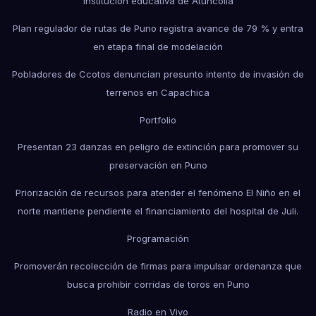
institución educativa de Atuncolla
Plan regulador de rutas de Puno registra avance de 79 % y entra
en etapa final de modelación
Pobladores de Ccotos denuncian presunto intento de invasión de
terrenos en Capachica
Portfolio
Presentan 23 danzas en peligro de extinción para promover su
preservación en Puno
Priorización de recursos para atender el fenómeno El Niño en el
norte mantiene pendiente el financiamiento del hospital de Juli.
Programación
Promoverán recolección de firmas para impulsar ordenanza que
busca prohibir corridas de toros en Puno
Radio en Vivo