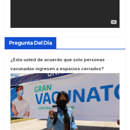
Pregunta Del Día
¿Esta usted de acuerdo que solo personas
vacunadas ingresen a espacios cerrados?