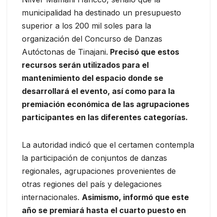
municipalidad ha destinado un presupuesto
superior a los 200 mil soles para la
organización del Concurso de Danzas
Autóctonas de Tinajani.
Precisó que estos
recursos serán utilizados para el
mantenimiento del espacio donde se
desarrollará el evento, así como para la
premiación económica de las agrupaciones
participantes en las diferentes categorías.
La autoridad indicó que el certamen contempla
la participación de conjuntos de danzas
regionales, agrupaciones provenientes de
otras regiones del país y delegaciones
internacionales.
Asimismo, informó que este
año se premiará hasta el cuarto puesto en