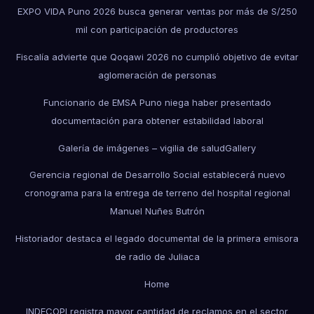
EXPO VIDA Puno 2026 busca generar ventas por más de S/250
mil con participación de productores
Fiscalía advierte que Qoqawi 2026 no cumplió objetivo de evitar
aglomeración de personas
Funcionario de EMSA Puno niega haber presentado
documentación para obtener estabilidad laboral
Galería de imágenes – vigilia de salud
Gallery
Gerencia regional de Desarrollo Social establecerá nuevo
cronograma para la entrega de terreno del hospital regional
Manuel Nuñes Butrón
Historiador destaca el legado documental de la primera emisora
de radio de Juliaca
Home
INDECOPI registra mayor cantidad de reclamos en el sector