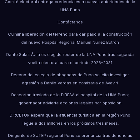
Comité electoral entrega credenciales a nuevas autoridades de la
UNA Puno
Contáctanos
Culmina liberación del terreno para dar paso a la construcción
del nuevo Hospital Regional Manuel Núñez Butrón
Dante Salas Ávila es elegido rector de la UNA Puno tras segunda
vuelta electoral para el periodo 2026–2031
Decano del colegio de abogados de Puno solicita investigar
agresión a Danilo Vargas en comisaría de Ayaviri
Descartan traslado de la DIRESA al hospital de la UNA Puno;
gobernador advierte acciones legales por oposición
DIRCETUR espera que la afluencia turística en la región Puno
llegue a dos millones en los próximos tres meses.
Dirigente de SUTEP regional Puno se pronuncia tras denuncias