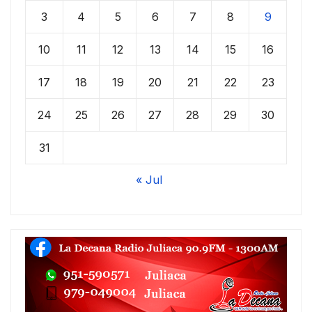
3
4
5
6
7
8
9
10
11
12
13
14
15
16
17
18
19
20
21
22
23
24
25
26
27
28
29
30
31
« Jul