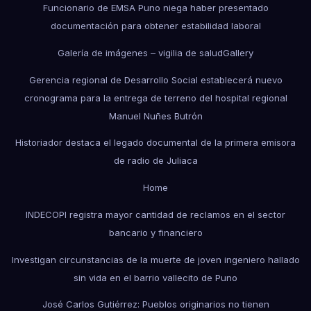
Funcionario de EMSA Puno niega haber presentado
documentación para obtener estabilidad laboral
Galería de imágenes – vigilia de salud
Gallery
Gerencia regional de Desarrollo Social establecerá nuevo
cronograma para la entrega de terreno del hospital regional
Manuel Nuñes Butrón
Historiador destaca el legado documental de la primera emisora
de radio de Juliaca
Home
INDECOPI registra mayor cantidad de reclamos en el sector
bancario y financiero
Investigan circunstancias de la muerte de joven ingeniero hallado
sin vida en el barrio vallecito de Puno
José Carlos Gutiérrez: Pueblos originarios no tienen