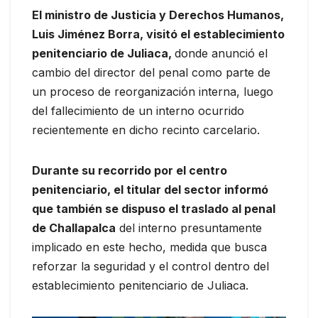
El ministro de Justicia y Derechos Humanos,
Luis Jiménez Borra, visitó el establecimiento
penitenciario de Juliaca,
donde anunció el
cambio del director del penal como parte de
un proceso de reorganización interna, luego
del fallecimiento de un interno ocurrido
recientemente en dicho recinto carcelario.
Durante su recorrido por el centro
penitenciario, el titular del sector informó
que también se dispuso el traslado al penal
de Challapalca
del interno presuntamente
implicado en este hecho, medida que busca
reforzar la seguridad y el control dentro del
establecimiento penitenciario de Juliaca.