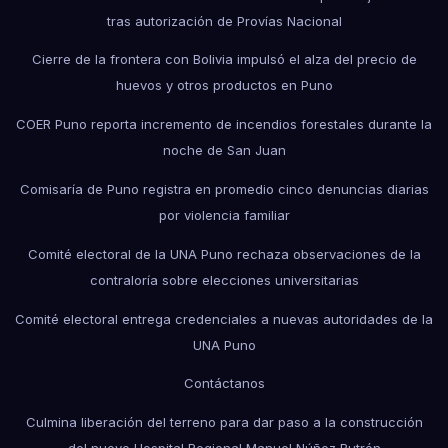
tras autorización de Provías Nacional
Cierre de la frontera con Bolivia impulsó el alza del precio de
huevos y otros productos en Puno
COER Puno reporta incremento de incendios forestales durante la
noche de San Juan
Comisaría de Puno registra en promedio cinco denuncias diarias
por violencia familiar
Comité electoral de la UNA Puno rechaza observaciones de la
contraloría sobre elecciones universitarias
Comité electoral entrega credenciales a nuevas autoridades de la
UNA Puno
Contáctanos
Culmina liberación del terreno para dar paso a la construcción