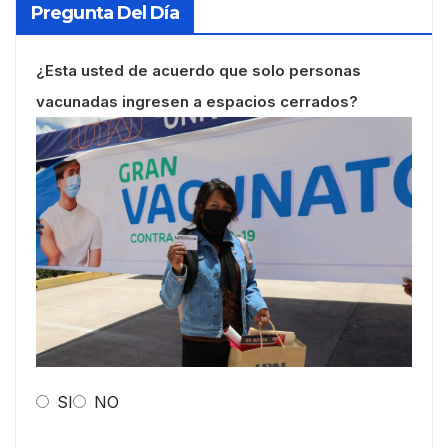
Pregunta Del Día
¿Esta usted de acuerdo que solo personas
vacunadas ingresen a espacios cerrados?
SI
NO