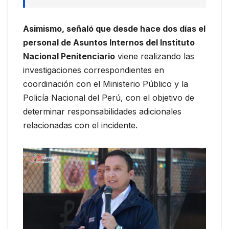
Asimismo, señaló que desde hace dos días el
personal de Asuntos Internos del Instituto
Nacional Penitenciario
viene realizando las
investigaciones correspondientes en
coordinación con el Ministerio Público y la
Policía Nacional del Perú, con el objetivo de
determinar responsabilidades adicionales
relacionadas con el incidente.