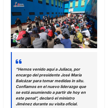
“Hemos venido aquí a Juliaca, por
encargo del presidente José María
Balcázar para tomar medidas in situ.
Confiamos en el nuevo liderazgo que
se está asumiendo a partir de hoy en
este penal”, declaró el ministro
Jiménez durante su visita oficial.