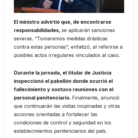
El ministro advirtió que, de encontrarse
responsabilidades,
se aplicarán sanciones
severas. “Tomaremos medidas drásticas
contra estas personas”, enfatizó, al referirse a
posibles actos irregulares vinculados al caso.
Durante la jornada, el titular de Justicia
inspeccionó el pabellón donde ocurrió el
fallecimiento y sostuvo reuniones con el
personal penitenciario.
Finalmente, anunció
que continuarán las visitas inopinadas y otras
acciones orientadas a fortalecer las
condiciones de control y seguridad en los
establecimientos penitenciarios del país.