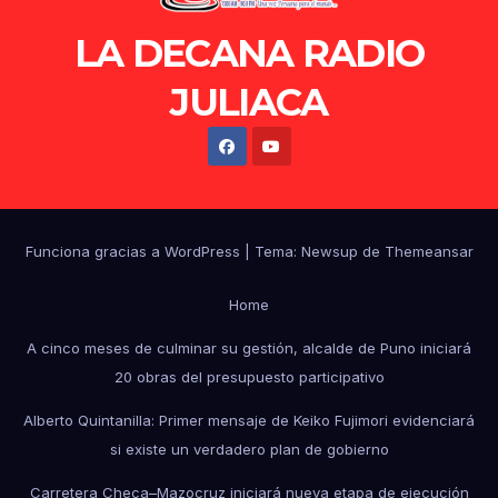
LA DECANA RADIO
JULIACA
Funciona gracias a WordPress
|
Tema: Newsup de
Themeansar
Home
A cinco meses de culminar su gestión, alcalde de Puno iniciará
20 obras del presupuesto participativo
Alberto Quintanilla: Primer mensaje de Keiko Fujimori evidenciará
si existe un verdadero plan de gobierno
Carretera Checa–Mazocruz iniciará nueva etapa de ejecución