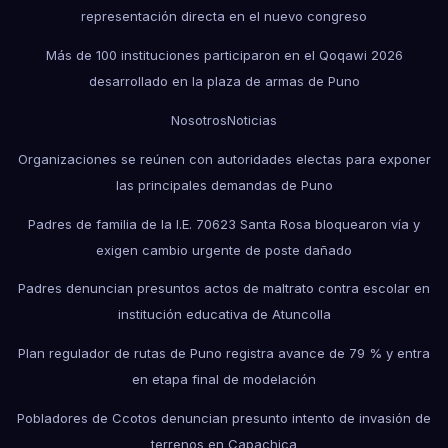
representación directa en el nuevo congreso
Más de 100 instituciones participaron en el Qoqawi 2026
desarrollado en la plaza de armas de Puno
Nosotros
Noticias
Organizaciones se reúnen con autoridades electas para exponer
las principales demandas de Puno
Padres de familia de la I.E. 70623 Santa Rosa bloquearon vía y
exigen cambio urgente de poste dañado
Padres denuncian presuntos actos de maltrato contra escolar en
institución educativa de Atuncolla
Plan regulador de rutas de Puno registra avance de 79 % y entra
en etapa final de modelación
Pobladores de Ccotos denuncian presunto intento de invasión de
terrenos en Capachica