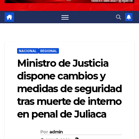
NACIONAL
REGIONAL
Ministro de Justicia
dispone cambios y
medidas de seguridad
tras muerte de interno
en penal de Juliaca
Por
admin