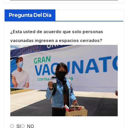
Pregunta Del Día
¿Esta usted de acuerdo que solo personas
vacunadas ingresen a espacios cerrados?
SI
NO