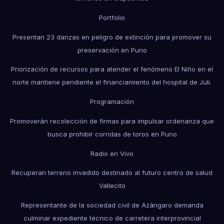
Portfolio
Presentan 23 danzas en peligro de extinción para promover su
preservación en Puno
Priorización de recursos para atender el fenómeno El Niño en el
norte mantiene pendiente el financiamiento del hospital de Juli.
Programación
Promoverán recolección de firmas para impulsar ordenanza que
busca prohibir corridas de toros en Puno
Radio en Vivo
Recuperan terreno invadido destinado al futuro centro de salud
Vallecito
Representante de la sociedad civil de Azángaro demanda
culminar expediente técnico de carretera interprovincial