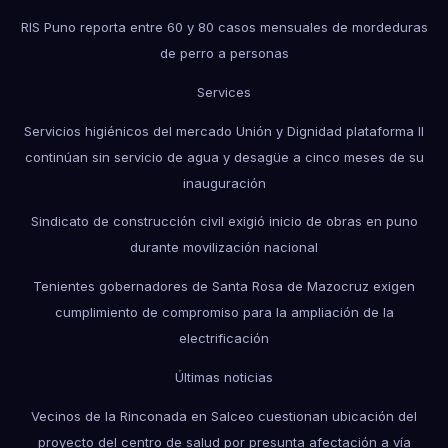
RIS Puno reporta entre 60 y 80 casos mensuales de mordeduras
de perro a personas
Services
Servicios higiénicos del mercado Unión y Dignidad plataforma II
continúan sin servicio de agua y desagüe a cinco meses de su
inauguración
Sindicato de construcción civil exigió inicio de obras en puno
durante movilización nacional
Tenientes gobernadores de Santa Rosa de Mazocruz exigen
cumplimiento de compromiso para la ampliación de la
electrificación
Últimas noticias
Vecinos de la Rinconada en Salceo cuestionan ubicación del
proyecto del centro de salud por presunta afectación a vía