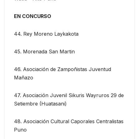
EN CONCURSO
44. Rey Moreno Laykakota
45. Morenada San Martin
46. Asociación de Zampoñistas Juventud
Mañazo
47. Asociación Juvenil Sikuris Wayruros 29 de
Setiembre (Huatasani)
48. Asociación Cultural Caporales Centralistas
Puno