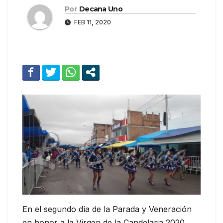
Por
Decana Uno
FEB 11, 2020
En el segundo día de la Parada y Veneración
en honor a la Virgen de la Candelaria 2020,