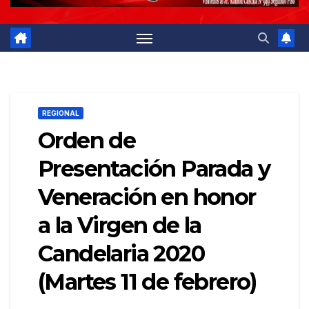
REGIONAL
Orden de
Presentación Parada y
Veneración en honor
a la Virgen de la
Candelaria 2020
(Martes 11 de febrero)