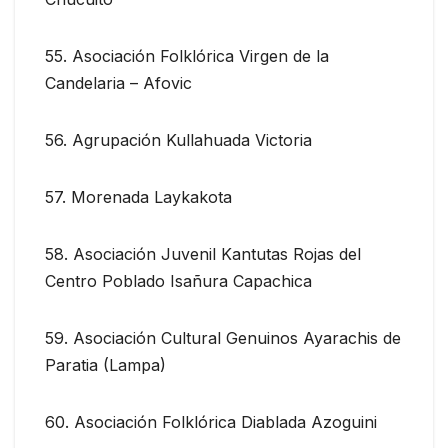
55. Asociación Folklórica Virgen de la
Candelaria – Afovic
56. Agrupación Kullahuada Victoria
57. Morenada Laykakota
58. Asociación Juvenil Kantutas Rojas del
Centro Poblado Isañura Capachica
59. Asociación Cultural Genuinos Ayarachis de
Paratia (Lampa)
60. Asociación Folklórica Diablada Azoguini