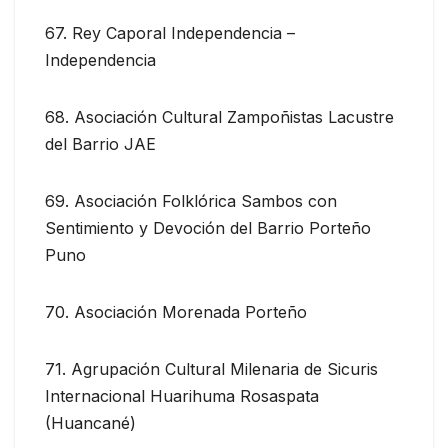
67. Rey Caporal Independencia –
Independencia
68. Asociación Cultural Zampoñistas Lacustre
del Barrio JAE
69. Asociación Folklórica Sambos con
Sentimiento y Devoción del Barrio Porteño
Puno
70. Asociación Morenada Porteño
71. Agrupación Cultural Milenaria de Sicuris
Internacional Huarihuma Rosaspata
(Huancané)