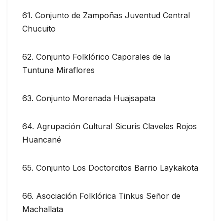
61. Conjunto de Zampoñas Juventud Central
Chucuito
62. Conjunto Folklórico Caporales de la
Tuntuna Miraflores
63. Conjunto Morenada Huajsapata
64. Agrupación Cultural Sicuris Claveles Rojos
Huancané
65. Conjunto Los Doctorcitos Barrio Laykakota
66. Asociación Folklórica Tinkus Señor de
Machallata