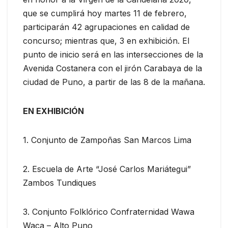
que se cumplirá hoy martes 11 de febrero,
participarán 42 agrupaciones en calidad de
concurso; mientras que, 3 en exhibición. El
punto de inicio será en las intersecciones de la
Avenida Costanera con el jirón Carabaya de la
ciudad de Puno, a partir de las 8 de la mañana.
EN EXHIBICIÓN
1. Conjunto de Zampoñas San Marcos Lima
2. Escuela de Arte “José Carlos Mariátegui”
Zambos Tundiques
3. Conjunto Folklórico Confraternidad Wawa
Waca – Alto Puno