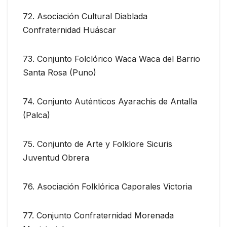
72. Asociación Cultural Diablada
Confraternidad Huáscar
73. Conjunto Folclórico Waca Waca del Barrio
Santa Rosa (Puno)
74. Conjunto Auténticos Ayarachis de Antalla
(Palca)
75. Conjunto de Arte y Folklore Sicuris
Juventud Obrera
76. Asociación Folklórica Caporales Victoria
77. Conjunto Confraternidad Morenada