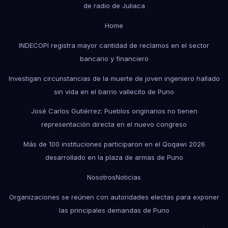
de radio de Juliaca
Home
INDECOPI registra mayor cantidad de reclamos en el sector
bancario y financiero
Investigan circunstancias de la muerte de joven ingeniero hallado
sin vida en el barrio vallecito de Puno
José Carlos Gutiérrez: Pueblos originarios no tienen
representación directa en el nuevo congreso
Más de 100 instituciones participaron en el Qoqawi 2026
desarrollado en la plaza de armas de Puno
Nosotros
Noticias
Organizaciones se reúnen con autoridades electas para exponer
las principales demandas de Puno