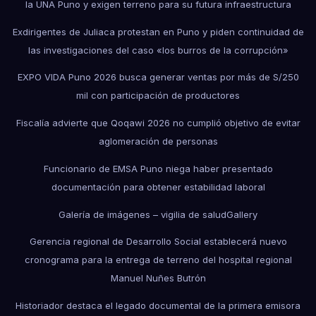
la UNA Puno y exigen terreno para su futura infraestructura
Exdirigentes de Juliaca protestan en Puno y piden continuidad de
las investigaciones del caso «los burros de la corrupción»
EXPO VIDA Puno 2026 busca generar ventas por más de S/250
mil con participación de productores
Fiscalía advierte que Qoqawi 2026 no cumplió objetivo de evitar
aglomeración de personas
Funcionario de EMSA Puno niega haber presentado
documentación para obtener estabilidad laboral
Galería de imágenes – vigilia de salud
Gallery
Gerencia regional de Desarrollo Social establecerá nuevo
cronograma para la entrega de terreno del hospital regional
Manuel Nuñes Butrón
Historiador destaca el legado documental de la primera emisora