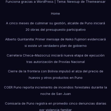
Funciona gracias a WordPress
|
Tema: Newsup de
Themeansar
Home
A cinco meses de culminar su gestión, alcalde de Puno iniciará
20 obras del presupuesto participativo
Alberto Quintanilla: Primer mensaje de Keiko Fujimori evidenciará
si existe un verdadero plan de gobierno
Carretera Checa–Mazocruz iniciará nueva etapa de ejecución
tras autorización de Provías Nacional
Cierre de la frontera con Bolivia impulsó el alza del precio de
huevos y otros productos en Puno
COER Puno reporta incremento de incendios forestales durante la
noche de San Juan
Comisaría de Puno registra en promedio cinco denuncias diarias
por violencia familiar