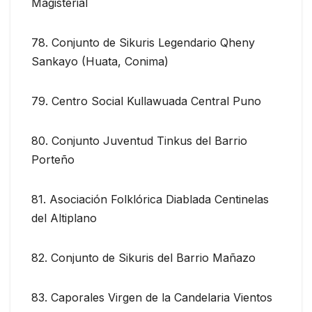
Magisterial
78. Conjunto de Sikuris Legendario Qheny
Sankayo (Huata, Conima)
79. Centro Social Kullawuada Central Puno
80. Conjunto Juventud Tinkus del Barrio
Porteño
81. Asociación Folklórica Diablada Centinelas
del Altiplano
82. Conjunto de Sikuris del Barrio Mañazo
83. Caporales Virgen de la Candelaria Vientos