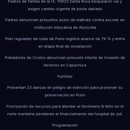
Padres de familia de la I.E. 70623 Santa Rosa bloquearon vía y
exigen cambio urgente de poste dañado
Padres denuncian presuntos actos de maltrato contra escolar en
institución educativa de Atuncolla
Plan regulador de rutas de Puno registra avance de 79 % y entra
en etapa final de modelación
Pobladores de Ccotos denuncian presunto intento de invasión de
terrenos en Capachica
Portfolio
Presentan 23 danzas en peligro de extinción para promover su
preservación en Puno
Priorización de recursos para atender el fenómeno El Niño en el
norte mantiene pendiente el financiamiento del hospital de Juli.
Programación