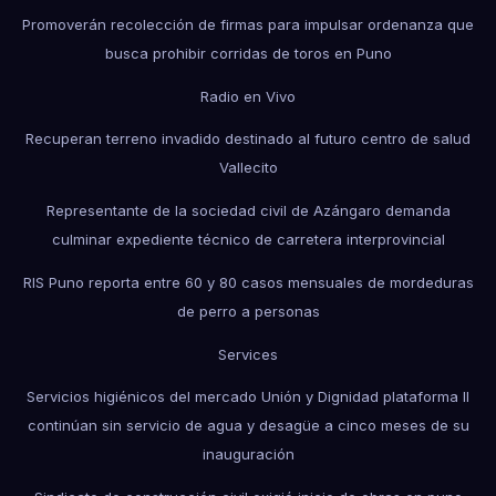
Promoverán recolección de firmas para impulsar ordenanza que
busca prohibir corridas de toros en Puno
Radio en Vivo
Recuperan terreno invadido destinado al futuro centro de salud
Vallecito
Representante de la sociedad civil de Azángaro demanda
culminar expediente técnico de carretera interprovincial
RIS Puno reporta entre 60 y 80 casos mensuales de mordeduras
de perro a personas
Services
Servicios higiénicos del mercado Unión y Dignidad plataforma II
continúan sin servicio de agua y desagüe a cinco meses de su
inauguración