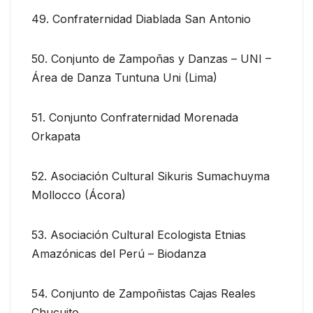
49. Confraternidad Diablada San Antonio
50. Conjunto de Zampoñas y Danzas – UNI –
Área de Danza Tuntuna Uni (Lima)
51. Conjunto Confraternidad Morenada
Orkapata
52. Asociación Cultural Sikuris Sumachuyma
Mollocco (Ácora)
53. Asociación Cultural Ecologista Etnias
Amazónicas del Perú – Biodanza
54. Conjunto de Zampoñistas Cajas Reales
Chucuito