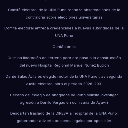
Comité electoral de la UNA Puno rechaza observaciones de la
contraloría sobre elecciones universitarias
Comité electoral entrega credenciales a nuevas autoridades de la
UNA Puno
Contáctanos
Culmina liberación del terreno para dar paso a la construcción
del nuevo Hospital Regional Manuel Núñez Butrón
Dante Salas Ávila es elegido rector de la UNA Puno tras segunda
vuelta electoral para el periodo 2026–2031
Decano del colegio de abogados de Puno solicita investigar
agresión a Danilo Vargas en comisaría de Ayaviri
Descartan traslado de la DIRESA al hospital de la UNA Puno;
gobernador advierte acciones legales por oposición