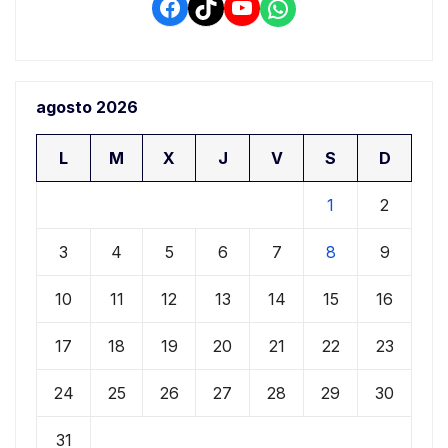
Facebook
TikTok
YouTube
WhatsApp
agosto 2026
L
M
X
J
V
S
D
1
2
3
4
5
6
7
8
9
10
11
12
13
14
15
16
17
18
19
20
21
22
23
24
25
26
27
28
29
30
31