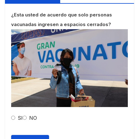
¿Esta usted de acuerdo que solo personas
vacunadas ingresen a espacios cerrados?
SI
NO