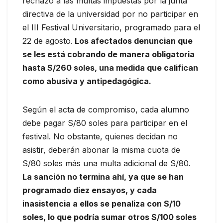
rechazo a las multas impuestas por la junta
directiva de la universidad por no participar en
el III Festival Universitario, programado para el
22 de agosto.
Los afectados denuncian que
se les está cobrando de manera obligatoria
hasta S/260 soles, una medida que califican
como abusiva y antipedagógica.
Según el acta de compromiso, cada alumno
debe pagar S/80 soles para participar en el
festival. No obstante, quienes decidan no
asistir, deberán abonar la misma cuota de
S/80 soles más una multa adicional de S/80.
La sanción no termina ahí, ya que se han
programado diez ensayos, y cada
inasistencia a ellos se penaliza con S/10
soles, lo que podría sumar otros S/100 soles