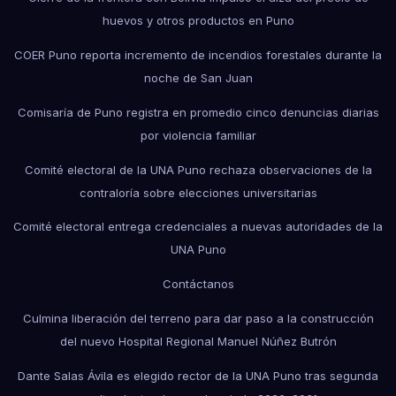
huevos y otros productos en Puno
COER Puno reporta incremento de incendios forestales durante la
noche de San Juan
Comisaría de Puno registra en promedio cinco denuncias diarias
por violencia familiar
Comité electoral de la UNA Puno rechaza observaciones de la
contraloría sobre elecciones universitarias
Comité electoral entrega credenciales a nuevas autoridades de la
UNA Puno
Contáctanos
Culmina liberación del terreno para dar paso a la construcción
del nuevo Hospital Regional Manuel Núñez Butrón
Dante Salas Ávila es elegido rector de la UNA Puno tras segunda