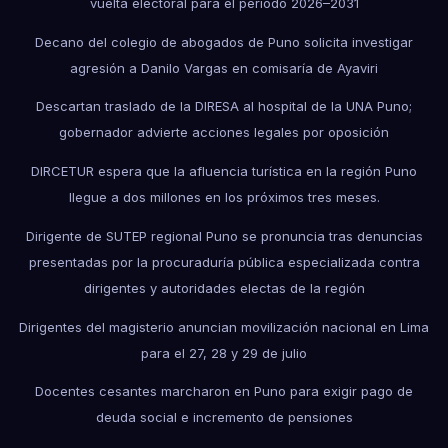
vuelta electoral para el periodo 2026–2031
Decano del colegio de abogados de Puno solicita investigar
agresión a Danilo Vargas en comisaría de Ayaviri
Descartan traslado de la DIRESA al hospital de la UNA Puno;
gobernador advierte acciones legales por oposición
DIRCETUR espera que la afluencia turística en la región Puno
llegue a dos millones en los próximos tres meses.
Dirigente de SUTEP regional Puno se pronuncia tras denuncias
presentadas por la procuraduría pública especializada contra
dirigentes y autoridades electas de la región
Dirigentes del magisterio anuncian movilización nacional en Lima
para el 27, 28 y 29 de julio
Docentes cesantes marcharon en Puno para exigir pago de
deuda social e incremento de pensiones