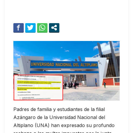
Padres de familia y estudiantes de la filial
Azángaro de la Universidad Nacional del
Altiplano (UNA) han expresado su profundo