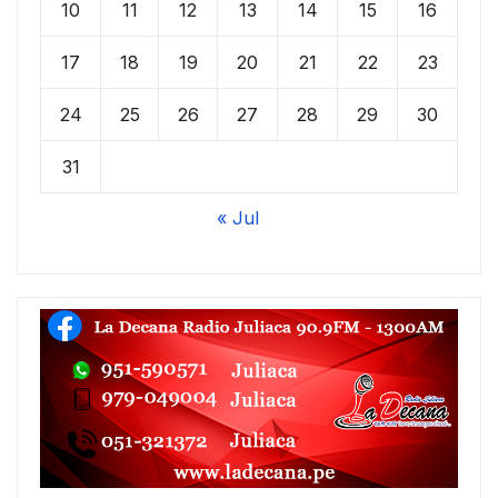
10
11
12
13
14
15
16
17
18
19
20
21
22
23
24
25
26
27
28
29
30
31
« Jul