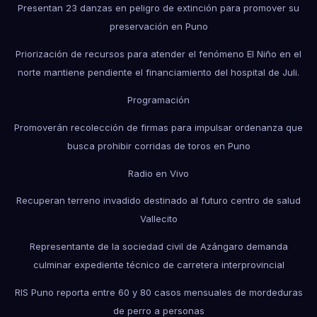
Presentan 23 danzas en peligro de extinción para promover su
preservación en Puno
Priorización de recursos para atender el fenómeno El Niño en el
norte mantiene pendiente el financiamiento del hospital de Juli.
Programación
Promoverán recolección de firmas para impulsar ordenanza que
busca prohibir corridas de toros en Puno
Radio en Vivo
Recuperan terreno invadido destinado al futuro centro de salud
Vallecito
Representante de la sociedad civil de Azángaro demanda
culminar expediente técnico de carretera interprovincial
RIS Puno reporta entre 60 y 80 casos mensuales de mordeduras
de perro a personas