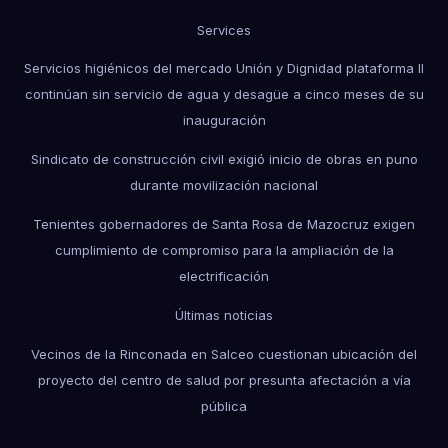
Services
Servicios higiénicos del mercado Unión y Dignidad plataforma II
continúan sin servicio de agua y desagüe a cinco meses de su
inauguración
Sindicato de construcción civil exigió inicio de obras en puno
durante movilización nacional
Tenientes gobernadores de Santa Rosa de Mazocruz exigen
cumplimiento de compromiso para la ampliación de la
electrificación
Últimas noticias
Vecinos de la Rinconada en Salceo cuestionan ubicación del
proyecto del centro de salud por presunta afectación a vía
pública