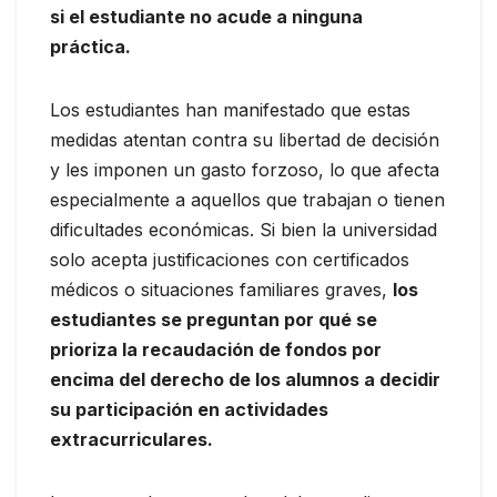
si el estudiante no acude a ninguna
práctica.
Los estudiantes han manifestado que estas
medidas atentan contra su libertad de decisión
y les imponen un gasto forzoso, lo que afecta
especialmente a aquellos que trabajan o tienen
dificultades económicas. Si bien la universidad
solo acepta justificaciones con certificados
médicos o situaciones familiares graves,
los
estudiantes se preguntan por qué se
prioriza la recaudación de fondos por
encima del derecho de los alumnos a decidir
su participación en actividades
extracurriculares.