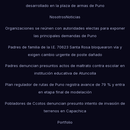
desarrollado en la plaza de armas de Puno
Nosotros
Noticias
Organizaciones se reúnen con autoridades electas para exponer
las principales demandas de Puno
Padres de familia de la I.E. 70623 Santa Rosa bloquearon vía y
exigen cambio urgente de poste dañado
Padres denuncian presuntos actos de maltrato contra escolar en
institución educativa de Atuncolla
Plan regulador de rutas de Puno registra avance de 79 % y entra
en etapa final de modelación
Pobladores de Ccotos denuncian presunto intento de invasión de
terrenos en Capachica
Portfolio