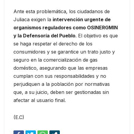
Ante esta problemática, los ciudadanos de
Juliaca exigen la
intervención urgente de
organismos reguladores como OSINERGMIN
y la Defensoría del Pueblo
. El objetivo es que
se haga respetar el derecho de los
consumidores y se garantice un trato justo y
seguro en la comercialización de gas
doméstico, asegurando que las empresas
cumplan con sus responsabilidades y no
perjudiquen a la población por normativas
que, a su juicio, deben ser gestionadas sin
afectar al usuario final.
(E.C)