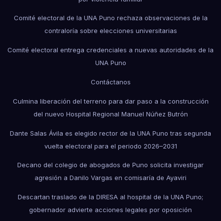
Comité electoral de la UNA Puno rechaza observaciones de la
contraloría sobre elecciones universitarias
Comité electoral entrega credenciales a nuevas autoridades de la
UNA Puno
Contáctanos
Culmina liberación del terreno para dar paso a la construcción
del nuevo Hospital Regional Manuel Núñez Butrón
Dante Salas Ávila es elegido rector de la UNA Puno tras segunda
vuelta electoral para el periodo 2026–2031
Decano del colegio de abogados de Puno solicita investigar
agresión a Danilo Vargas en comisaría de Ayaviri
Descartan traslado de la DIRESA al hospital de la UNA Puno;
gobernador advierte acciones legales por oposición