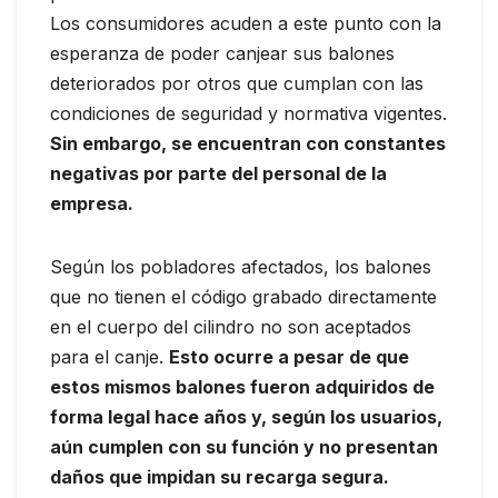
Los consumidores acuden a este punto con la
esperanza de poder canjear sus balones
deteriorados por otros que cumplan con las
condiciones de seguridad y normativa vigentes.
Sin embargo, se encuentran con constantes
negativas por parte del personal de la
empresa.
Según los pobladores afectados, los balones
que no tienen el código grabado directamente
en el cuerpo del cilindro no son aceptados
para el canje.
Esto ocurre a pesar de que
estos mismos balones fueron adquiridos de
forma legal hace años y, según los usuarios,
aún cumplen con su función y no presentan
daños que impidan su recarga segura.