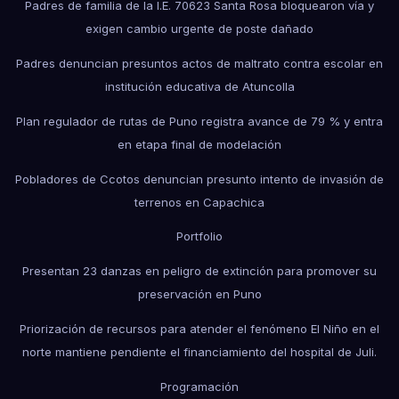
Padres de familia de la I.E. 70623 Santa Rosa bloquearon vía y
exigen cambio urgente de poste dañado
Padres denuncian presuntos actos de maltrato contra escolar en
institución educativa de Atuncolla
Plan regulador de rutas de Puno registra avance de 79 % y entra
en etapa final de modelación
Pobladores de Ccotos denuncian presunto intento de invasión de
terrenos en Capachica
Portfolio
Presentan 23 danzas en peligro de extinción para promover su
preservación en Puno
Priorización de recursos para atender el fenómeno El Niño en el
norte mantiene pendiente el financiamiento del hospital de Juli.
Programación