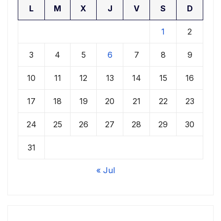
L
M
X
J
V
S
D
1
2
3
4
5
6
7
8
9
10
11
12
13
14
15
16
17
18
19
20
21
22
23
24
25
26
27
28
29
30
31
« Jul