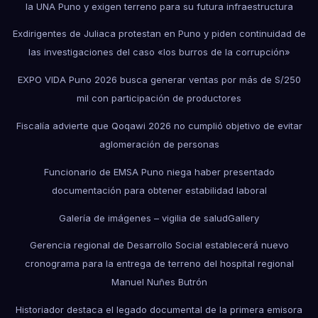
la UNA Puno y exigen terreno para su futura infraestructura
Exdirigentes de Juliaca protestan en Puno y piden continuidad de
las investigaciones del caso «los burros de la corrupción»
EXPO VIDA Puno 2026 busca generar ventas por más de S/250
mil con participación de productores
Fiscalía advierte que Qoqawi 2026 no cumplió objetivo de evitar
aglomeración de personas
Funcionario de EMSA Puno niega haber presentado
documentación para obtener estabilidad laboral
Galería de imágenes – vigilia de salud
Gallery
Gerencia regional de Desarrollo Social establecerá nuevo
cronograma para la entrega de terreno del hospital regional
Manuel Nuñes Butrón
Historiador destaca el legado documental de la primera emisora