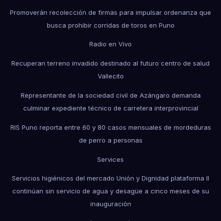
Promoverán recolección de firmas para impulsar ordenanza que
busca prohibir corridas de toros en Puno
Radio en Vivo
Recuperan terreno invadido destinado al futuro centro de salud
Vallecito
Representante de la sociedad civil de Azángaro demanda
culminar expediente técnico de carretera interprovincial
RIS Puno reporta entre 60 y 80 casos mensuales de mordeduras
de perro a personas
Services
Servicios higiénicos del mercado Unión y Dignidad plataforma II
continúan sin servicio de agua y desagüe a cinco meses de su
inauguración