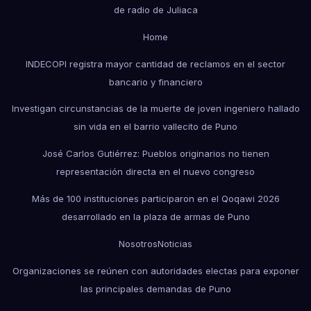
de radio de Juliaca
Home
INDECOPI registra mayor cantidad de reclamos en el sector
bancario y financiero
Investigan circunstancias de la muerte de joven ingeniero hallado
sin vida en el barrio vallecito de Puno
José Carlos Gutiérrez: Pueblos originarios no tienen
representación directa en el nuevo congreso
Más de 100 instituciones participaron en el Qoqawi 2026
desarrollado en la plaza de armas de Puno
Nosotros
Noticias
Organizaciones se reúnen con autoridades electas para exponer
las principales demandas de Puno