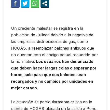
Un creciente malestar se registra en la
población de Juliaca debido a la negativa de
las empresas distribuidoras de gas, como
HOGAS, a reemplazar balones antiguos que
no cuentan con el código actual requerido por
la normativa.
Los usuarios han denunciado
que deben hacer largas colas o esperar por
horas, solo para que sus balones sean
recargados y no cambios por unidades en
mejor estado.
La situación es particularmente crítica en la
planta de HOGAS ubicada en la salida a Puno.