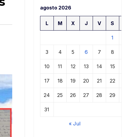
s
agosto 2026
L
M
X
J
V
S
D
1
2
3
4
5
6
7
8
9
10
11
12
13
14
15
16
17
18
19
20
21
22
23
24
25
26
27
28
29
30
31
« Jul