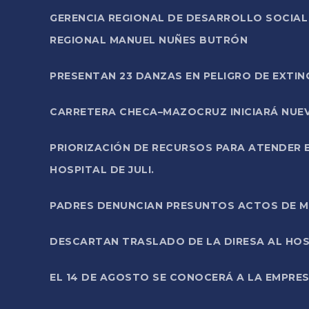
GERENCIA REGIONAL DE DESARROLLO SOCIA
REGIONAL MANUEL NUÑES BUTRÓN
PRESENTAN 23 DANZAS EN PELIGRO DE EXTI
CARRETERA CHECA–MAZOCRUZ INICIARÁ NUEV
PRIORIZACIÓN DE RECURSOS PARA ATENDER E
HOSPITAL DE JULI.
PADRES DENUNCIAN PRESUNTOS ACTOS DE M
DESCARTAN TRASLADO DE LA DIRESA AL HOS
EL 14 DE AGOSTO SE CONOCERÁ A LA EMPRES