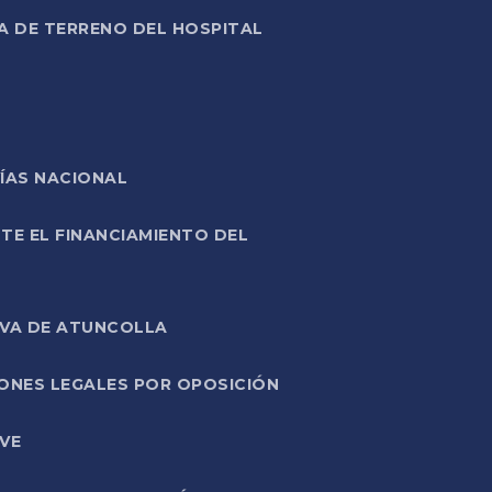
A DE TERRENO DEL HOSPITAL
ÍAS NACIONAL
TE EL FINANCIAMIENTO DEL
IVA DE ATUNCOLLA
ONES LEGALES POR OPOSICIÓN
VE