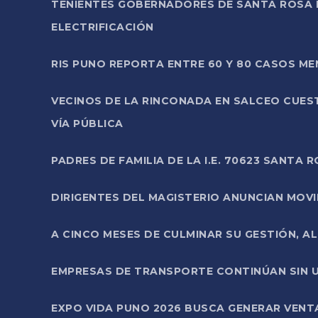
TENIENTES GOBERNADORES DE SANTA ROSA 
ELECTRIFICACIÓN
RIS PUNO REPORTA ENTRE 60 Y 80 CASOS M
VECINOS DE LA RINCONADA EN SALCEO CUES
VÍA PÚBLICA
PADRES DE FAMILIA DE LA I.E. 70623 SANT
DIRIGENTES DEL MAGISTERIO ANUNCIAN MOVILI
A CINCO MESES DE CULMINAR SU GESTIÓN, A
EMPRESAS DE TRANSPORTE CONTINÚAN SIN U
EXPO VIDA PUNO 2026 BUSCA GENERAR VENT