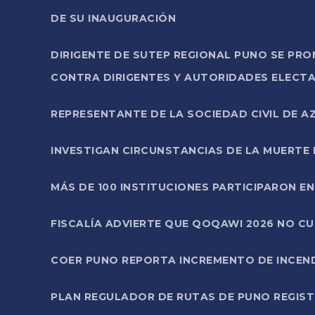
DE SU INAUGURACIÓN
DIRIGENTE DE SUTEP REGIONAL PUNO SE PR
CONTRA DIRIGENTES Y AUTORIDADES ELECTA
REPRESENTANTE DE LA SOCIEDAD CIVIL DE 
INVESTIGAN CIRCUNSTANCIAS DE LA MUERTE 
MÁS DE 100 INSTITUCIONES PARTICIPARON E
FISCALÍA ADVIERTE QUE QOQAWI 2026 NO C
COER PUNO REPORTA INCREMENTO DE INCEN
PLAN REGULADOR DE RUTAS DE PUNO REGISTR