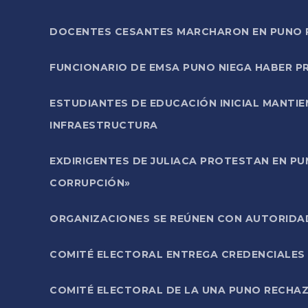
DOCENTES CESANTES MARCHARON EN PUNO PA
FUNCIONARIO DE EMSA PUNO NIEGA HABER 
ESTUDIANTES DE EDUCACIÓN INICIAL MANTI
INFRAESTRUCTURA
EXDIRIGENTES DE JULIACA PROTESTAN EN PU
CORRUPCIÓN»
ORGANIZACIONES SE REÚNEN CON AUTORIDAD
COMITÉ ELECTORAL ENTREGA CREDENCIALES
COMITÉ ELECTORAL DE LA UNA PUNO RECHAZ