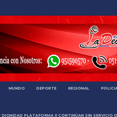
MUNDO
DEPORTE
REGIONAL
POLICI
Y DIGNIDAD PLATAFORMA II CONTINÚAN SIN SERVICIO 