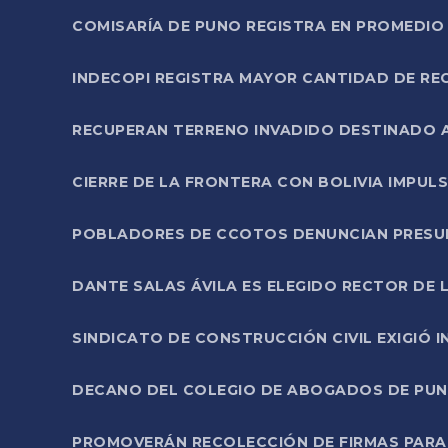
COMISARÍA DE PUNO REGISTRA EN PROMEDIO 
INDECOPI REGISTRA MAYOR CANTIDAD DE RE
RECUPERAN TERRENO INVADIDO DESTINADO 
CIERRE DE LA FRONTERA CON BOLIVIA IMPUL
POBLADORES DE CCOTOS DENUNCIAN PRESUN
DANTE SALAS ÁVILA ES ELEGIDO RECTOR DE 
SINDICATO DE CONSTRUCCIÓN CIVIL EXIGIÓ 
DECANO DEL COLEGIO DE ABOGADOS DE PUNO 
PROMOVERÁN RECOLECCIÓN DE FIRMAS PARA