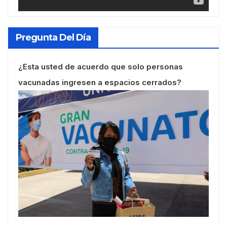
Pregunta Del Día
¿Esta usted de acuerdo que solo personas
vacunadas ingresen a espacios cerrados?