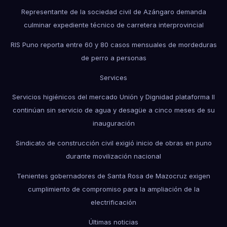
Representante de la sociedad civil de Azángaro demanda
culminar expediente técnico de carretera interprovincial
RIS Puno reporta entre 60 y 80 casos mensuales de mordeduras
de perro a personas
Services
Servicios higiénicos del mercado Unión y Dignidad plataforma II
continúan sin servicio de agua y desagüe a cinco meses de su
inauguración
Sindicato de construcción civil exigió inicio de obras en puno
durante movilización nacional
Tenientes gobernadores de Santa Rosa de Mazocruz exigen
cumplimiento de compromiso para la ampliación de la
electrificación
Últimas noticias