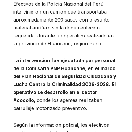
Efectivos de la Policía Nacional del Perú
intervinieron un camión que transportaba
aproximadamente 200 sacos con presunto
material aurífero sin la documentación
requerida, durante un operativo realizado en
la provincia de Huancané, región Puno.
La intervención fue ejecutada por personal
de la Comisaría PNP Huancané, en el
marco
del Plan Nacional de Seguridad Ciudadana y
Lucha Contra la Criminalidad 2026-2028. El
operativo se desarrolló en el sector
Acocollo,
donde los agentes realizaban
patrullaje motorizado preventivo.
Según la información policial, los efectivos