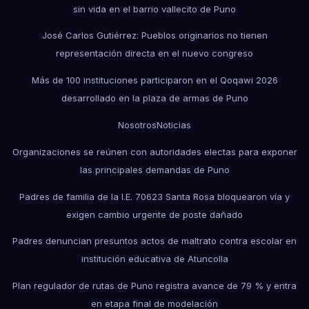
sin vida en el barrio vallecito de Puno
José Carlos Gutiérrez: Pueblos originarios no tienen
representación directa en el nuevo congreso
Más de 100 instituciones participaron en el Qoqawi 2026
desarrollado en la plaza de armas de Puno
Nosotros
Noticias
Organizaciones se reúnen con autoridades electas para exponer
las principales demandas de Puno
Padres de familia de la I.E. 70623 Santa Rosa bloquearon vía y
exigen cambio urgente de poste dañado
Padres denuncian presuntos actos de maltrato contra escolar en
institución educativa de Atuncolla
Plan regulador de rutas de Puno registra avance de 79 % y entra
en etapa final de modelación