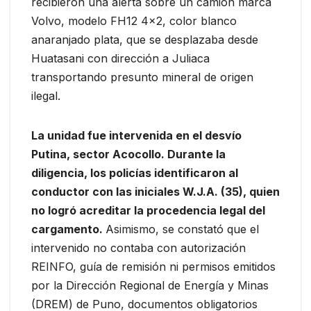
recibieron una alerta sobre un camión marca
Volvo, modelo FH12 4×2, color blanco
anaranjado plata, que se desplazaba desde
Huatasani con dirección a Juliaca
transportando presunto mineral de origen
ilegal.
La unidad fue intervenida en el desvío
Putina, sector Acocollo. Durante la
diligencia, los policías identificaron al
conductor con las iniciales W.J.A. (35), quien
no logró acreditar la procedencia legal del
cargamento.
Asimismo, se constató que el
intervenido no contaba con autorización
REINFO, guía de remisión ni permisos emitidos
por la Dirección Regional de Energía y Minas
(DREM) de Puno, documentos obligatorios