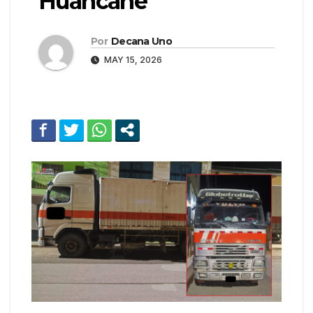
Huancané
Por
Decana Uno
MAY 15, 2026