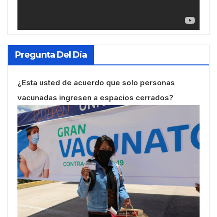
Pregunta Del Día
¿Esta usted de acuerdo que solo personas
vacunadas ingresen a espacios cerrados?