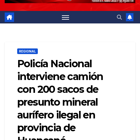
REGIONAL
Policía Nacional
interviene camión
con 200 sacos de
presunto mineral
aurífero ilegal en
provincia de