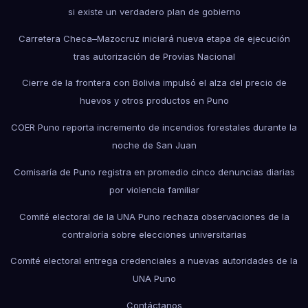
si existe un verdadero plan de gobierno
Carretera Checa–Mazocruz iniciará nueva etapa de ejecución
tras autorización de Provías Nacional
Cierre de la frontera con Bolivia impulsó el alza del precio de
huevos y otros productos en Puno
COER Puno reporta incremento de incendios forestales durante la
noche de San Juan
Comisaría de Puno registra en promedio cinco denuncias diarias
por violencia familiar
Comité electoral de la UNA Puno rechaza observaciones de la
contraloría sobre elecciones universitarias
Comité electoral entrega credenciales a nuevas autoridades de la
UNA Puno
Contáctanos