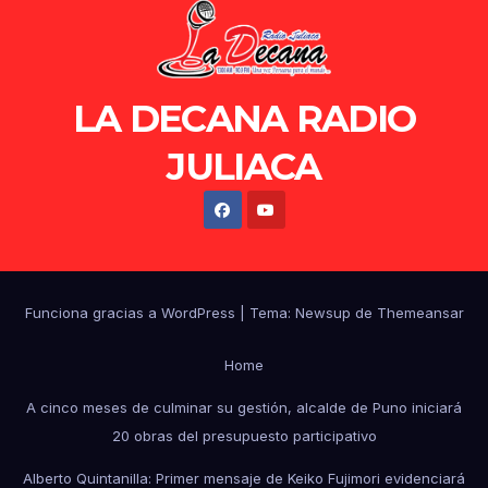
LA DECANA RADIO
JULIACA
Funciona gracias a WordPress
|
Tema: Newsup de
Themeansar
Home
A cinco meses de culminar su gestión, alcalde de Puno iniciará
20 obras del presupuesto participativo
Alberto Quintanilla: Primer mensaje de Keiko Fujimori evidenciará