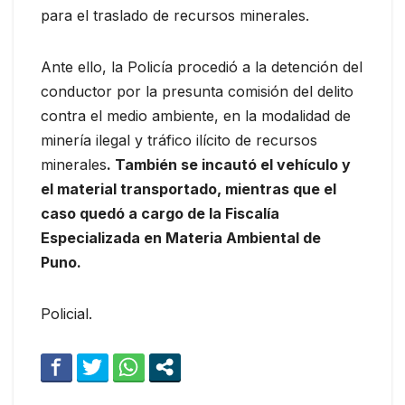
para el traslado de recursos minerales.
Ante ello, la Policía procedió a la detención del
conductor por la presunta comisión del delito
contra el medio ambiente, en la modalidad de
minería ilegal y tráfico ilícito de recursos
minerales
. También se incautó el vehículo y
el material transportado, mientras que el
caso quedó a cargo de la Fiscalía
Especializada en Materia Ambiental de
Puno.
Policial.