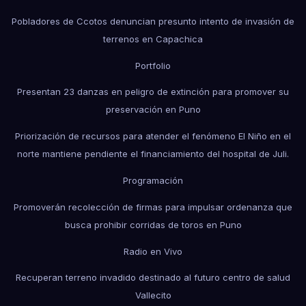
Pobladores de Ccotos denuncian presunto intento de invasión de
terrenos en Capachica
Portfolio
Presentan 23 danzas en peligro de extinción para promover su
preservación en Puno
Priorización de recursos para atender el fenómeno El Niño en el
norte mantiene pendiente el financiamiento del hospital de Juli.
Programación
Promoverán recolección de firmas para impulsar ordenanza que
busca prohibir corridas de toros en Puno
Radio en Vivo
Recuperan terreno invadido destinado al futuro centro de salud
Vallecito