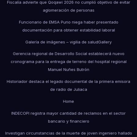
Fiscalía advierte que Qoqawi 2026 no cumplió objetivo de evitar
aglomeración de personas
Funcionario de EMSA Puno niega haber presentado
documentación para obtener estabilidad laboral
Galería de imágenes – vigilia de salud
Gallery
Gerencia regional de Desarrollo Social establecerá nuevo
cronograma para la entrega de terreno del hospital regional
Manuel Nuñes Butrón
Historiador destaca el legado documental de la primera emisora
de radio de Juliaca
Home
INDECOPI registra mayor cantidad de reclamos en el sector
bancario y financiero
Investigan circunstancias de la muerte de joven ingeniero hallado