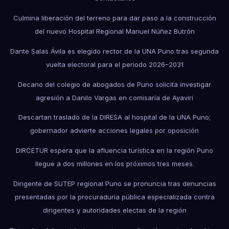
Culmina liberación del terreno para dar paso a la construcción
del nuevo Hospital Regional Manuel Núñez Butrón
Dante Salas Ávila es elegido rector de la UNA Puno tras segunda
vuelta electoral para el periodo 2026–2031
Decano del colegio de abogados de Puno solicita investigar
agresión a Danilo Vargas en comisaría de Ayaviri
Descartan traslado de la DIRESA al hospital de la UNA Puno;
gobernador advierte acciones legales por oposición
DIRCETUR espera que la afluencia turística en la región Puno
llegue a dos millones en los próximos tres meses.
Dirigente de SUTEP regional Puno se pronuncia tras denuncias
presentadas por la procuraduría pública especializada contra
dirigentes y autoridades electas de la región