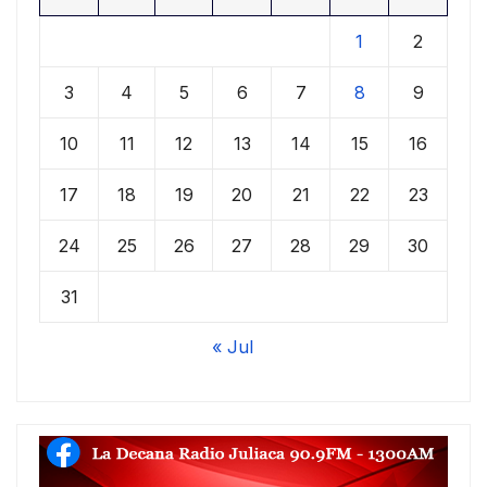
1
2
3
4
5
6
7
8
9
10
11
12
13
14
15
16
17
18
19
20
21
22
23
24
25
26
27
28
29
30
31
« Jul