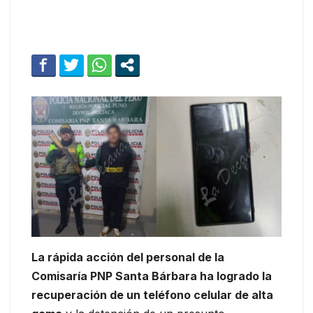
La rápida acción del personal de la
Comisaría PNP Santa Bárbara ha logrado la
recuperación de un teléfono celular de alta