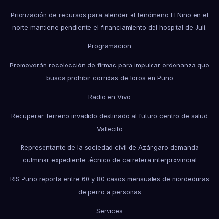
Priorización de recursos para atender el fenómeno El Niño en el
norte mantiene pendiente el financiamiento del hospital de Juli.
Programación
Promoverán recolección de firmas para impulsar ordenanza que
busca prohibir corridas de toros en Puno
Radio en Vivo
Recuperan terreno invadido destinado al futuro centro de salud
Vallecito
Representante de la sociedad civil de Azángaro demanda
culminar expediente técnico de carretera interprovincial
RIS Puno reporta entre 60 y 80 casos mensuales de mordeduras
de perro a personas
Services