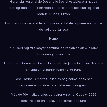
Gerencia regional de Desarrollo Social establecerá nuevo
cronograma para la entrega de terreno del hospital regional
Manuel Nuñes Butrón
Historiador destaca el legado documental de la primera emisora
de radio de Juliaca
Home
INDECOPI registra mayor cantidad de reclamos en el sector
bancario y financiero
Investigan circunstancias de la muerte de joven ingeniero hallado
sin vida en el barrio vallecito de Puno
José Carlos Gutiérrez: Pueblos originarios no tienen
representación directa en el nuevo congreso
Más de 100 instituciones participaron en el Qoqawi 2026
desarrollado en la plaza de armas de Puno