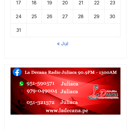
17
18
19
20
21
22
23
24
25
26
27
28
29
30
31
« Jul