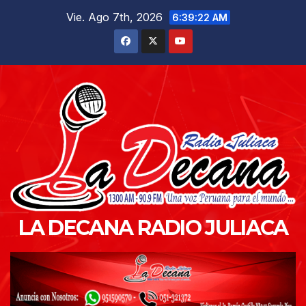
Saltar
Vie. Ago 7th, 2026
6:39:22 AM
al
contenido
LA DECANA RADIO JULIACA