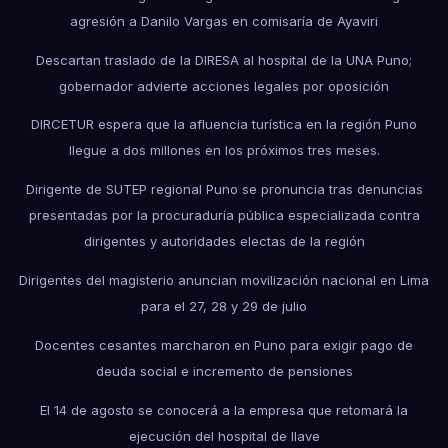
agresión a Danilo Vargas en comisaría de Ayaviri
Descartan traslado de la DIRESA al hospital de la UNA Puno;
gobernador advierte acciones legales por oposición
DIRCETUR espera que la afluencia turística en la región Puno
llegue a dos millones en los próximos tres meses.
Dirigente de SUTEP regional Puno se pronuncia tras denuncias
presentadas por la procuraduría pública especializada contra
dirigentes y autoridades electas de la región
Dirigentes del magisterio anuncian movilización nacional en Lima
para el 27, 28 y 29 de julio
Docentes cesantes marcharon en Puno para exigir pago de
deuda social e incremento de pensiones
El 14 de agosto se conocerá a la empresa que retomará la
ejecución del hospital de Ilave