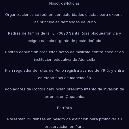
Nosotros
Noticias
Organizaciones se reúnen con autoridades electas para exponer
las principales demandas de Puno
Padres de familia de la I.E. 70623 Santa Rosa bloquearon vía y
exigen cambio urgente de poste dañado
Padres denuncian presuntos actos de maltrato contra escolar en
institución educativa de Atuncolla
Plan regulador de rutas de Puno registra avance de 79 % y entra
en etapa final de modelación
Pobladores de Ccotos denuncian presunto intento de invasión de
terrenos en Capachica
Portfolio
Presentan 23 danzas en peligro de extinción para promover su
preservación en Puno