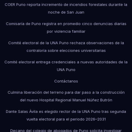
COER Puno reporta incremento de incendios forestales durante la
noche de San Juan
Comisaría de Puno registra en promedio cinco denuncias diarias
por violencia familiar
Comité electoral de la UNA Puno rechaza observaciones de la
contraloría sobre elecciones universitarias
Comité electoral entrega credenciales a nuevas autoridades de la
UNA Puno
Contáctanos
Culmina liberación del terreno para dar paso a la construcción
del nuevo Hospital Regional Manuel Núñez Butrón
Dante Salas Ávila es elegido rector de la UNA Puno tras segunda
vuelta electoral para el periodo 2026–2031
Decano del colegio de abogados de Puno solicita investigar