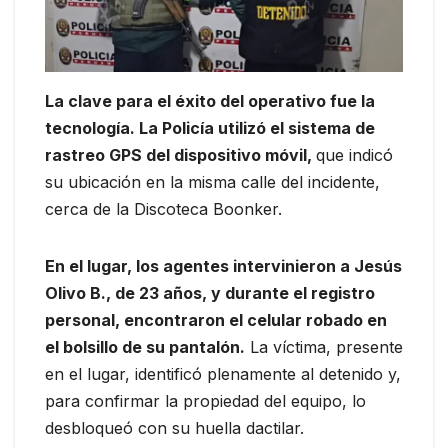
La clave para el éxito del operativo fue la
tecnología. La Policía utilizó el sistema de
rastreo GPS del dispositivo móvil,
que indicó
su ubicación en la misma calle del incidente,
cerca de la Discoteca Boonker.
En el lugar, los agentes intervinieron a Jesús
Olivo B., de 23 años, y durante el registro
personal, encontraron el celular robado en
el bolsillo de su pantalón.
La víctima, presente
en el lugar, identificó plenamente al detenido y,
para confirmar la propiedad del equipo, lo
desbloqueó con su huella dactilar.