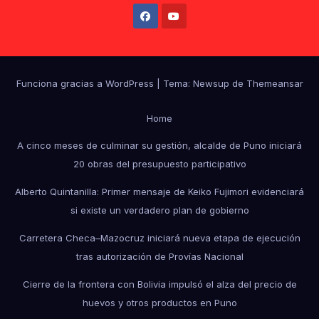
Funciona gracias a WordPress
|
Tema: Newsup de
Themeansar
Home
A cinco meses de culminar su gestión, alcalde de Puno iniciará
20 obras del presupuesto participativo
Alberto Quintanilla: Primer mensaje de Keiko Fujimori evidenciará
si existe un verdadero plan de gobierno
Carretera Checa–Mazocruz iniciará nueva etapa de ejecución
tras autorización de Provías Nacional
Cierre de la frontera con Bolivia impulsó el alza del precio de
huevos y otros productos en Puno