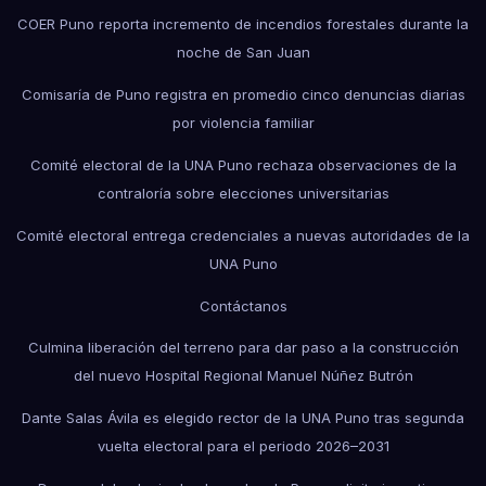
COER Puno reporta incremento de incendios forestales durante la
noche de San Juan
Comisaría de Puno registra en promedio cinco denuncias diarias
por violencia familiar
Comité electoral de la UNA Puno rechaza observaciones de la
contraloría sobre elecciones universitarias
Comité electoral entrega credenciales a nuevas autoridades de la
UNA Puno
Contáctanos
Culmina liberación del terreno para dar paso a la construcción
del nuevo Hospital Regional Manuel Núñez Butrón
Dante Salas Ávila es elegido rector de la UNA Puno tras segunda
vuelta electoral para el periodo 2026–2031