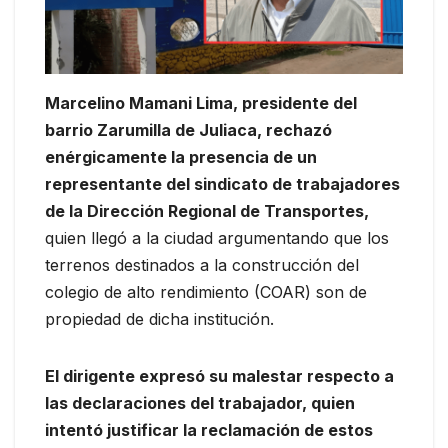
Marcelino Mamani Lima, presidente del
barrio Zarumilla de Juliaca, rechazó
enérgicamente la presencia de un
representante del sindicato de trabajadores
de la Dirección Regional de Transportes,
quien llegó a la ciudad argumentando que los
terrenos destinados a la construcción del
colegio de alto rendimiento (COAR) son de
propiedad de dicha institución.
El dirigente expresó su malestar respecto a
las declaraciones del trabajador, quien
intentó justificar la reclamación de estos