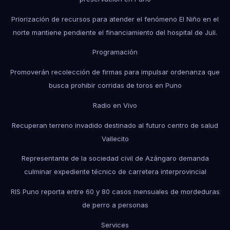
Priorización de recursos para atender el fenómeno El Niño en el
norte mantiene pendiente el financiamiento del hospital de Juli.
Programación
Promoverán recolección de firmas para impulsar ordenanza que
busca prohibir corridas de toros en Puno
Radio en Vivo
Recuperan terreno invadido destinado al futuro centro de salud
Vallecito
Representante de la sociedad civil de Azángaro demanda
culminar expediente técnico de carretera interprovincial
RIS Puno reporta entre 60 y 80 casos mensuales de mordeduras
de perro a personas
Services