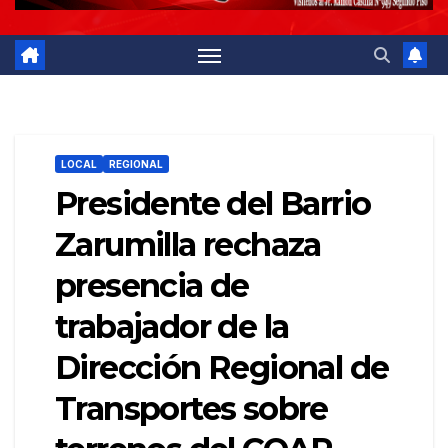
LOCAL
REGIONAL
Presidente del Barrio
Zarumilla rechaza
presencia de
trabajador de la
Dirección Regional de
Transportes sobre