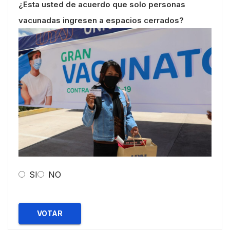
¿Esta usted de acuerdo que solo personas
vacunadas ingresen a espacios cerrados?
SI
NO
VOTAR