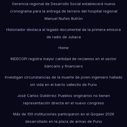
Gerencia regional de Desarrollo Social establecerá nuevo
cronograma para la entrega de terreno del hospital regional
Manuel Nuñes Butrón
Historiador destaca el legado documental de la primera emisora
de radio de Juliaca
Home
INDECOPI registra mayor cantidad de reclamos en el sector
bancario y financiero
Investigan circunstancias de la muerte de joven ingeniero hallado
sin vida en el barrio vallecito de Puno
José Carlos Gutiérrez: Pueblos originarios no tienen
representación directa en el nuevo congreso
Más de 100 instituciones participaron en el Qoqawi 2026
desarrollado en la plaza de armas de Puno