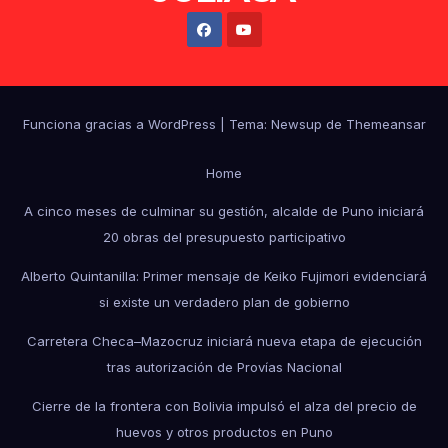
Funciona gracias a WordPress
|
Tema: Newsup de
Themeansar
Home
A cinco meses de culminar su gestión, alcalde de Puno iniciará
20 obras del presupuesto participativo
Alberto Quintanilla: Primer mensaje de Keiko Fujimori evidenciará
si existe un verdadero plan de gobierno
Carretera Checa–Mazocruz iniciará nueva etapa de ejecución
tras autorización de Provías Nacional
Cierre de la frontera con Bolivia impulsó el alza del precio de
huevos y otros productos en Puno