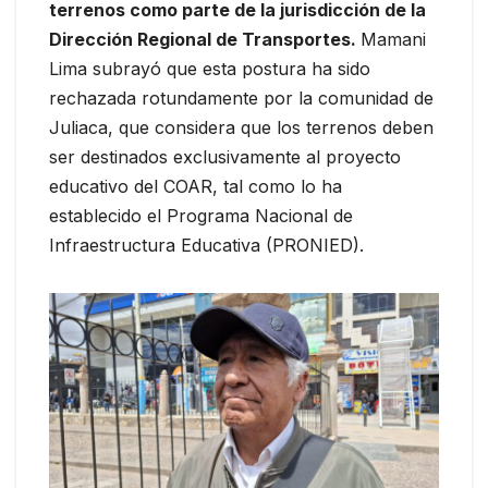
terrenos como parte de la jurisdicción de la
Dirección Regional de Transportes.
Mamani
Lima subrayó que esta postura ha sido
rechazada rotundamente por la comunidad de
Juliaca, que considera que los terrenos deben
ser destinados exclusivamente al proyecto
educativo del COAR, tal como lo ha
establecido el Programa Nacional de
Infraestructura Educativa (PRONIED).