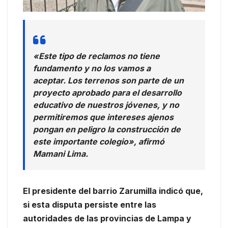
«Este tipo de reclamos no tiene
fundamento y no los vamos a
aceptar. Los terrenos son parte de un
proyecto aprobado para el desarrollo
educativo de nuestros jóvenes, y no
permitiremos que intereses ajenos
pongan en peligro la construcción de
este importante colegio», afirmó
Mamani Lima.
El presidente del barrio Zarumilla indicó que,
si esta disputa persiste entre las
autoridades de las provincias de Lampa y