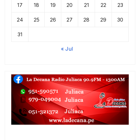
17
18
19
20
21
22
23
24
25
26
27
28
29
30
31
« Jul