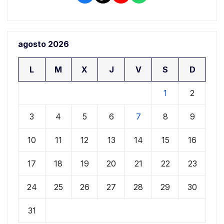
agosto 2026
L
M
X
J
V
S
D
1
2
3
4
5
6
7
8
9
10
11
12
13
14
15
16
17
18
19
20
21
22
23
24
25
26
27
28
29
30
31