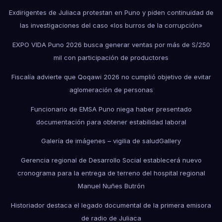
Exdirigentes de Juliaca protestan en Puno y piden continuidad de
las investigaciones del caso «los burros de la corrupción»
EXPO VIDA Puno 2026 busca generar ventas por más de S/250
mil con participación de productores
Fiscalía advierte que Qoqawi 2026 no cumplió objetivo de evitar
aglomeración de personas
Funcionario de EMSA Puno niega haber presentado
documentación para obtener estabilidad laboral
Galería de imágenes – vigilia de salud
Gallery
Gerencia regional de Desarrollo Social establecerá nuevo
cronograma para la entrega de terreno del hospital regional
Manuel Nuñes Butrón
Historiador destaca el legado documental de la primera emisora
de radio de Juliaca