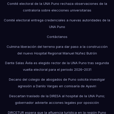
Comité electoral de la UNA Puno rechaza observaciones de la
contraloría sobre elecciones universitarias
Comité electoral entrega credenciales a nuevas autoridades de la
UNA Puno
Contáctanos
Culmina liberación del terreno para dar paso a la construcción
del nuevo Hospital Regional Manuel Núñez Butrón
Dante Salas Ávila es elegido rector de la UNA Puno tras segunda
vuelta electoral para el periodo 2026–2031
Decano del colegio de abogados de Puno solicita investigar
agresión a Danilo Vargas en comisaría de Ayaviri
Descartan traslado de la DIRESA al hospital de la UNA Puno;
gobernador advierte acciones legales por oposición
DIRCETUR espera que la afluencia turística en la región Puno