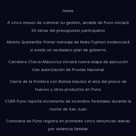
Home
A cinco meses de culminar su gestión, alcalde de Puno iniciará
20 obras del presupuesto participativo
Alberto Quintanilla: Primer mensaje de Keiko Fujimori evidenciará
si existe un verdadero plan de gobierno
Carretera Checa–Mazocruz iniciará nueva etapa de ejecución
tras autorización de Provías Nacional
Cierre de la frontera con Bolivia impulsó el alza del precio de
huevos y otros productos en Puno
COER Puno reporta incremento de incendios forestales durante la
noche de San Juan
Comisaría de Puno registra en promedio cinco denuncias diarias
por violencia familiar