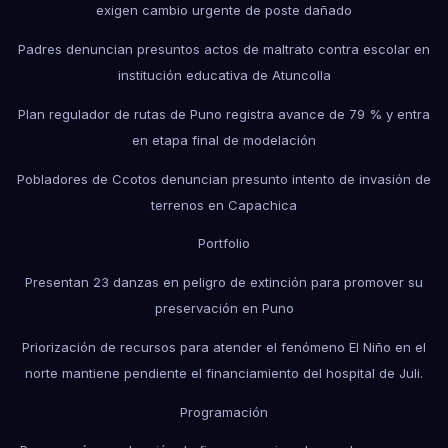
exigen cambio urgente de poste dañado
Padres denuncian presuntos actos de maltrato contra escolar en
institución educativa de Atuncolla
Plan regulador de rutas de Puno registra avance de 79 % y entra
en etapa final de modelación
Pobladores de Ccotos denuncian presunto intento de invasión de
terrenos en Capachica
Portfolio
Presentan 23 danzas en peligro de extinción para promover su
preservación en Puno
Priorización de recursos para atender el fenómeno El Niño en el
norte mantiene pendiente el financiamiento del hospital de Juli.
Programación