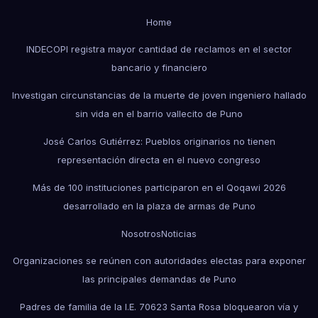
Home
INDECOPI registra mayor cantidad de reclamos en el sector
bancario y financiero
Investigan circunstancias de la muerte de joven ingeniero hallado
sin vida en el barrio vallecito de Puno
José Carlos Gutiérrez: Pueblos originarios no tienen
representación directa en el nuevo congreso
Más de 100 instituciones participaron en el Qoqawi 2026
desarrollado en la plaza de armas de Puno
Nosotros
Noticias
Organizaciones se reúnen con autoridades electas para exponer
las principales demandas de Puno
Padres de familia de la I.E. 70623 Santa Rosa bloquearon vía y