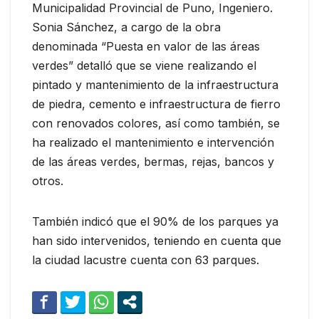
Municipalidad Provincial de Puno, Ingeniero.
Sonia Sánchez, a cargo de la obra
denominada “Puesta en valor de las áreas
verdes” detalló que se viene realizando el
pintado y mantenimiento de la infraestructura
de piedra, cemento e infraestructura de fierro
con renovados colores, así como también, se
ha realizado el mantenimiento e intervención
de las áreas verdes, bermas, rejas, bancos y
otros.
También indicó que el 90% de los parques ya
han sido intervenidos, teniendo en cuenta que
la ciudad lacustre cuenta con 63 parques.