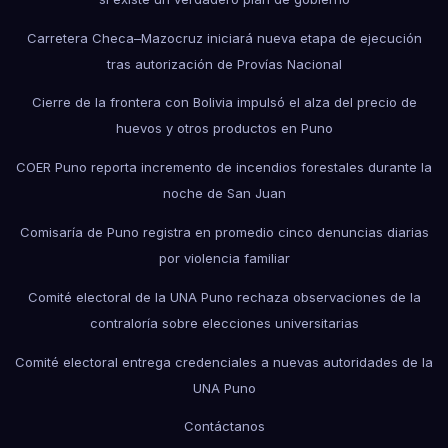
Carretera Checa–Mazocruz iniciará nueva etapa de ejecución
tras autorización de Provías Nacional
Cierre de la frontera con Bolivia impulsó el alza del precio de
huevos y otros productos en Puno
COER Puno reporta incremento de incendios forestales durante la
noche de San Juan
Comisaría de Puno registra en promedio cinco denuncias diarias
por violencia familiar
Comité electoral de la UNA Puno rechaza observaciones de la
contraloría sobre elecciones universitarias
Comité electoral entrega credenciales a nuevas autoridades de la
UNA Puno
Contáctanos