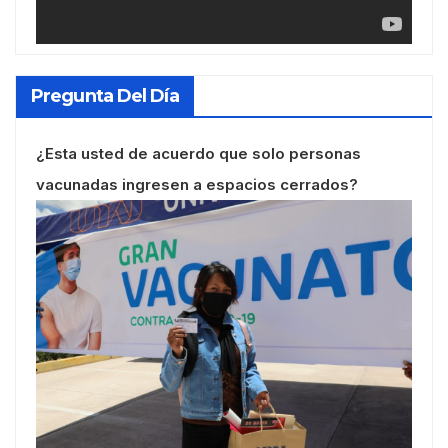
Pregunta Del Día
¿Esta usted de acuerdo que solo personas
vacunadas ingresen a espacios cerrados?