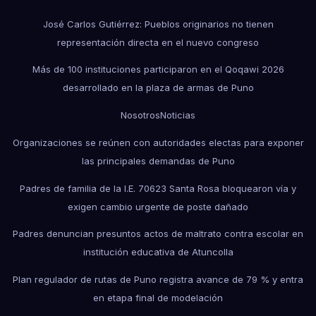
José Carlos Gutiérrez: Pueblos originarios no tienen
representación directa en el nuevo congreso
Más de 100 instituciones participaron en el Qoqawi 2026
desarrollado en la plaza de armas de Puno
Nosotros
Noticias
Organizaciones se reúnen con autoridades electas para exponer
las principales demandas de Puno
Padres de familia de la I.E. 70623 Santa Rosa bloquearon vía y
exigen cambio urgente de poste dañado
Padres denuncian presuntos actos de maltrato contra escolar en
institución educativa de Atuncolla
Plan regulador de rutas de Puno registra avance de 79 % y entra
en etapa final de modelación