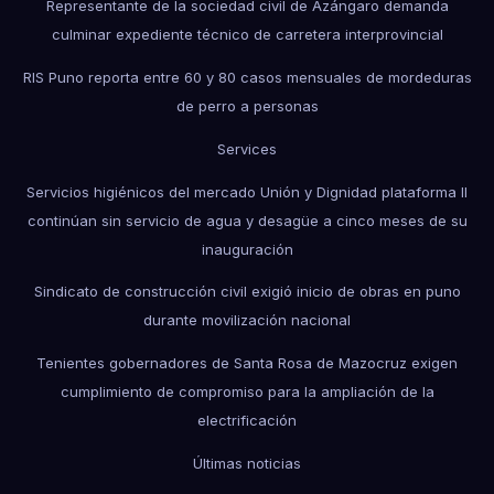
Representante de la sociedad civil de Azángaro demanda
culminar expediente técnico de carretera interprovincial
RIS Puno reporta entre 60 y 80 casos mensuales de mordeduras
de perro a personas
Services
Servicios higiénicos del mercado Unión y Dignidad plataforma II
continúan sin servicio de agua y desagüe a cinco meses de su
inauguración
Sindicato de construcción civil exigió inicio de obras en puno
durante movilización nacional
Tenientes gobernadores de Santa Rosa de Mazocruz exigen
cumplimiento de compromiso para la ampliación de la
electrificación
Últimas noticias