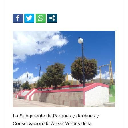
La Subgerente de Parques y Jardines y
Conservación de Áreas Verdes de la