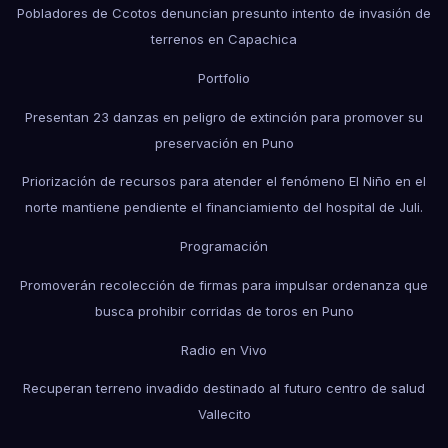
Pobladores de Ccotos denuncian presunto intento de invasión de
terrenos en Capachica
Portfolio
Presentan 23 danzas en peligro de extinción para promover su
preservación en Puno
Priorización de recursos para atender el fenómeno El Niño en el
norte mantiene pendiente el financiamiento del hospital de Juli.
Programación
Promoverán recolección de firmas para impulsar ordenanza que
busca prohibir corridas de toros en Puno
Radio en Vivo
Recuperan terreno invadido destinado al futuro centro de salud
Vallecito