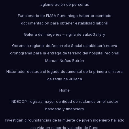
aglomeración de personas
Funcionario de EMSA Puno niega haber presentado
documentación para obtener estabilidad laboral
Galería de imágenes – vigilia de salud
Gallery
Gerencia regional de Desarrollo Social establecerá nuevo
cronograma para la entrega de terreno del hospital regional
Manuel Nuñes Butrón
Historiador destaca el legado documental de la primera emisora
de radio de Juliaca
Home
INDECOPI registra mayor cantidad de reclamos en el sector
bancario y financiero
Investigan circunstancias de la muerte de joven ingeniero hallado
sin vida en el barrio vallecito de Puno