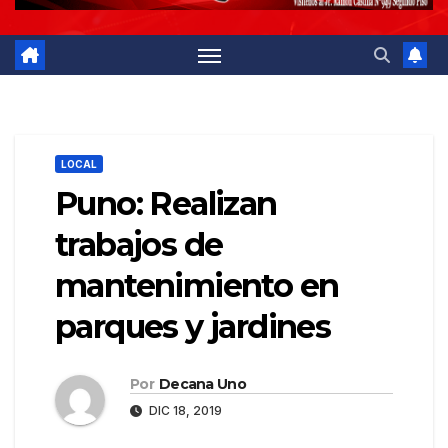
LOCAL
Puno: Realizan
trabajos de
mantenimiento en
parques y jardines
Por
Decana Uno
DIC 18, 2019