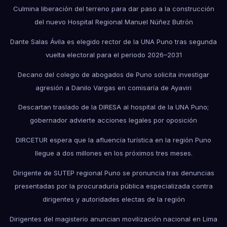
Culmina liberación del terreno para dar paso a la construcción
del nuevo Hospital Regional Manuel Núñez Butrón
Dante Salas Ávila es elegido rector de la UNA Puno tras segunda
vuelta electoral para el periodo 2026–2031
Decano del colegio de abogados de Puno solicita investigar
agresión a Danilo Vargas en comisaría de Ayaviri
Descartan traslado de la DIRESA al hospital de la UNA Puno;
gobernador advierte acciones legales por oposición
DIRCETUR espera que la afluencia turística en la región Puno
llegue a dos millones en los próximos tres meses.
Dirigente de SUTEP regional Puno se pronuncia tras denuncias
presentadas por la procuraduría pública especializada contra
dirigentes y autoridades electas de la región
Dirigentes del magisterio anuncian movilización nacional en Lima