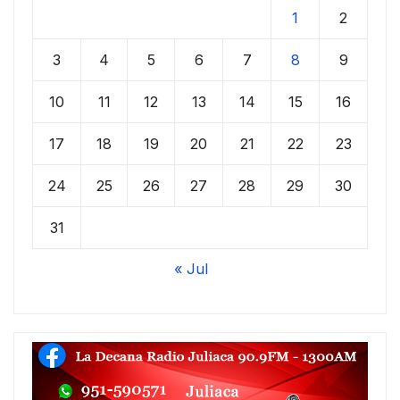
1
2
3
4
5
6
7
8
9
10
11
12
13
14
15
16
17
18
19
20
21
22
23
24
25
26
27
28
29
30
31
« Jul