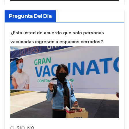
Pregunta Del Día
¿Esta usted de acuerdo que solo personas
vacunadas ingresen a espacios cerrados?
SI
NO