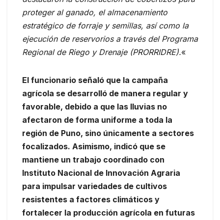
proteger al ganado, el almacenamiento
estratégico de forraje y semillas, así como la
ejecución de reservorios a través del Programa
Regional de Riego y Drenaje (PRORRIDRE).
«
El funcionario señaló que la campaña
agrícola se desarrolló de manera regular y
favorable, debido a que las lluvias no
afectaron de forma uniforme a toda la
región de Puno, sino únicamente a sectores
focalizados. Asimismo, indicó que se
mantiene un trabajo coordinado con
Instituto Nacional de Innovación Agraria
para impulsar variedades de cultivos
resistentes a factores climáticos y
fortalecer la producción agrícola en futuras