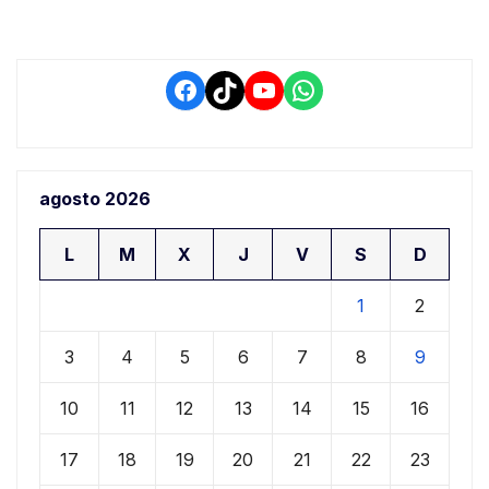
Facebook
TikTok
YouTube
WhatsApp
agosto 2026
L
M
X
J
V
S
D
1
2
3
4
5
6
7
8
9
10
11
12
13
14
15
16
17
18
19
20
21
22
23