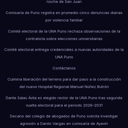
noche de San Juan
Comisaría de Puno registra en promedio cinco denuncias diarias
por violencia familiar
Comité electoral de la UNA Puno rechaza observaciones de la
contraloría sobre elecciones universitarias
Comité electoral entrega credenciales a nuevas autoridades de la
UNA Puno
Contáctanos
Culmina liberación del terreno para dar paso a la construcción
del nuevo Hospital Regional Manuel Núñez Butrón
Dante Salas Ávila es elegido rector de la UNA Puno tras segunda
vuelta electoral para el periodo 2026–2031
Decano del colegio de abogados de Puno solicita investigar
agresión a Danilo Vargas en comisaría de Ayaviri