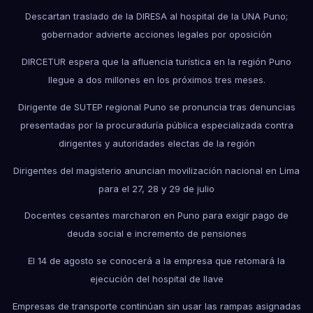
Descartan traslado de la DIRESA al hospital de la UNA Puno;
gobernador advierte acciones legales por oposición
DIRCETUR espera que la afluencia turística en la región Puno
llegue a dos millones en los próximos tres meses.
Dirigente de SUTEP regional Puno se pronuncia tras denuncias
presentadas por la procuraduría pública especializada contra
dirigentes y autoridades electas de la región
Dirigentes del magisterio anuncian movilización nacional en Lima
para el 27, 28 y 29 de julio
Docentes cesantes marcharon en Puno para exigir pago de
deuda social e incremento de pensiones
El 14 de agosto se conocerá a la empresa que retomará la
ejecución del hospital de Ilave
Empresas de transporte continúan sin usar las rampas asignadas