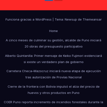
Funciona gracias a WordPress
|
Tema: Newsup de
Themeansar
Home
A cinco meses de culminar su gestión, alcalde de Puno iniciará
20 obras del presupuesto participativo
Alberto Quintanilla: Primer mensaje de Keiko Fujimori evidenciará
si existe un verdadero plan de gobierno
Carretera Checa–Mazocruz iniciará nueva etapa de ejecución
tras autorización de Provías Nacional
Cierre de la frontera con Bolivia impulsó el alza del precio de
huevos y otros productos en Puno
COER Puno reporta incremento de incendios forestales durante la