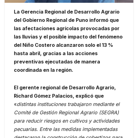
La Gerencia Regional de Desarrollo Agrario
del Gobierno Regional de Puno informó que
las afectaciones agrícolas provocadas por
las lluvias y el posible impacto del fenómeno
del Niño Costero alcanzaron solo el 13 %
hasta abril, gracias a las acciones
preventivas ejecutadas de manera
coordinada en la región.
El gerente regional de Desarrollo Agrario,
Richard Gómez Palacios, explicó que
«
distintas instituciones trabajaron mediante el
Comité de Gestión Regional Agrario (SEGRA)
para reducir riesgos en cultivos y actividades
pecuarias. Entre las medidas implementadas
destacaron la construcción de cobertizos para