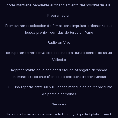
norte mantiene pendiente el financiamiento del hospital de Juli.
Programación
Promoverán recolección de firmas para impulsar ordenanza que
busca prohibir corridas de toros en Puno
Radio en Vivo
Recuperan terreno invadido destinado al futuro centro de salud
Vallecito
Representante de la sociedad civil de Azángaro demanda
culminar expediente técnico de carretera interprovincial
RIS Puno reporta entre 60 y 80 casos mensuales de mordeduras
de perro a personas
Services
Servicios higiénicos del mercado Unión y Dignidad plataforma II