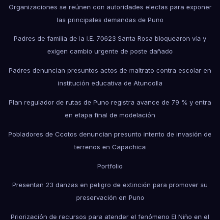
Organizaciones se reúnen con autoridades electas para exponer
las principales demandas de Puno
Padres de familia de la I.E. 70623 Santa Rosa bloquearon vía y
exigen cambio urgente de poste dañado
Padres denuncian presuntos actos de maltrato contra escolar en
institución educativa de Atuncolla
Plan regulador de rutas de Puno registra avance de 79 % y entra
en etapa final de modelación
Pobladores de Ccotos denuncian presunto intento de invasión de
terrenos en Capachica
Portfolio
Presentan 23 danzas en peligro de extinción para promover su
preservación en Puno
Priorización de recursos para atender el fenómeno El Niño en el