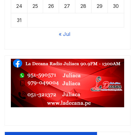
24
25
26
27
28
29
30
31
« Jul