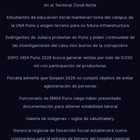
en el Terminal Zonal Norte
Estudiantes de educación inicial mantienen toma del campus de
la UNA Puno y exigen terreno para su futura infraestructura
Exdirigentes de Juliaca protestan en Puno y piden continuidad de
las investigaciones del caso «los burros de la corrupción»
EXPO VIDA Puno 2026 busca generar ventas por más de S/250
mil con participación de productores
Fiscalía advierte que Qoqawi 2026 no cumplió objetivo de evitar
aglomeración de personas
Funcionario de EMSA Puno niega haber presentado
documentación para obtener estabilidad laboral
Galería de imágenes – vigilia de salud
Gallery
Gerencia regional de Desarrollo Social establecerá nuevo
cronograma para la entrega de terreno del hospital regional