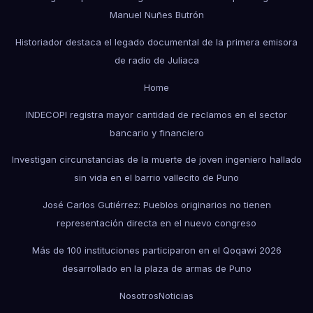
Manuel Nuñes Butrón
Historiador destaca el legado documental de la primera emisora
de radio de Juliaca
Home
INDECOPI registra mayor cantidad de reclamos en el sector
bancario y financiero
Investigan circunstancias de la muerte de joven ingeniero hallado
sin vida en el barrio vallecito de Puno
José Carlos Gutiérrez: Pueblos originarios no tienen
representación directa en el nuevo congreso
Más de 100 instituciones participaron en el Qoqawi 2026
desarrollado en la plaza de armas de Puno
Nosotros
Noticias