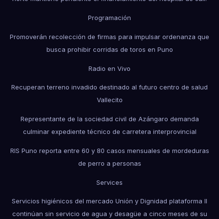
Programación
Promoverán recolección de firmas para impulsar ordenanza que
busca prohibir corridas de toros en Puno
Radio en Vivo
Recuperan terreno invadido destinado al futuro centro de salud
Vallecito
Representante de la sociedad civil de Azángaro demanda
culminar expediente técnico de carretera interprovincial
RIS Puno reporta entre 60 y 80 casos mensuales de mordeduras
de perro a personas
Services
Servicios higiénicos del mercado Unión y Dignidad plataforma II
continúan sin servicio de agua y desagüe a cinco meses de su