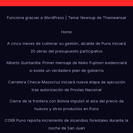
Funciona gracias a WordPress
|
Tema: Newsup de
Themeansar
Home
A cinco meses de culminar su gestión, alcalde de Puno iniciará
20 obras del presupuesto participativo
Alberto Quintanilla: Primer mensaje de Keiko Fujimori evidenciará
si existe un verdadero plan de gobierno
Carretera Checa–Mazocruz iniciará nueva etapa de ejecución
tras autorización de Provías Nacional
Cierre de la frontera con Bolivia impulsó el alza del precio de
huevos y otros productos en Puno
COER Puno reporta incremento de incendios forestales durante la
noche de San Juan