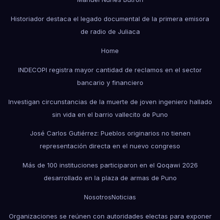
Historiador destaca el legado documental de la primera emisora
de radio de Juliaca
Home
INDECOPI registra mayor cantidad de reclamos en el sector
bancario y financiero
Investigan circunstancias de la muerte de joven ingeniero hallado
sin vida en el barrio vallecito de Puno
José Carlos Gutiérrez: Pueblos originarios no tienen
representación directa en el nuevo congreso
Más de 100 instituciones participaron en el Qoqawi 2026
desarrollado en la plaza de armas de Puno
Nosotros
Noticias
Organizaciones se reúnen con autoridades electas para exponer