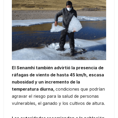
El Senamhi también advirtió la presencia de
ráfagas de viento de hasta 45 km/h, escasa
nubosidad y un incremento de la
temperatura diurna,
condiciones que podrían
agravar el riesgo para la salud de personas
vulnerables, el ganado y los cultivos de altura.