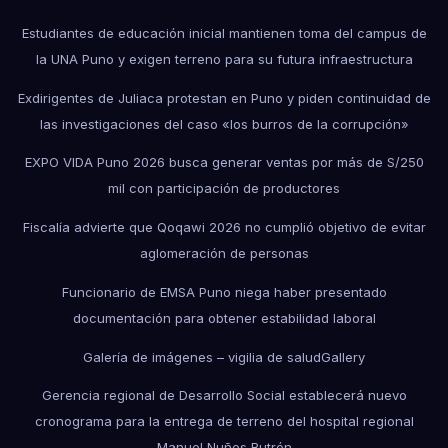
Estudiantes de educación inicial mantienen toma del campus de
la UNA Puno y exigen terreno para su futura infraestructura
Exdirigentes de Juliaca protestan en Puno y piden continuidad de
las investigaciones del caso «los burros de la corrupción»
EXPO VIDA Puno 2026 busca generar ventas por más de S/250
mil con participación de productores
Fiscalía advierte que Qoqawi 2026 no cumplió objetivo de evitar
aglomeración de personas
Funcionario de EMSA Puno niega haber presentado
documentación para obtener estabilidad laboral
Galería de imágenes – vigilia de salud
Gallery
Gerencia regional de Desarrollo Social establecerá nuevo
cronograma para la entrega de terreno del hospital regional
Manuel Nuñes Butrón