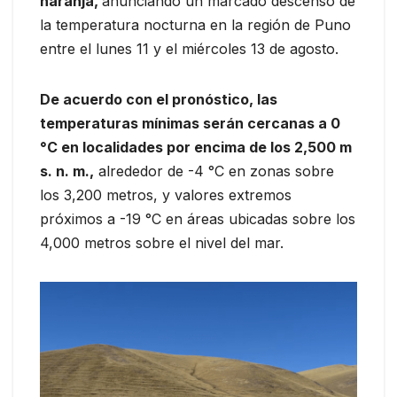
naranja,
anunciando un marcado descenso de
la temperatura nocturna en la región de Puno
entre el lunes 11 y el miércoles 13 de agosto.
De acuerdo con el pronóstico, las
temperaturas mínimas serán cercanas a 0
°C en localidades por encima de los 2,500 m
s. n. m.,
alrededor de -4 °C en zonas sobre
los 3,200 metros, y valores extremos
próximos a -19 °C en áreas ubicadas sobre los
4,000 metros sobre el nivel del mar.