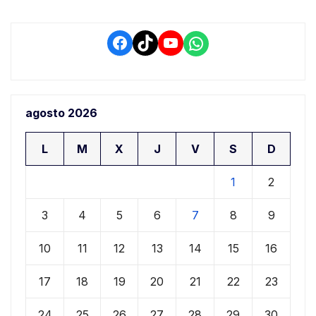
Facebook
TikTok
YouTube
WhatsApp
agosto 2026
L
M
X
J
V
S
D
1
2
3
4
5
6
7
8
9
10
11
12
13
14
15
16
17
18
19
20
21
22
23
24
25
26
27
28
29
30