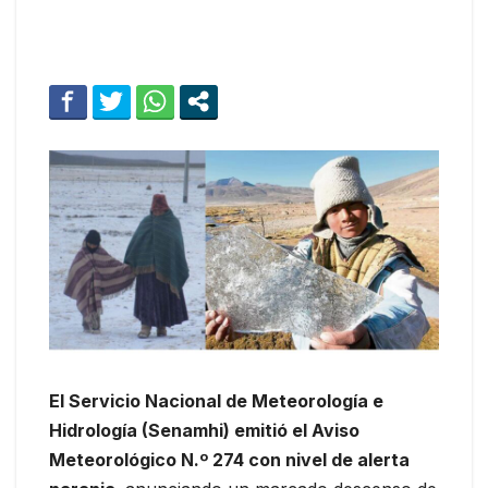
El Servicio Nacional de Meteorología e
Hidrología (Senamhi) emitió el Aviso
Meteorológico N.º 274 con nivel de alerta