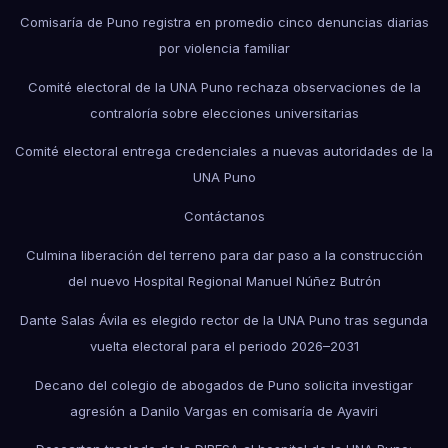
Comisaría de Puno registra en promedio cinco denuncias diarias
por violencia familiar
Comité electoral de la UNA Puno rechaza observaciones de la
contraloría sobre elecciones universitarias
Comité electoral entrega credenciales a nuevas autoridades de la
UNA Puno
Contáctanos
Culmina liberación del terreno para dar paso a la construcción
del nuevo Hospital Regional Manuel Núñez Butrón
Dante Salas Ávila es elegido rector de la UNA Puno tras segunda
vuelta electoral para el periodo 2026–2031
Decano del colegio de abogados de Puno solicita investigar
agresión a Danilo Vargas en comisaría de Ayaviri