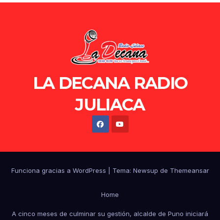
LA DECANA RADIO
JULIACA
Funciona gracias a WordPress
|
Tema: Newsup de
Themeansar
Home
A cinco meses de culminar su gestión, alcalde de Puno iniciará