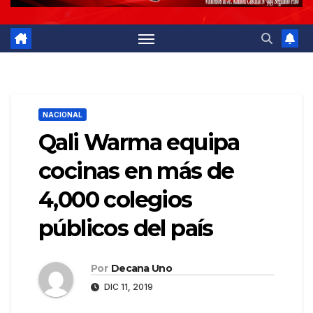
NACIONAL
Qali Warma equipa
cocinas en más de
4,000 colegios
públicos del país
Por
Decana Uno
DIC 11, 2019