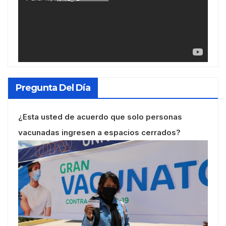
Pregunta Del Día
¿Esta usted de acuerdo que solo personas
vacunadas ingresen a espacios cerrados?