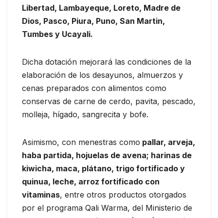
Libertad, Lambayeque, Loreto, Madre de
Dios, Pasco, Piura, Puno, San Martin,
Tumbes y Ucayali.
Dicha dotación mejorará las condiciones de la
elaboración de los desayunos, almuerzos y
cenas preparados con alimentos como
conservas de carne de cerdo, pavita, pescado,
molleja, hígado, sangrecita y bofe.
Asimismo, con menestras como
pallar, arveja,
haba partida, hojuelas de avena; harinas de
kiwicha, maca, plátano, trigo fortificado y
quinua, leche, arroz fortificado con
vitaminas
, entre otros productos otorgados
por el programa Qali Warma, del Ministerio de