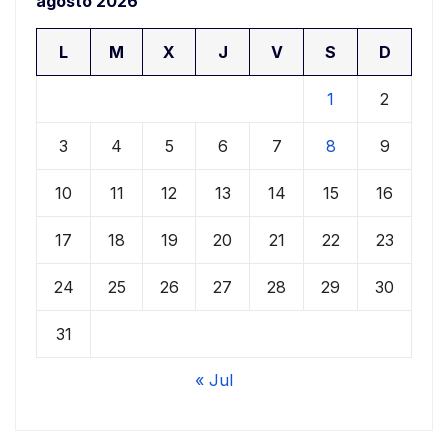
agosto 2026
L
M
X
J
V
S
D
1
2
3
4
5
6
7
8
9
10
11
12
13
14
15
16
17
18
19
20
21
22
23
24
25
26
27
28
29
30
31
« Jul