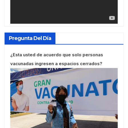
Pregunta Del Día
¿Esta usted de acuerdo que solo personas
vacunadas ingresen a espacios cerrados?