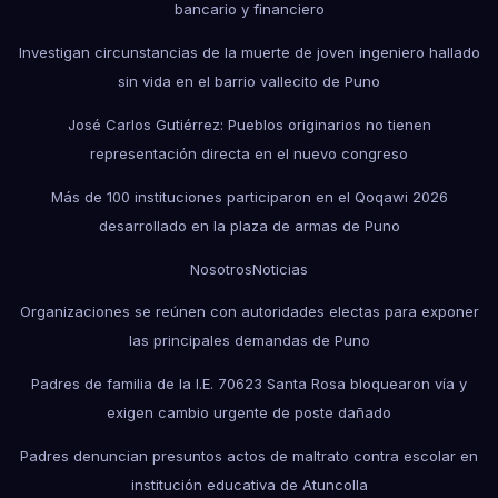
bancario y financiero
Investigan circunstancias de la muerte de joven ingeniero hallado
sin vida en el barrio vallecito de Puno
José Carlos Gutiérrez: Pueblos originarios no tienen
representación directa en el nuevo congreso
Más de 100 instituciones participaron en el Qoqawi 2026
desarrollado en la plaza de armas de Puno
Nosotros
Noticias
Organizaciones se reúnen con autoridades electas para exponer
las principales demandas de Puno
Padres de familia de la I.E. 70623 Santa Rosa bloquearon vía y
exigen cambio urgente de poste dañado
Padres denuncian presuntos actos de maltrato contra escolar en
institución educativa de Atuncolla