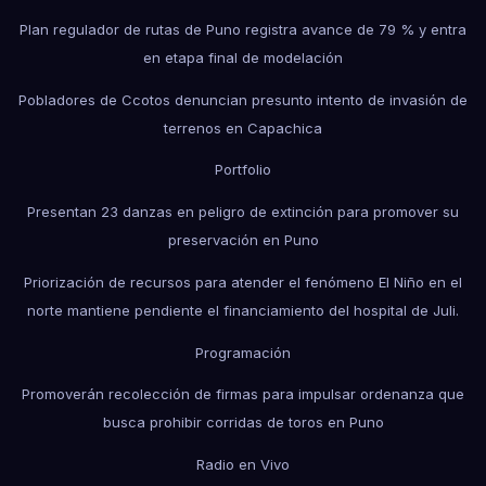
Plan regulador de rutas de Puno registra avance de 79 % y entra
en etapa final de modelación
Pobladores de Ccotos denuncian presunto intento de invasión de
terrenos en Capachica
Portfolio
Presentan 23 danzas en peligro de extinción para promover su
preservación en Puno
Priorización de recursos para atender el fenómeno El Niño en el
norte mantiene pendiente el financiamiento del hospital de Juli.
Programación
Promoverán recolección de firmas para impulsar ordenanza que
busca prohibir corridas de toros en Puno
Radio en Vivo