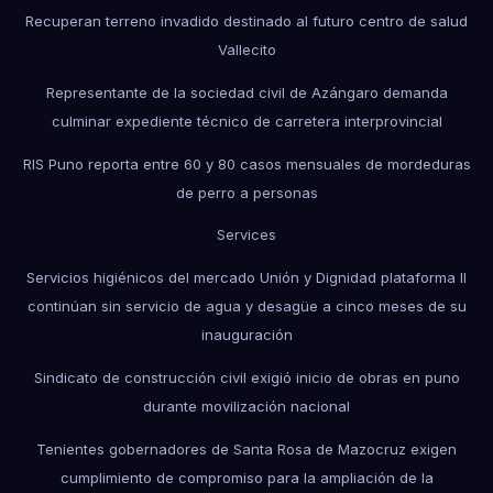
Recuperan terreno invadido destinado al futuro centro de salud
Vallecito
Representante de la sociedad civil de Azángaro demanda
culminar expediente técnico de carretera interprovincial
RIS Puno reporta entre 60 y 80 casos mensuales de mordeduras
de perro a personas
Services
Servicios higiénicos del mercado Unión y Dignidad plataforma II
continúan sin servicio de agua y desagüe a cinco meses de su
inauguración
Sindicato de construcción civil exigió inicio de obras en puno
durante movilización nacional
Tenientes gobernadores de Santa Rosa de Mazocruz exigen
cumplimiento de compromiso para la ampliación de la