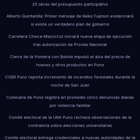
20 obras del presupuesto participativo
Alberto Quintanilla: Primer mensaje de Keiko Fujimori evidenciará
si existe un verdadero plan de gobierno
Carretera Checa–Mazocruz iniciará nueva etapa de ejecución
tras autorización de Provías Nacional
Cierre de la frontera con Bolivia impulsó el alza del precio de
huevos y otros productos en Puno
COER Puno reporta incremento de incendios forestales durante la
noche de San Juan
Comisaría de Puno registra en promedio cinco denuncias diarias
por violencia familiar
Comité electoral de la UNA Puno rechaza observaciones de la
contraloría sobre elecciones universitarias
Comité electoral entrega credenciales a nuevas autoridades de la