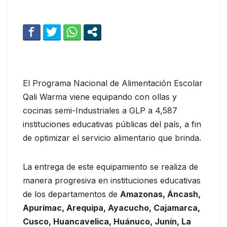
El Programa Nacional de Alimentación Escolar
Qali Warma viene equipando con ollas y
cocinas semi-Industriales a GLP a 4,587
instituciones educativas públicas del país, a fin
de optimizar el servicio alimentario que brinda.
La entrega de este equipamiento se realiza de
manera progresiva en instituciones educativas
de los departamentos de
Amazonas, Áncash,
Apurímac, Arequipa, Ayacucho, Cajamarca,
Cusco, Huancavelica, Huánuco, Junín, La