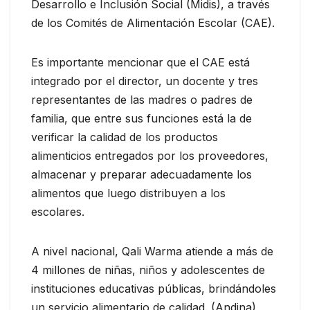
Desarrollo e Inclusión Social (Midis), a través
de los Comités de Alimentación Escolar (CAE).
Es importante mencionar que el CAE está
integrado por el director, un docente y tres
representantes de las madres o padres de
familia, que entre sus funciones está la de
verificar la calidad de los productos
alimenticios entregados por los proveedores,
almacenar y preparar adecuadamente los
alimentos que luego distribuyen a los
escolares.
A nivel nacional, Qali Warma atiende a más de
4 millones de niñas, niños y adolescentes de
instituciones educativas públicas, brindándoles
un servicio alimentario de calidad. (Andina)