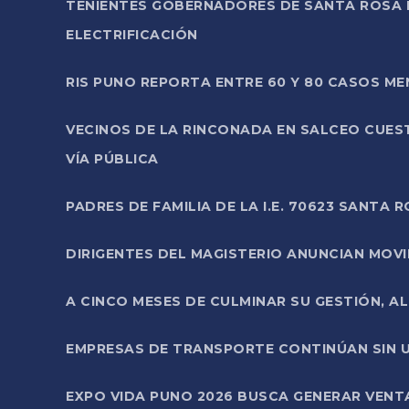
TENIENTES GOBERNADORES DE SANTA ROSA 
ELECTRIFICACIÓN
RIS PUNO REPORTA ENTRE 60 Y 80 CASOS M
VECINOS DE LA RINCONADA EN SALCEO CUES
VÍA PÚBLICA
PADRES DE FAMILIA DE LA I.E. 70623 SANT
DIRIGENTES DEL MAGISTERIO ANUNCIAN MOVILI
A CINCO MESES DE CULMINAR SU GESTIÓN, A
EMPRESAS DE TRANSPORTE CONTINÚAN SIN U
EXPO VIDA PUNO 2026 BUSCA GENERAR VENT