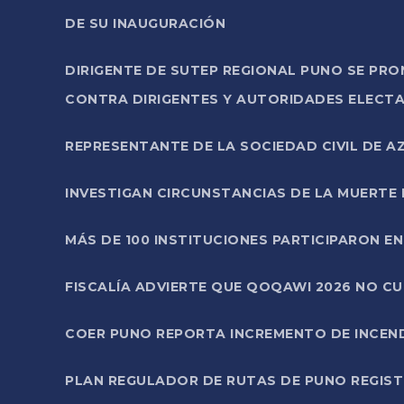
DE SU INAUGURACIÓN
DIRIGENTE DE SUTEP REGIONAL PUNO SE PR
CONTRA DIRIGENTES Y AUTORIDADES ELECTA
REPRESENTANTE DE LA SOCIEDAD CIVIL DE 
INVESTIGAN CIRCUNSTANCIAS DE LA MUERTE 
MÁS DE 100 INSTITUCIONES PARTICIPARON E
FISCALÍA ADVIERTE QUE QOQAWI 2026 NO C
COER PUNO REPORTA INCREMENTO DE INCEN
PLAN REGULADOR DE RUTAS DE PUNO REGISTR