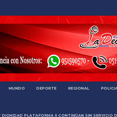
MUNDO
DEPORTE
REGIONAL
POLICI
Y DIGNIDAD PLATAFORMA II CONTINÚAN SIN SERVICIO 