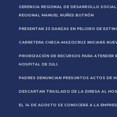
GERENCIA REGIONAL DE DESARROLLO SOCIA
REGIONAL MANUEL NUÑES BUTRÓN
PRESENTAN 23 DANZAS EN PELIGRO DE EXTI
CARRETERA CHECA–MAZOCRUZ INICIARÁ NUEV
PRIORIZACIÓN DE RECURSOS PARA ATENDER E
HOSPITAL DE JULI.
PADRES DENUNCIAN PRESUNTOS ACTOS DE M
DESCARTAN TRASLADO DE LA DIRESA AL HOS
EL 14 DE AGOSTO SE CONOCERÁ A LA EMPRES