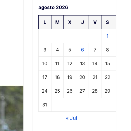
agosto 2026
L
M
X
J
V
S
D
1
2
3
4
5
6
7
8
9
10
11
12
13
14
15
16
17
18
19
20
21
22
23
24
25
26
27
28
29
30
31
« Jul