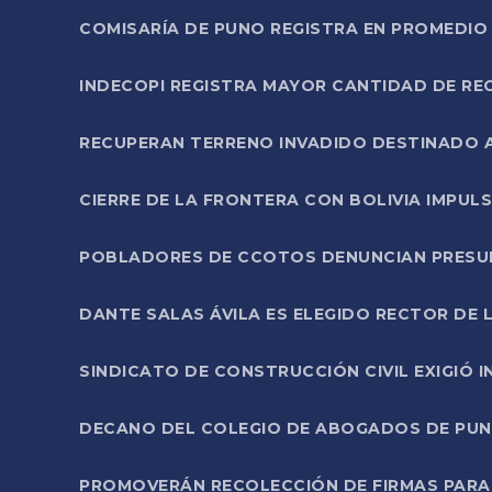
COMISARÍA DE PUNO REGISTRA EN PROMEDIO 
INDECOPI REGISTRA MAYOR CANTIDAD DE RE
RECUPERAN TERRENO INVADIDO DESTINADO 
CIERRE DE LA FRONTERA CON BOLIVIA IMPUL
POBLADORES DE CCOTOS DENUNCIAN PRESUN
DANTE SALAS ÁVILA ES ELEGIDO RECTOR DE 
SINDICATO DE CONSTRUCCIÓN CIVIL EXIGIÓ 
DECANO DEL COLEGIO DE ABOGADOS DE PUNO 
PROMOVERÁN RECOLECCIÓN DE FIRMAS PARA