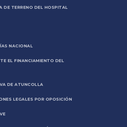
A DE TERRENO DEL HOSPITAL
ÍAS NACIONAL
TE EL FINANCIAMIENTO DEL
IVA DE ATUNCOLLA
ONES LEGALES POR OPOSICIÓN
VE