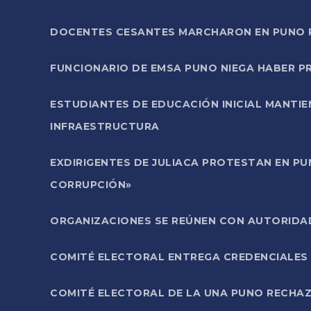
DOCENTES CESANTES MARCHARON EN PUNO PA
FUNCIONARIO DE EMSA PUNO NIEGA HABER 
ESTUDIANTES DE EDUCACIÓN INICIAL MANTI
INFRAESTRUCTURA
EXDIRIGENTES DE JULIACA PROTESTAN EN PU
CORRUPCIÓN»
ORGANIZACIONES SE REÚNEN CON AUTORIDAD
COMITÉ ELECTORAL ENTREGA CREDENCIALES
COMITÉ ELECTORAL DE LA UNA PUNO RECHAZ