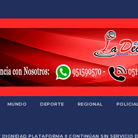
MUNDO
DEPORTE
REGIONAL
POLICIA
Y DIGNIDAD PLATAFORMA II CONTINÚAN SIN SERVICIO 