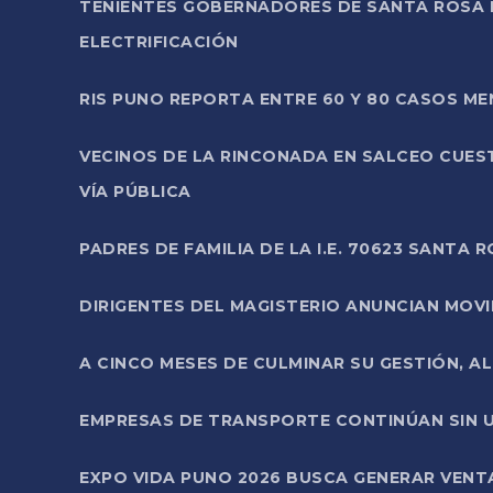
TENIENTES GOBERNADORES DE SANTA ROSA 
ELECTRIFICACIÓN
RIS PUNO REPORTA ENTRE 60 Y 80 CASOS M
VECINOS DE LA RINCONADA EN SALCEO CUES
VÍA PÚBLICA
PADRES DE FAMILIA DE LA I.E. 70623 SANT
DIRIGENTES DEL MAGISTERIO ANUNCIAN MOVILI
A CINCO MESES DE CULMINAR SU GESTIÓN, A
EMPRESAS DE TRANSPORTE CONTINÚAN SIN U
EXPO VIDA PUNO 2026 BUSCA GENERAR VENT