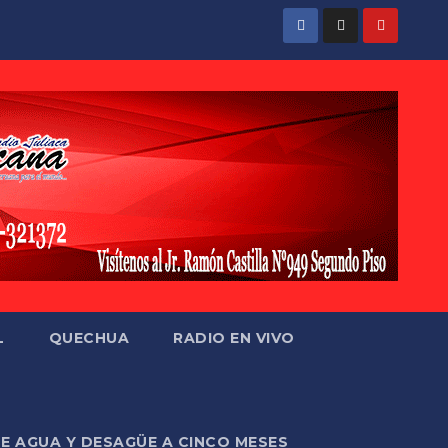
L
QUECHUA
RADIO EN VIVO
DE AGUA Y DESAGÜE A CINCO MESES