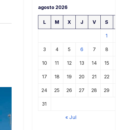
agosto 2026
L
M
X
J
V
S
D
1
2
3
4
5
6
7
8
9
10
11
12
13
14
15
16
17
18
19
20
21
22
23
24
25
26
27
28
29
30
31
« Jul