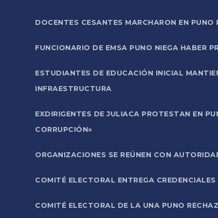
DOCENTES CESANTES MARCHARON EN PUNO PA
FUNCIONARIO DE EMSA PUNO NIEGA HABER 
ESTUDIANTES DE EDUCACIÓN INICIAL MANTI
INFRAESTRUCTURA
EXDIRIGENTES DE JULIACA PROTESTAN EN PU
CORRUPCIÓN»
ORGANIZACIONES SE REÚNEN CON AUTORIDAD
COMITÉ ELECTORAL ENTREGA CREDENCIALES
COMITÉ ELECTORAL DE LA UNA PUNO RECHAZ