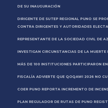
DE SU INAUGURACIÓN
DIRIGENTE DE SUTEP REGIONAL PUNO SE PR
CONTRA DIRIGENTES Y AUTORIDADES ELECTA
REPRESENTANTE DE LA SOCIEDAD CIVIL DE 
INVESTIGAN CIRCUNSTANCIAS DE LA MUERTE 
MÁS DE 100 INSTITUCIONES PARTICIPARON E
FISCALÍA ADVIERTE QUE QOQAWI 2026 NO C
COER PUNO REPORTA INCREMENTO DE INCEN
PLAN REGULADOR DE RUTAS DE PUNO REGISTR