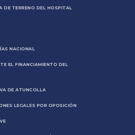
A DE TERRENO DEL HOSPITAL
ÍAS NACIONAL
TE EL FINANCIAMIENTO DEL
IVA DE ATUNCOLLA
ONES LEGALES POR OPOSICIÓN
VE