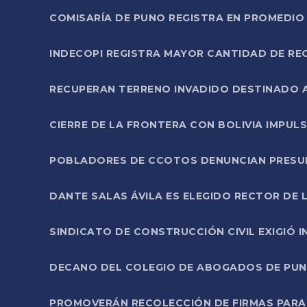
COMISARÍA DE PUNO REGISTRA EN PROMEDIO 
INDECOPI REGISTRA MAYOR CANTIDAD DE RE
RECUPERAN TERRENO INVADIDO DESTINADO 
CIERRE DE LA FRONTERA CON BOLIVIA IMPUL
POBLADORES DE CCOTOS DENUNCIAN PRESUN
DANTE SALAS ÁVILA ES ELEGIDO RECTOR DE 
SINDICATO DE CONSTRUCCIÓN CIVIL EXIGIÓ 
DECANO DEL COLEGIO DE ABOGADOS DE PUNO 
PROMOVERÁN RECOLECCIÓN DE FIRMAS PARA