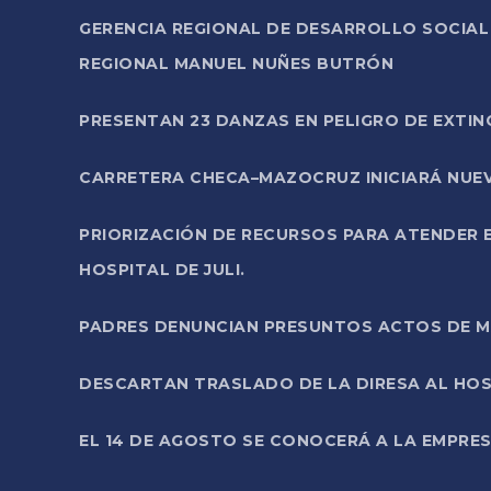
GERENCIA REGIONAL DE DESARROLLO SOCIA
REGIONAL MANUEL NUÑES BUTRÓN
PRESENTAN 23 DANZAS EN PELIGRO DE EXTI
CARRETERA CHECA–MAZOCRUZ INICIARÁ NUEV
PRIORIZACIÓN DE RECURSOS PARA ATENDER E
HOSPITAL DE JULI.
PADRES DENUNCIAN PRESUNTOS ACTOS DE M
DESCARTAN TRASLADO DE LA DIRESA AL HOS
EL 14 DE AGOSTO SE CONOCERÁ A LA EMPRES