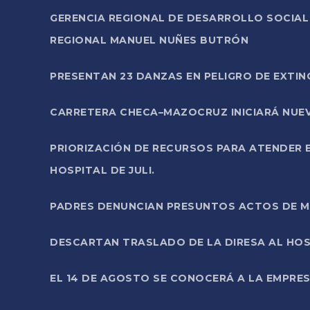
GERENCIA REGIONAL DE DESARROLLO SOCIA
REGIONAL MANUEL NUÑES BUTRÓN
PRESENTAN 23 DANZAS EN PELIGRO DE EXTI
CARRETERA CHECA–MAZOCRUZ INICIARÁ NUEV
PRIORIZACIÓN DE RECURSOS PARA ATENDER E
HOSPITAL DE JULI.
PADRES DENUNCIAN PRESUNTOS ACTOS DE M
DESCARTAN TRASLADO DE LA DIRESA AL HOS
EL 14 DE AGOSTO SE CONOCERÁ A LA EMPRES