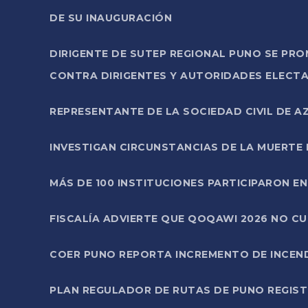
DE SU INAUGURACIÓN
DIRIGENTE DE SUTEP REGIONAL PUNO SE PR
CONTRA DIRIGENTES Y AUTORIDADES ELECTA
REPRESENTANTE DE LA SOCIEDAD CIVIL DE 
INVESTIGAN CIRCUNSTANCIAS DE LA MUERTE 
MÁS DE 100 INSTITUCIONES PARTICIPARON E
FISCALÍA ADVIERTE QUE QOQAWI 2026 NO C
COER PUNO REPORTA INCREMENTO DE INCEN
PLAN REGULADOR DE RUTAS DE PUNO REGISTR