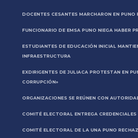
DOCENTES CESANTES MARCHARON EN PUNO PA
FUNCIONARIO DE EMSA PUNO NIEGA HABER 
ESTUDIANTES DE EDUCACIÓN INICIAL MANTI
INFRAESTRUCTURA
EXDIRIGENTES DE JULIACA PROTESTAN EN PU
CORRUPCIÓN»
ORGANIZACIONES SE REÚNEN CON AUTORIDAD
COMITÉ ELECTORAL ENTREGA CREDENCIALES
COMITÉ ELECTORAL DE LA UNA PUNO RECHAZ