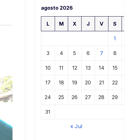
agosto 2026
L
M
X
J
V
S
D
1
2
3
4
5
6
7
8
9
10
11
12
13
14
15
16
17
18
19
20
21
22
23
24
25
26
27
28
29
30
31
« Jul