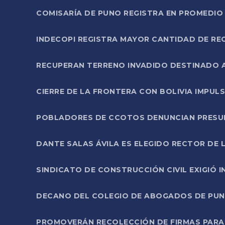
COMISARÍA DE PUNO REGISTRA EN PROMEDIO 
INDECOPI REGISTRA MAYOR CANTIDAD DE RE
RECUPERAN TERRENO INVADIDO DESTINADO 
CIERRE DE LA FRONTERA CON BOLIVIA IMPUL
POBLADORES DE CCOTOS DENUNCIAN PRESUN
DANTE SALAS ÁVILA ES ELEGIDO RECTOR DE 
SINDICATO DE CONSTRUCCIÓN CIVIL EXIGIÓ 
DECANO DEL COLEGIO DE ABOGADOS DE PUNO 
PROMOVERÁN RECOLECCIÓN DE FIRMAS PARA