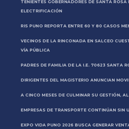
TENIENTES GOBERNADORES DE SANTA ROSA 
ELECTRIFICACIÓN
RIS PUNO REPORTA ENTRE 60 Y 80 CASOS M
VECINOS DE LA RINCONADA EN SALCEO CUES
VÍA PÚBLICA
PADRES DE FAMILIA DE LA I.E. 70623 SANT
DIRIGENTES DEL MAGISTERIO ANUNCIAN MOVILI
A CINCO MESES DE CULMINAR SU GESTIÓN, A
EMPRESAS DE TRANSPORTE CONTINÚAN SIN U
EXPO VIDA PUNO 2026 BUSCA GENERAR VENT