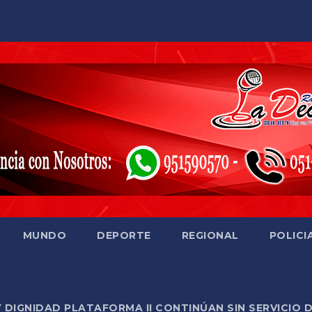
MUNDO
DEPORTE
REGIONAL
POLICI
Y DIGNIDAD PLATAFORMA II CONTINÚAN SIN SERVICIO 