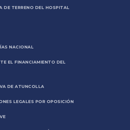
A DE TERRENO DEL HOSPITAL
ÍAS NACIONAL
TE EL FINANCIAMIENTO DEL
IVA DE ATUNCOLLA
ONES LEGALES POR OPOSICIÓN
VE