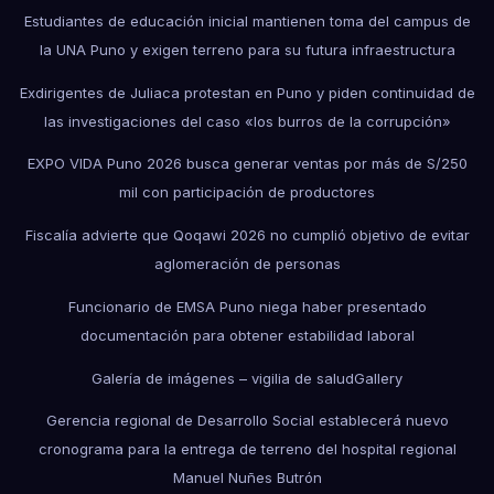
Estudiantes de educación inicial mantienen toma del campus de
la UNA Puno y exigen terreno para su futura infraestructura
Exdirigentes de Juliaca protestan en Puno y piden continuidad de
las investigaciones del caso «los burros de la corrupción»
EXPO VIDA Puno 2026 busca generar ventas por más de S/250
mil con participación de productores
Fiscalía advierte que Qoqawi 2026 no cumplió objetivo de evitar
aglomeración de personas
Funcionario de EMSA Puno niega haber presentado
documentación para obtener estabilidad laboral
Galería de imágenes – vigilia de salud
Gallery
Gerencia regional de Desarrollo Social establecerá nuevo
cronograma para la entrega de terreno del hospital regional
Manuel Nuñes Butrón