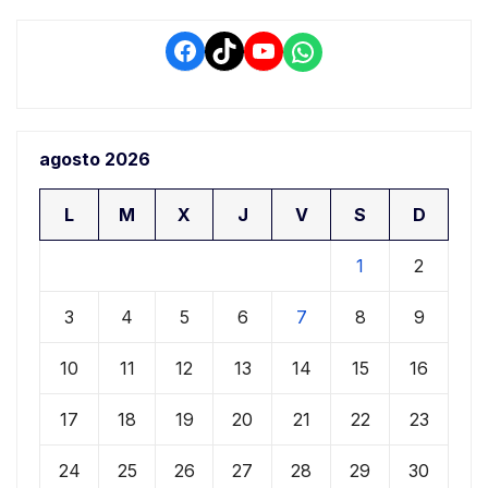
Facebook
TikTok
YouTube
WhatsApp
agosto 2026
L
M
X
J
V
S
D
1
2
3
4
5
6
7
8
9
10
11
12
13
14
15
16
17
18
19
20
21
22
23
24
25
26
27
28
29
30