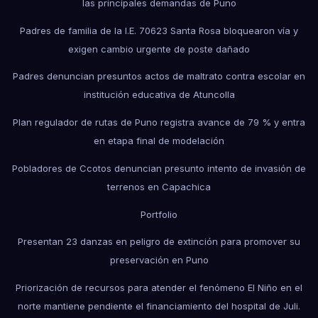
las principales demandas de Puno
Padres de familia de la I.E. 70623 Santa Rosa bloquearon vía y
exigen cambio urgente de poste dañado
Padres denuncian presuntos actos de maltrato contra escolar en
institución educativa de Atuncolla
Plan regulador de rutas de Puno registra avance de 79 % y entra
en etapa final de modelación
Pobladores de Ccotos denuncian presunto intento de invasión de
terrenos en Capachica
Portfolio
Presentan 23 danzas en peligro de extinción para promover su
preservación en Puno
Priorización de recursos para atender el fenómeno El Niño en el
norte mantiene pendiente el financiamiento del hospital de Juli.