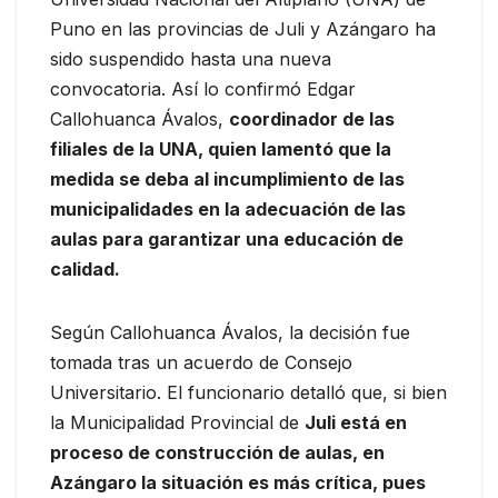
Puno en las provincias de Juli y Azángaro ha
sido suspendido hasta una nueva
convocatoria. Así lo confirmó Edgar
Callohuanca Ávalos,
coordinador de las
filiales de la UNA, quien lamentó que la
medida se deba al incumplimiento de las
municipalidades en la adecuación de las
aulas para garantizar una educación de
calidad.
Según Callohuanca Ávalos, la decisión fue
tomada tras un acuerdo de Consejo
Universitario. El funcionario detalló que, si bien
la Municipalidad Provincial de
Juli está en
proceso de construcción de aulas, en
Azángaro la situación es más crítica, pues