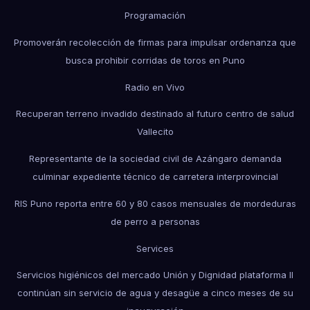
Programación
Promoverán recolección de firmas para impulsar ordenanza que
busca prohibir corridas de toros en Puno
Radio en Vivo
Recuperan terreno invadido destinado al futuro centro de salud
Vallecito
Representante de la sociedad civil de Azángaro demanda
culminar expediente técnico de carretera interprovincial
RIS Puno reporta entre 60 y 80 casos mensuales de mordeduras
de perro a personas
Services
Servicios higiénicos del mercado Unión y Dignidad plataforma II
continúan sin servicio de agua y desagüe a cinco meses de su