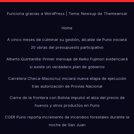
Funciona gracias a WordPress
|
Tema: Newsup de
Themeansar
Home
A cinco meses de culminar su gestión, alcalde de Puno iniciará
20 obras del presupuesto participativo
Alberto Quintanilla: Primer mensaje de Keiko Fujimori evidenciará
si existe un verdadero plan de gobierno
Carretera Checa–Mazocruz iniciará nueva etapa de ejecución
tras autorización de Provías Nacional
Cierre de la frontera con Bolivia impulsó el alza del precio de
huevos y otros productos en Puno
COER Puno reporta incremento de incendios forestales durante la
noche de San Juan