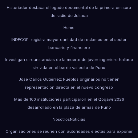
Historiador destaca el legado documental de la primera emisora
de radio de Juliaca
Home
INDECOPI registra mayor cantidad de reclamos en el sector
bancario y financiero
Investigan circunstancias de la muerte de joven ingeniero hallado
sin vida en el barrio vallecito de Puno
José Carlos Gutiérrez: Pueblos originarios no tienen
representación directa en el nuevo congreso
Más de 100 instituciones participaron en el Qoqawi 2026
desarrollado en la plaza de armas de Puno
Nosotros
Noticias
Organizaciones se reúnen con autoridades electas para exponer