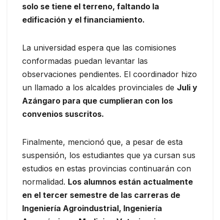
solo se tiene el terreno, faltando la
edificación y el financiamiento.
La universidad espera que las comisiones
conformadas puedan levantar las
observaciones pendientes. El coordinador hizo
un llamado a los alcaldes provinciales de
Juli y
Azángaro para que cumplieran con los
convenios suscritos.
Finalmente, mencionó que, a pesar de esta
suspensión, los estudiantes que ya cursan sus
estudios en estas provincias continuarán con
normalidad.
Los alumnos están actualmente
en el tercer semestre de las carreras de
Ingeniería Agroindustrial, Ingeniería