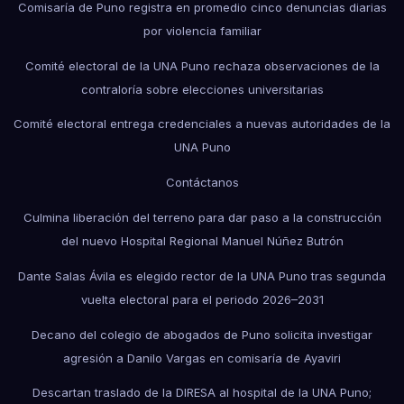
Comisaría de Puno registra en promedio cinco denuncias diarias
por violencia familiar
Comité electoral de la UNA Puno rechaza observaciones de la
contraloría sobre elecciones universitarias
Comité electoral entrega credenciales a nuevas autoridades de la
UNA Puno
Contáctanos
Culmina liberación del terreno para dar paso a la construcción
del nuevo Hospital Regional Manuel Núñez Butrón
Dante Salas Ávila es elegido rector de la UNA Puno tras segunda
vuelta electoral para el periodo 2026–2031
Decano del colegio de abogados de Puno solicita investigar
agresión a Danilo Vargas en comisaría de Ayaviri
Descartan traslado de la DIRESA al hospital de la UNA Puno;