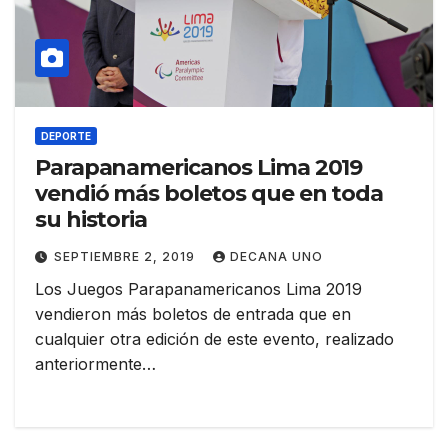
DEPORTE
Parapanamericanos Lima 2019
vendió más boletos que en toda
su historia
SEPTIEMBRE 2, 2019
DECANA UNO
Los Juegos Parapanamericanos Lima 2019
vendieron más boletos de entrada que en
cualquier otra edición de este evento, realizado
anteriormente…