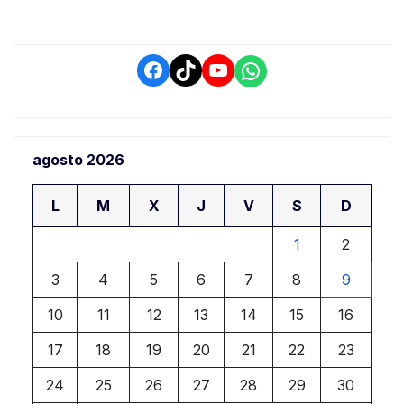
Facebook
TikTok
YouTube
WhatsApp
agosto 2026
L
M
X
J
V
S
D
1
2
3
4
5
6
7
8
9
10
11
12
13
14
15
16
17
18
19
20
21
22
23
24
25
26
27
28
29
30