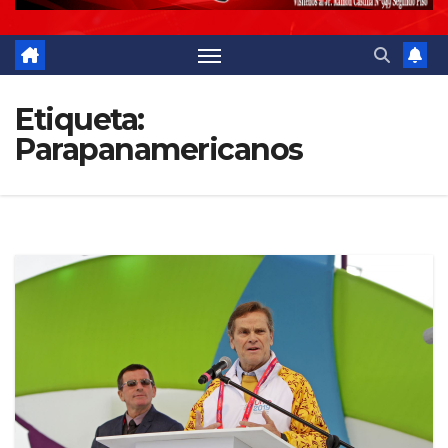
Etiqueta:
Parapanamericanos