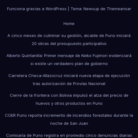
Funciona gracias a WordPress
|
Tema: Newsup de
Themeansar
Home
A cinco meses de culminar su gestión, alcalde de Puno iniciará
20 obras del presupuesto participativo
Alberto Quintanilla: Primer mensaje de Keiko Fujimori evidenciará
si existe un verdadero plan de gobierno
Carretera Checa–Mazocruz iniciará nueva etapa de ejecución
tras autorización de Provías Nacional
Cierre de la frontera con Bolivia impulsó el alza del precio de
huevos y otros productos en Puno
COER Puno reporta incremento de incendios forestales durante la
noche de San Juan
Comisaría de Puno registra en promedio cinco denuncias diarias