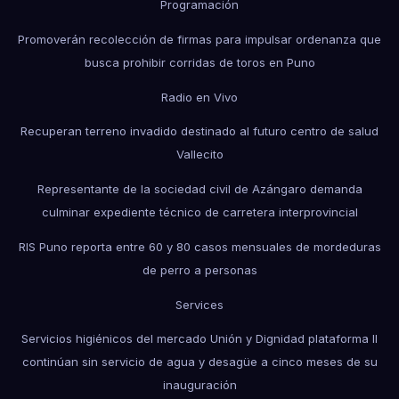
Programación
Promoverán recolección de firmas para impulsar ordenanza que
busca prohibir corridas de toros en Puno
Radio en Vivo
Recuperan terreno invadido destinado al futuro centro de salud
Vallecito
Representante de la sociedad civil de Azángaro demanda
culminar expediente técnico de carretera interprovincial
RIS Puno reporta entre 60 y 80 casos mensuales de mordeduras
de perro a personas
Services
Servicios higiénicos del mercado Unión y Dignidad plataforma II
continúan sin servicio de agua y desagüe a cinco meses de su
inauguración