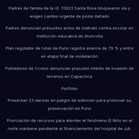
Padres de familia de la I.E. 70623 Santa Rosa bloquearon vía y
exigen cambio urgente de poste dañado
Padres denuncian presuntos actos de maltrato contra escolar en
institución educativa de Atuncolla
Plan regulador de rutas de Puno registra avance de 79 % y entra
en etapa final de modelación
Pobladores de Ccotos denuncian presunto intento de invasión de
terrenos en Capachica
Portfolio
Presentan 23 danzas en peligro de extinción para promover su
preservación en Puno
Priorización de recursos para atender el fenómeno El Niño en el
norte mantiene pendiente el financiamiento del hospital de Juli.