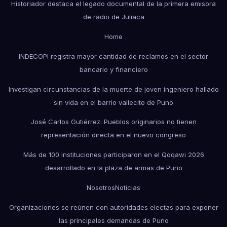
Historiador destaca el legado documental de la primera emisora
de radio de Juliaca
Home
INDECOPI registra mayor cantidad de reclamos en el sector
bancario y financiero
Investigan circunstancias de la muerte de joven ingeniero hallado
sin vida en el barrio vallecito de Puno
José Carlos Gutiérrez: Pueblos originarios no tienen
representación directa en el nuevo congreso
Más de 100 instituciones participaron en el Qoqawi 2026
desarrollado en la plaza de armas de Puno
Nosotros
Noticias
Organizaciones se reúnen con autoridades electas para exponer
las principales demandas de Puno