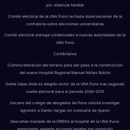
por violencia familiar
Comité electoral de la UNA Puno rechaza observaciones de la
contraloría sobre elecciones universitarias
Comité electoral entrega credenciales a nuevas autoridades de la
UNA Puno
Contáctanos
Culmina liberación del terreno para dar paso a la construcción
del nuevo Hospital Regional Manuel Núñez Butrón
Dante Salas Ávila es elegido rector de la UNA Puno tras segunda
vuelta electoral para el periodo 2026–2031
Decano del colegio de abogados de Puno solicita investigar
agresión a Danilo Vargas en comisaría de Ayaviri
Descartan traslado de la DIRESA al hospital de la UNA Puno;
gobernador advierte acciones legales por oposición