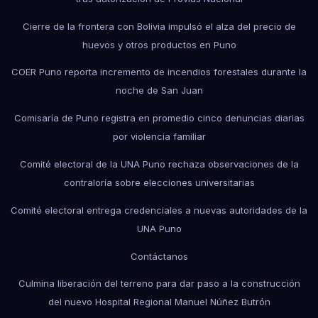
Cierre de la frontera con Bolivia impulsó el alza del precio de
huevos y otros productos en Puno
COER Puno reporta incremento de incendios forestales durante la
noche de San Juan
Comisaría de Puno registra en promedio cinco denuncias diarias
por violencia familiar
Comité electoral de la UNA Puno rechaza observaciones de la
contraloría sobre elecciones universitarias
Comité electoral entrega credenciales a nuevas autoridades de la
UNA Puno
Contáctanos
Culmina liberación del terreno para dar paso a la construcción
del nuevo Hospital Regional Manuel Núñez Butrón