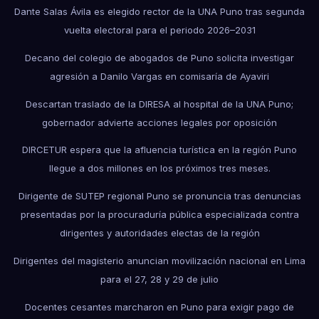
Dante Salas Ávila es elegido rector de la UNA Puno tras segunda
vuelta electoral para el periodo 2026–2031
Decano del colegio de abogados de Puno solicita investigar
agresión a Danilo Vargas en comisaría de Ayaviri
Descartan traslado de la DIRESA al hospital de la UNA Puno;
gobernador advierte acciones legales por oposición
DIRCETUR espera que la afluencia turística en la región Puno
llegue a dos millones en los próximos tres meses.
Dirigente de SUTEP regional Puno se pronuncia tras denuncias
presentadas por la procuraduría pública especializada contra
dirigentes y autoridades electas de la región
Dirigentes del magisterio anuncian movilización nacional en Lima
para el 27, 28 y 29 de julio
Docentes cesantes marcharon en Puno para exigir pago de