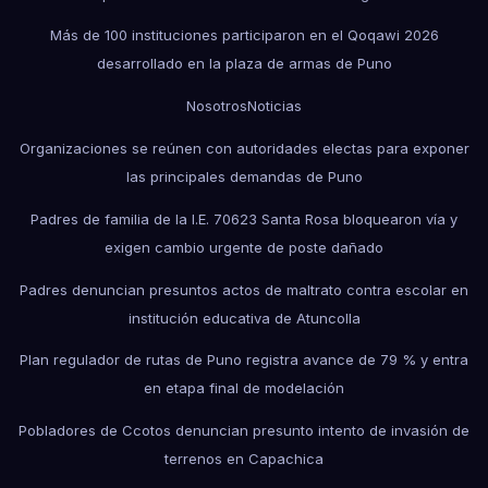
Más de 100 instituciones participaron en el Qoqawi 2026
desarrollado en la plaza de armas de Puno
Nosotros
Noticias
Organizaciones se reúnen con autoridades electas para exponer
las principales demandas de Puno
Padres de familia de la I.E. 70623 Santa Rosa bloquearon vía y
exigen cambio urgente de poste dañado
Padres denuncian presuntos actos de maltrato contra escolar en
institución educativa de Atuncolla
Plan regulador de rutas de Puno registra avance de 79 % y entra
en etapa final de modelación
Pobladores de Ccotos denuncian presunto intento de invasión de
terrenos en Capachica