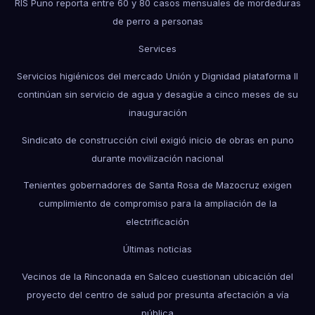
RIS Puno reporta entre 60 y 80 casos mensuales de mordeduras
de perro a personas
Services
Servicios higiénicos del mercado Unión y Dignidad plataforma II
continúan sin servicio de agua y desagüe a cinco meses de su
inauguración
Sindicato de construcción civil exigió inicio de obras en puno
durante movilización nacional
Tenientes gobernadores de Santa Rosa de Mazocruz exigen
cumplimiento de compromiso para la ampliación de la
electrificación
Últimas noticias
Vecinos de la Rinconada en Salceo cuestionan ubicación del
proyecto del centro de salud por presunta afectación a vía
pública