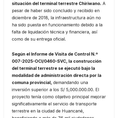
situación del terminal terrestre Chiriwano.
A
pesar de haber sido concluido y recibido en
diciembre de 2018, la infraestructura aún no
ha sido puesta en funcionamiento debido a la
falta de liquidación técnica y financiera, así
como de su entrega oficial.
Según el Informe de Visita de Control N.º
007-2025-OCI/0460-SVC, la construcción
del terminal terrestre se ejecutó bajo la
modalidad de administración directa por la
comuna provincial,
demandando una
inversión superior a los S/ 5,000.000.00. El
proyecto tenía como objetivo principal mejorar
significativamente el servicio de transporte
terrestre en la ciudad de Huancané,
beneficiando a más de 76 mil ciudadanos.