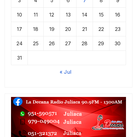
3
4
5
6
7
8
9
10
11
12
13
14
15
16
17
18
19
20
21
22
23
24
25
26
27
28
29
30
31
« Jul