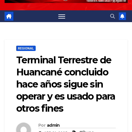
REGIONAL
Terminal Terrestre de
Huancané concluido
hace años sigue sin
operar y es usado para
otros fines
Por
admin