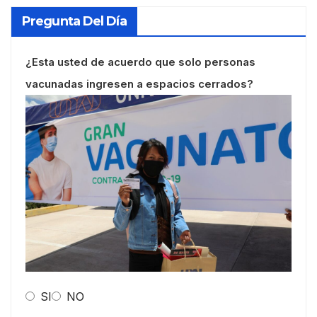
Pregunta Del Día
¿Esta usted de acuerdo que solo personas
vacunadas ingresen a espacios cerrados?
SI
NO