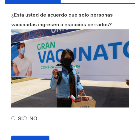
¿Esta usted de acuerdo que solo personas
vacunadas ingresen a espacios cerrados?
SI
NO