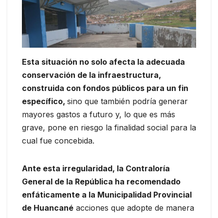
Esta situación no solo afecta la adecuada
conservación de la infraestructura,
construida con fondos públicos para un fin
específico,
sino que también podría generar
mayores gastos a futuro y, lo que es más
grave, pone en riesgo la finalidad social para la
cual fue concebida.
Ante esta irregularidad, la Contraloría
General de la República ha recomendado
enfáticamente a la Municipalidad Provincial
de Huancané
acciones que adopte de manera