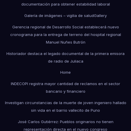
documentación para obtener estabilidad laboral
Galería de imágenes – vigilia de salud
Gallery
Gerencia regional de Desarrollo Social establecerá nuevo
cronograma para la entrega de terreno del hospital regional
Manuel Nuñes Butrón
Historiador destaca el legado documental de la primera emisora
de radio de Juliaca
Home
INDECOPI registra mayor cantidad de reclamos en el sector
bancario y financiero
Investigan circunstancias de la muerte de joven ingeniero hallado
sin vida en el barrio vallecito de Puno
José Carlos Gutiérrez: Pueblos originarios no tienen
representación directa en el nuevo congreso