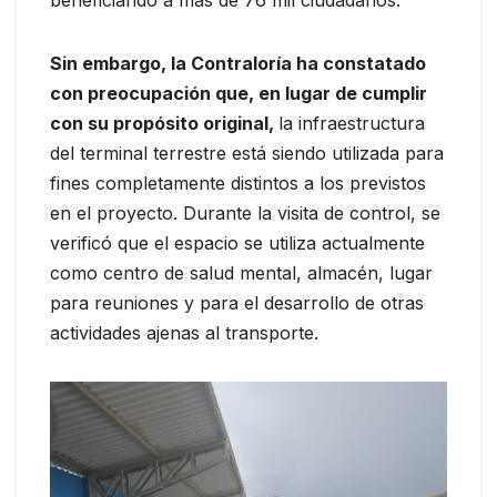
Sin embargo, la Contraloría ha constatado
con preocupación que, en lugar de cumplir
con su propósito original,
la infraestructura
del terminal terrestre está siendo utilizada para
fines completamente distintos a los previstos
en el proyecto. Durante la visita de control, se
verificó que el espacio se utiliza actualmente
como centro de salud mental, almacén, lugar
para reuniones y para el desarrollo de otras
actividades ajenas al transporte.