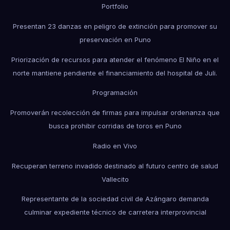
Portfolio
Presentan 23 danzas en peligro de extinción para promover su
preservación en Puno
Priorización de recursos para atender el fenómeno El Niño en el
norte mantiene pendiente el financiamiento del hospital de Juli.
Programación
Promoverán recolección de firmas para impulsar ordenanza que
busca prohibir corridas de toros en Puno
Radio en Vivo
Recuperan terreno invadido destinado al futuro centro de salud
Vallecito
Representante de la sociedad civil de Azángaro demanda
culminar expediente técnico de carretera interprovincial