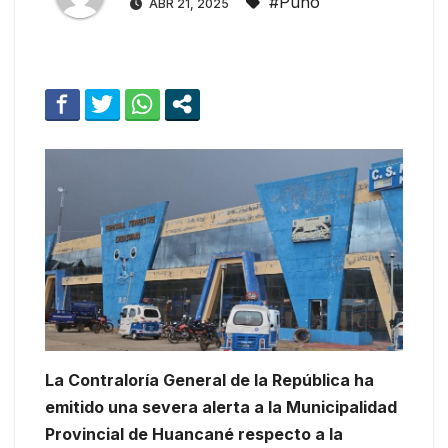
#Puno
ABR 21, 2025
La Contraloría General de la República ha
emitido una severa alerta a la Municipalidad
Provincial de Huancané respecto a la