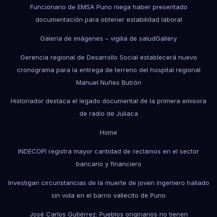
Funcionario de EMSA Puno niega haber presentado
documentación para obtener estabilidad laboral
Galería de imágenes – vigilia de salud
Gallery
Gerencia regional de Desarrollo Social establecerá nuevo
cronograma para la entrega de terreno del hospital regional
Manuel Nuñes Butrón
Historiador destaca el legado documental de la primera emisora
de radio de Juliaca
Home
INDECOPI registra mayor cantidad de reclamos en el sector
bancario y financiero
Investigan circunstancias de la muerte de joven ingeniero hallado
sin vida en el barrio vallecito de Puno
José Carlos Gutiérrez: Pueblos originarios no tienen