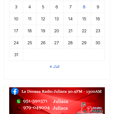
3
4
5
6
7
8
9
10
11
12
13
14
15
16
17
18
19
20
21
22
23
24
25
26
27
28
29
30
31
« Jul