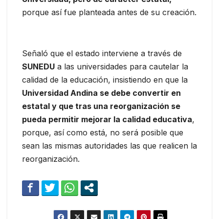
porque así fue planteada antes de su creación.
Señaló que el estado interviene a través de
SUNEDU
a las universidades para cautelar la
calidad de la educación, insistiendo en que la
Universidad Andina se debe convertir en
estatal y que tras una reorganización se
pueda permitir mejorar la calidad educativa
,
porque, así como está, no será posible que
sean las mismas autoridades las que realicen la
reorganización.