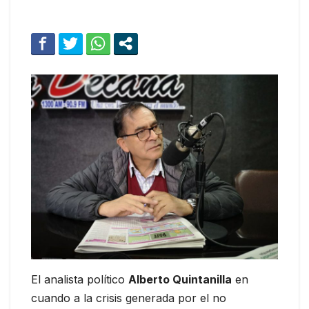
El analista político
Alberto Quintanilla
en
cuando a la crisis generada por el no