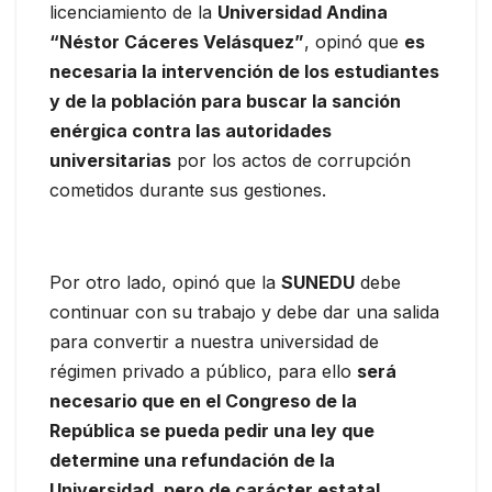
licenciamiento de la
Universidad Andina
“Néstor Cáceres Velásquez”
, opinó que
es
necesaria la intervención de los estudiantes
y de la población para buscar la sanción
enérgica contra las autoridades
universitarias
por los actos de corrupción
cometidos durante sus gestiones.
Por otro lado, opinó que la
SUNEDU
debe
continuar con su trabajo y debe dar una salida
para convertir a nuestra universidad de
régimen privado a público, para ello
será
necesario que en el Congreso de la
República se pueda pedir una ley que
determine una refundación de la
Universidad, pero de carácter estatal,