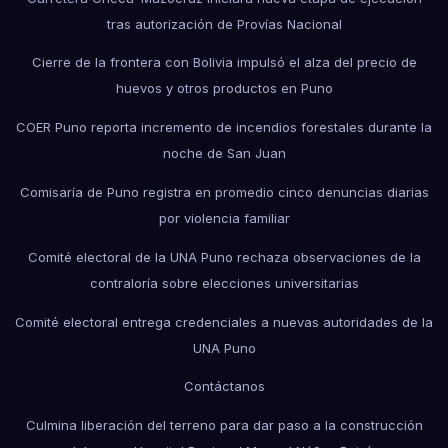
tras autorización de Provías Nacional
Cierre de la frontera con Bolivia impulsó el alza del precio de
huevos y otros productos en Puno
COER Puno reporta incremento de incendios forestales durante la
noche de San Juan
Comisaría de Puno registra en promedio cinco denuncias diarias
por violencia familiar
Comité electoral de la UNA Puno rechaza observaciones de la
contraloría sobre elecciones universitarias
Comité electoral entrega credenciales a nuevas autoridades de la
UNA Puno
Contáctanos
Culmina liberación del terreno para dar paso a la construcción