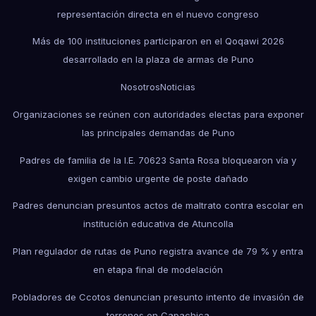
representación directa en el nuevo congreso
Más de 100 instituciones participaron en el Qoqawi 2026
desarrollado en la plaza de armas de Puno
Nosotros
Noticias
Organizaciones se reúnen con autoridades electas para exponer
las principales demandas de Puno
Padres de familia de la I.E. 70623 Santa Rosa bloquearon vía y
exigen cambio urgente de poste dañado
Padres denuncian presuntos actos de maltrato contra escolar en
institución educativa de Atuncolla
Plan regulador de rutas de Puno registra avance de 79 % y entra
en etapa final de modelación
Pobladores de Ccotos denuncian presunto intento de invasión de
terrenos en Capachica