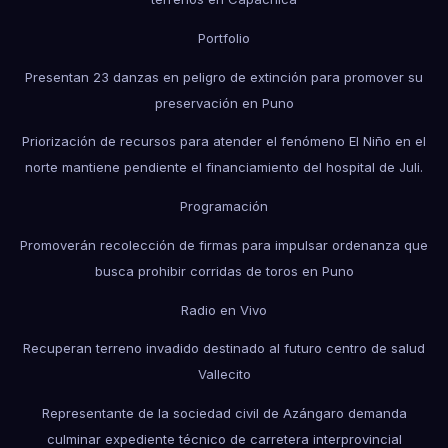
Portfolio
Presentan 23 danzas en peligro de extinción para promover su
preservación en Puno
Priorización de recursos para atender el fenómeno El Niño en el
norte mantiene pendiente el financiamiento del hospital de Juli.
Programación
Promoverán recolección de firmas para impulsar ordenanza que
busca prohibir corridas de toros en Puno
Radio en Vivo
Recuperan terreno invadido destinado al futuro centro de salud
Vallecito
Representante de la sociedad civil de Azángaro demanda
culminar expediente técnico de carretera interprovincial