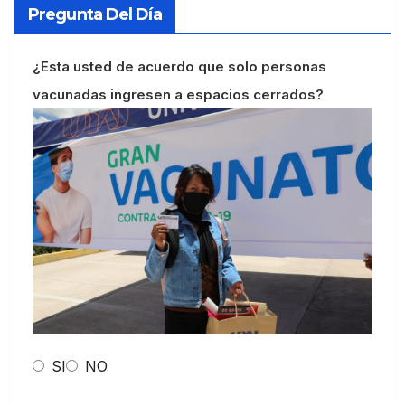
Pregunta Del Día
¿Esta usted de acuerdo que solo personas
vacunadas ingresen a espacios cerrados?
SI
NO