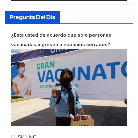
Pregunta Del Día
¿Esta usted de acuerdo que solo personas
vacunadas ingresen a espacios cerrados?
SI
NO