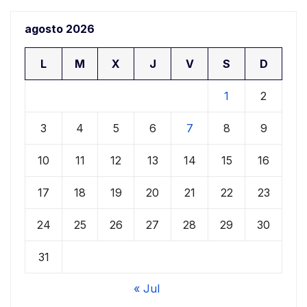
agosto 2026
L
M
X
J
V
S
D
1
2
3
4
5
6
7
8
9
10
11
12
13
14
15
16
17
18
19
20
21
22
23
24
25
26
27
28
29
30
31
« Jul