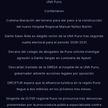
UNA Puno
Contáctanos
Culmina liberación del terreno para dar paso a la construcción
del nuevo Hospital Regional Manuel Núñez Butrón
Dante Salas Ávila es elegido rector de la UNA Puno tras segunda
vuelta electoral para el periodo 2026–2031
Decano del colegio de abogados de Puno solicita investigar
agresión a Danilo Vargas en comisaría de Ayaviri
Descartan traslado de la DIRESA al hospital de la UNA Puno;
gobernador advierte acciones legales por oposición
DIRCETUR espera que la afluencia turística en la región Puno
llegue a dos millones en los próximos tres meses.
Dirigente de SUTEP regional Puno se pronuncia tras denuncias
presentadas por la procuraduría pública especializada contra