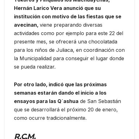
Hernán Larico Vera anunció que su
institución con motivo de las fiestas que se
avecinan,
viene preparando diversas
actividades como por ejemplo para este 22 del
presente mes, se ofrecerá una chocolatada
para los niños de Juliaca, en coordinación con
la Municipalidad para conseguir el lugar donde
se pueda realizar.
Por otro lado, indicó que las próximas
semanas estarán dando el inicio a los
ensayos para las Q`ashua
de San Sebastián
que se desarrollará el próximo 20 de enero,
como ocurre tradicionalmente.
R.C.M.