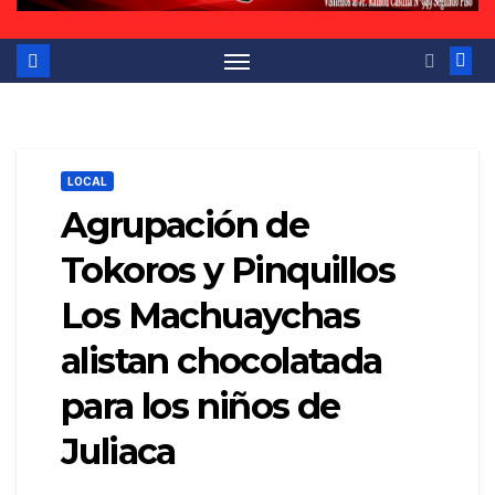
LOCAL
Agrupación de
Tokoros y Pinquillos
Los Machuaychas
alistan chocolatada
para los niños de
Juliaca