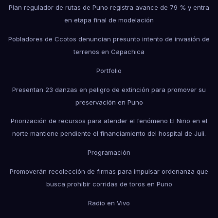
Plan regulador de rutas de Puno registra avance de 79 % y entra
en etapa final de modelación
Pobladores de Ccotos denuncian presunto intento de invasión de
terrenos en Capachica
Portfolio
Presentan 23 danzas en peligro de extinción para promover su
preservación en Puno
Priorización de recursos para atender el fenómeno El Niño en el
norte mantiene pendiente el financiamiento del hospital de Juli.
Programación
Promoverán recolección de firmas para impulsar ordenanza que
busca prohibir corridas de toros en Puno
Radio en Vivo