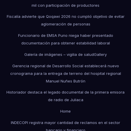
mil con participación de productores
Fiscalía advierte que Qoqawi 2026 no cumplió objetivo de evitar
aglomeración de personas
Funcionario de EMSA Puno niega haber presentado
documentación para obtener estabilidad laboral
Galería de imágenes – vigilia de salud
Gallery
Gerencia regional de Desarrollo Social establecerá nuevo
cronograma para la entrega de terreno del hospital regional
Manuel Nuñes Butrón
Historiador destaca el legado documental de la primera emisora
de radio de Juliaca
Home
INDECOPI registra mayor cantidad de reclamos en el sector
bancario y financiero