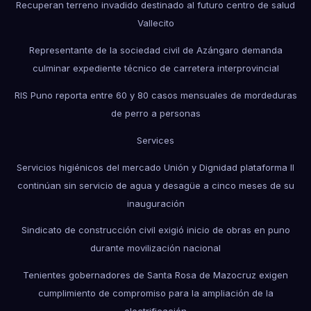
Recuperan terreno invadido destinado al futuro centro de salud
Vallecito
Representante de la sociedad civil de Azángaro demanda
culminar expediente técnico de carretera interprovincial
RIS Puno reporta entre 60 y 80 casos mensuales de mordeduras
de perro a personas
Services
Servicios higiénicos del mercado Unión y Dignidad plataforma II
continúan sin servicio de agua y desagüe a cinco meses de su
inauguración
Sindicato de construcción civil exigió inicio de obras en puno
durante movilización nacional
Tenientes gobernadores de Santa Rosa de Mazocruz exigen
cumplimiento de compromiso para la ampliación de la