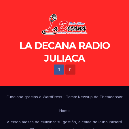
LA DECANA RADIO
JULIACA
Funciona gracias a WordPress
|
Tema: Newsup de
Themeansar
Home
A cinco meses de culminar su gestión, alcalde de Puno iniciará