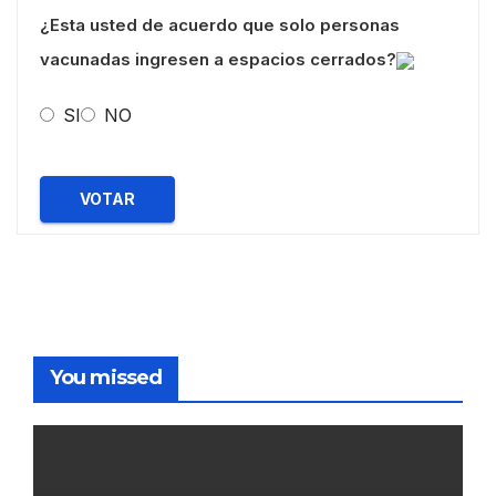
¿Esta usted de acuerdo que solo personas
vacunadas ingresen a espacios cerrados?
SI
NO
VOTAR
You missed