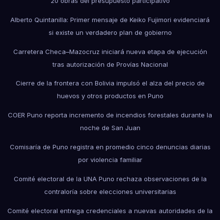
20 obras del presupuesto participativo
Alberto Quintanilla: Primer mensaje de Keiko Fujimori evidenciará
si existe un verdadero plan de gobierno
Carretera Checa–Mazocruz iniciará nueva etapa de ejecución
tras autorización de Provías Nacional
Cierre de la frontera con Bolivia impulsó el alza del precio de
huevos y otros productos en Puno
COER Puno reporta incremento de incendios forestales durante la
noche de San Juan
Comisaría de Puno registra en promedio cinco denuncias diarias
por violencia familiar
Comité electoral de la UNA Puno rechaza observaciones de la
contraloría sobre elecciones universitarias
Comité electoral entrega credenciales a nuevas autoridades de la