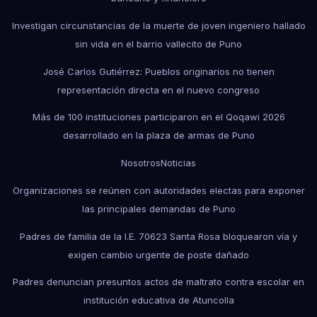
Investigan circunstancias de la muerte de joven ingeniero hallado
sin vida en el barrio vallecito de Puno
José Carlos Gutiérrez: Pueblos originarios no tienen
representación directa en el nuevo congreso
Más de 100 instituciones participaron en el Qoqawi 2026
desarrollado en la plaza de armas de Puno
Nosotros
Noticias
Organizaciones se reúnen con autoridades electas para exponer
las principales demandas de Puno
Padres de familia de la I.E. 70623 Santa Rosa bloquearon vía y
exigen cambio urgente de poste dañado
Padres denuncian presuntos actos de maltrato contra escolar en
institución educativa de Atuncolla