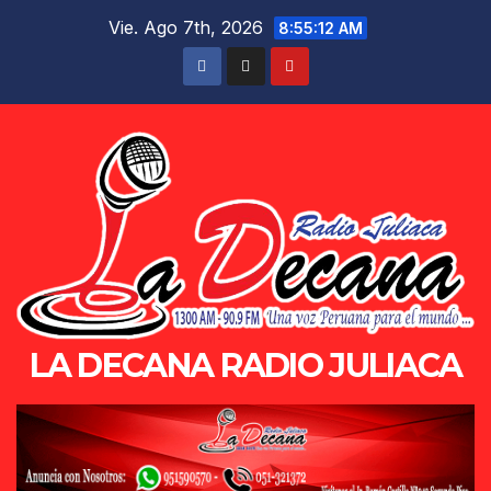
Saltar
Vie. Ago 7th, 2026
8:55:12 AM
al
contenido
LA DECANA RADIO JULIACA