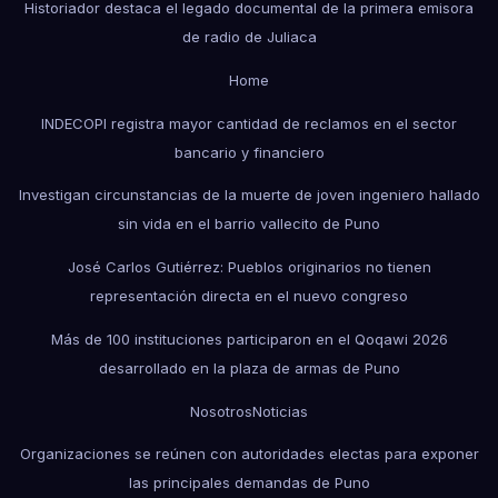
Historiador destaca el legado documental de la primera emisora
de radio de Juliaca
Home
INDECOPI registra mayor cantidad de reclamos en el sector
bancario y financiero
Investigan circunstancias de la muerte de joven ingeniero hallado
sin vida en el barrio vallecito de Puno
José Carlos Gutiérrez: Pueblos originarios no tienen
representación directa en el nuevo congreso
Más de 100 instituciones participaron en el Qoqawi 2026
desarrollado en la plaza de armas de Puno
Nosotros
Noticias
Organizaciones se reúnen con autoridades electas para exponer
las principales demandas de Puno