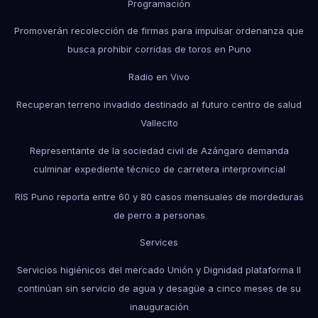
Programación
Promoverán recolección de firmas para impulsar ordenanza que
busca prohibir corridas de toros en Puno
Radio en Vivo
Recuperan terreno invadido destinado al futuro centro de salud
Vallecito
Representante de la sociedad civil de Azángaro demanda
culminar expediente técnico de carretera interprovincial
RIS Puno reporta entre 60 y 80 casos mensuales de mordeduras
de perro a personas
Services
Servicios higiénicos del mercado Unión y Dignidad plataforma II
continúan sin servicio de agua y desagüe a cinco meses de su
inauguración