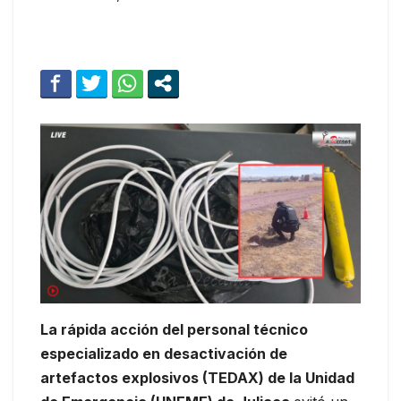
La rápida acción del personal técnico
especializado en desactivación de
artefactos explosivos (TEDAX) de la Unidad