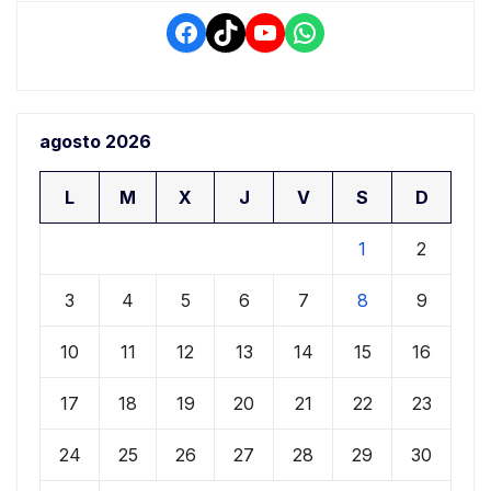
Facebook
TikTok
YouTube
WhatsApp
agosto 2026
L
M
X
J
V
S
D
1
2
3
4
5
6
7
8
9
10
11
12
13
14
15
16
17
18
19
20
21
22
23
24
25
26
27
28
29
30