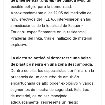
de Emergencia (UNEME) de Juliaca
evitó un
posible peligro para la comunidad.
Aproximadamente a las 12:05 del mediodía de
hoy, efectivos del TEDAX intervinieron en las
inmediaciones de la localidad de Esquén-
Taricahi, específicamente en la residencial
Praderas del Inka, tras el hallazgo de material
explosivo.
La alerta se activó al detectarse una bolsa
de plástico negra en una zona descampada.
Dentro de ella, los especialistas confirmaron la
presencia de un cartucho de emulsión
encartuchada de alto poder explosivo y varios
segmentos de mecha de seguridad. Este tipo
de material, de no ser manejado
adecuadamente, representa un riesgo