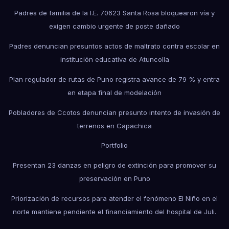
Padres de familia de la I.E. 70623 Santa Rosa bloquearon vía y
exigen cambio urgente de poste dañado
Padres denuncian presuntos actos de maltrato contra escolar en
institución educativa de Atuncolla
Plan regulador de rutas de Puno registra avance de 79 % y entra
en etapa final de modelación
Pobladores de Ccotos denuncian presunto intento de invasión de
terrenos en Capachica
Portfolio
Presentan 23 danzas en peligro de extinción para promover su
preservación en Puno
Priorización de recursos para atender el fenómeno El Niño en el
norte mantiene pendiente el financiamiento del hospital de Juli.