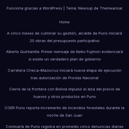
Funciona gracias a WordPress
|
Tema: Newsup de
Themeansar
Home
A cinco meses de culminar su gestión, alcalde de Puno iniciará
20 obras del presupuesto participativo
Alberto Quintanilla: Primer mensaje de Keiko Fujimori evidenciará
si existe un verdadero plan de gobierno
Carretera Checa–Mazocruz iniciará nueva etapa de ejecución
tras autorización de Provías Nacional
Cierre de la frontera con Bolivia impulsó el alza del precio de
huevos y otros productos en Puno
COER Puno reporta incremento de incendios forestales durante la
noche de San Juan
Comisaría de Puno registra en promedio cinco denuncias diarias