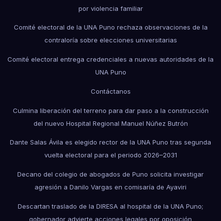
por violencia familiar
Comité electoral de la UNA Puno rechaza observaciones de la
contraloría sobre elecciones universitarias
Comité electoral entrega credenciales a nuevas autoridades de la
UNA Puno
Contáctanos
Culmina liberación del terreno para dar paso a la construcción
del nuevo Hospital Regional Manuel Núñez Butrón
Dante Salas Ávila es elegido rector de la UNA Puno tras segunda
vuelta electoral para el periodo 2026–2031
Decano del colegio de abogados de Puno solicita investigar
agresión a Danilo Vargas en comisaría de Ayaviri
Descartan traslado de la DIRESA al hospital de la UNA Puno;
gobernador advierte acciones legales por oposición