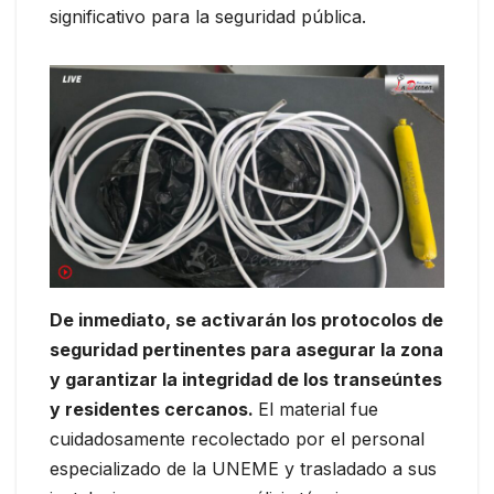
significativo para la seguridad pública.
De inmediato, se activarán los protocolos de
seguridad pertinentes para asegurar la zona
y garantizar la integridad de los transeúntes
y residentes cercanos.
El material fue
cuidadosamente recolectado por el personal
especializado de la UNEME y trasladado a sus