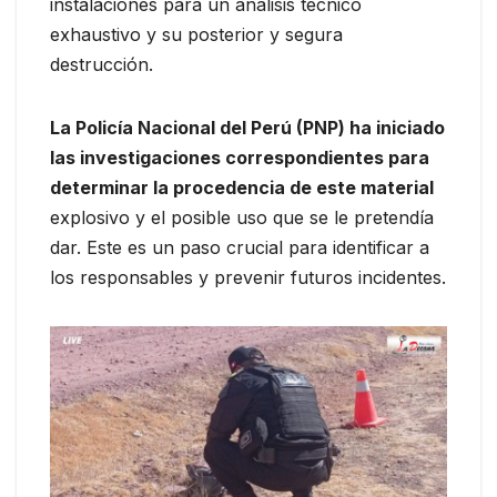
instalaciones para un análisis técnico
exhaustivo y su posterior y segura
destrucción.
La Policía Nacional del Perú (PNP) ha iniciado
las investigaciones correspondientes para
determinar la procedencia de este material
explosivo y el posible uso que se le pretendía
dar. Este es un paso crucial para identificar a
los responsables y prevenir futuros incidentes.