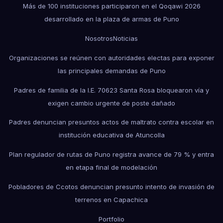
Más de 100 instituciones participaron en el Qoqawi 2026
desarrollado en la plaza de armas de Puno
Nosotros
Noticias
Organizaciones se reúnen con autoridades electas para exponer
las principales demandas de Puno
Padres de familia de la I.E. 70623 Santa Rosa bloquearon vía y
exigen cambio urgente de poste dañado
Padres denuncian presuntos actos de maltrato contra escolar en
institución educativa de Atuncolla
Plan regulador de rutas de Puno registra avance de 79 % y entra
en etapa final de modelación
Pobladores de Ccotos denuncian presunto intento de invasión de
terrenos en Capachica
Portfolio