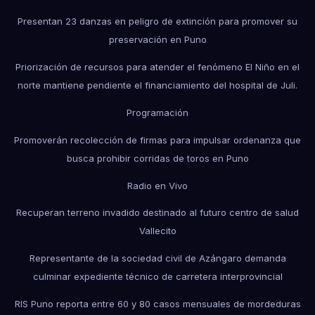
Presentan 23 danzas en peligro de extinción para promover su
preservación en Puno
Priorización de recursos para atender el fenómeno El Niño en el
norte mantiene pendiente el financiamiento del hospital de Juli.
Programación
Promoverán recolección de firmas para impulsar ordenanza que
busca prohibir corridas de toros en Puno
Radio en Vivo
Recuperan terreno invadido destinado al futuro centro de salud
Vallecito
Representante de la sociedad civil de Azángaro demanda
culminar expediente técnico de carretera interprovincial
RIS Puno reporta entre 60 y 80 casos mensuales de mordeduras