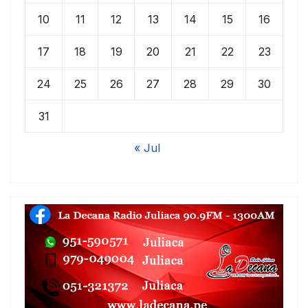
10
11
12
13
14
15
16
17
18
19
20
21
22
23
24
25
26
27
28
29
30
31
« Jul