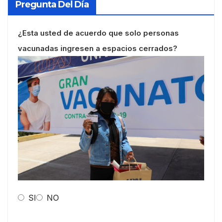
Pregunta Del Día
¿Esta usted de acuerdo que solo personas
vacunadas ingresen a espacios cerrados?
SI
NO