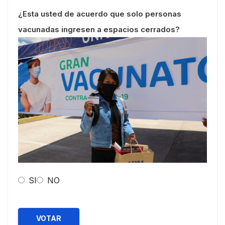
¿Esta usted de acuerdo que solo personas
vacunadas ingresen a espacios cerrados?
SI
NO
VOTAR