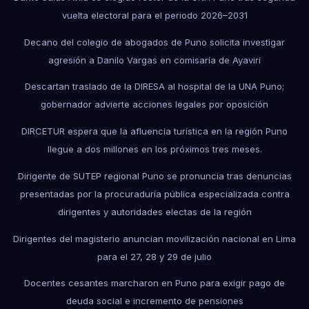
vuelta electoral para el periodo 2026–2031
Decano del colegio de abogados de Puno solicita investigar
agresión a Danilo Vargas en comisaría de Ayaviri
Descartan traslado de la DIRESA al hospital de la UNA Puno;
gobernador advierte acciones legales por oposición
DIRCETUR espera que la afluencia turística en la región Puno
llegue a dos millones en los próximos tres meses.
Dirigente de SUTEP regional Puno se pronuncia tras denuncias
presentadas por la procuraduría pública especializada contra
dirigentes y autoridades electas de la región
Dirigentes del magisterio anuncian movilización nacional en Lima
para el 27, 28 y 29 de julio
Docentes cesantes marcharon en Puno para exigir pago de
deuda social e incremento de pensiones