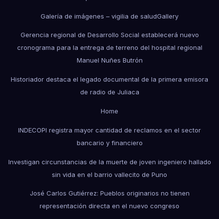
Galería de imágenes – vigilia de salud
Gallery
Gerencia regional de Desarrollo Social establecerá nuevo
cronograma para la entrega de terreno del hospital regional
Manuel Nuñes Butrón
Historiador destaca el legado documental de la primera emisora
de radio de Juliaca
Home
INDECOPI registra mayor cantidad de reclamos en el sector
bancario y financiero
Investigan circunstancias de la muerte de joven ingeniero hallado
sin vida en el barrio vallecito de Puno
José Carlos Gutiérrez: Pueblos originarios no tienen
representación directa en el nuevo congreso