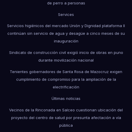
de perro a personas
Services
Servicios higiénicos del mercado Unión y Dignidad plataforma II
continúan sin servicio de agua y desagüe a cinco meses de su
inauguración
Sindicato de construcción civil exigió inicio de obras en puno
durante movilización nacional
Tenientes gobernadores de Santa Rosa de Mazocruz exigen
cumplimiento de compromiso para la ampliación de la
electrificación
Últimas noticias
Vecinos de la Rinconada en Salceo cuestionan ubicación del
proyecto del centro de salud por presunta afectación a vía
pública