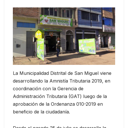
La Municipalidad Distrital de San Miguel viene
desarrollando la Amnistía Tributaria 2019, en
coordinación con la Gerencia de
Administración Tributaria (GAT) luego de la
aprobación de la Ordenanza 010-2019 en
beneficio de la ciudadanía.