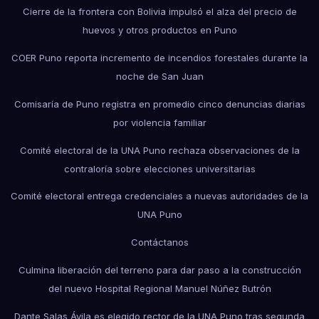
Cierre de la frontera con Bolivia impulsó el alza del precio de
huevos y otros productos en Puno
COER Puno reporta incremento de incendios forestales durante la
noche de San Juan
Comisaría de Puno registra en promedio cinco denuncias diarias
por violencia familiar
Comité electoral de la UNA Puno rechaza observaciones de la
contraloría sobre elecciones universitarias
Comité electoral entrega credenciales a nuevas autoridades de la
UNA Puno
Contáctanos
Culmina liberación del terreno para dar paso a la construcción
del nuevo Hospital Regional Manuel Núñez Butrón
Dante Salas Ávila es elegido rector de la UNA Puno tras segunda