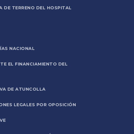
A DE TERRENO DEL HOSPITAL
ÍAS NACIONAL
TE EL FINANCIAMIENTO DEL
IVA DE ATUNCOLLA
ONES LEGALES POR OPOSICIÓN
VE