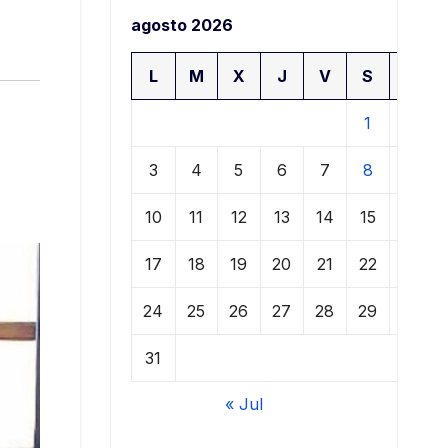
agosto 2026
L
M
X
J
V
S
D
1
2
3
4
5
6
7
8
9
10
11
12
13
14
15
16
17
18
19
20
21
22
23
24
25
26
27
28
29
30
31
« Jul