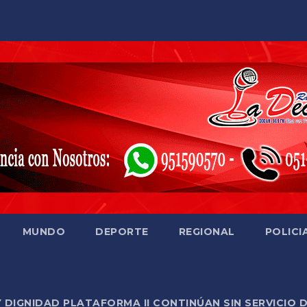
MUNDO
DEPORTE
REGIONAL
POLICI
Y DIGNIDAD PLATAFORMA II CONTINÚAN SIN SERVICIO 