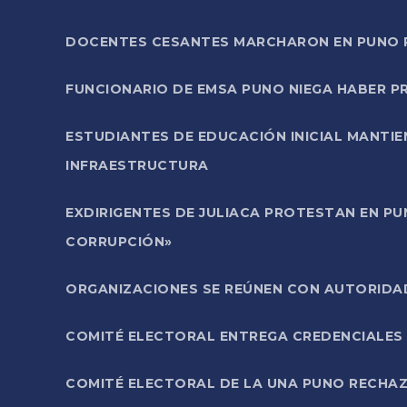
DOCENTES CESANTES MARCHARON EN PUNO PA
FUNCIONARIO DE EMSA PUNO NIEGA HABER 
ESTUDIANTES DE EDUCACIÓN INICIAL MANTI
INFRAESTRUCTURA
EXDIRIGENTES DE JULIACA PROTESTAN EN PU
CORRUPCIÓN»
ORGANIZACIONES SE REÚNEN CON AUTORIDAD
COMITÉ ELECTORAL ENTREGA CREDENCIALES
COMITÉ ELECTORAL DE LA UNA PUNO RECHAZ