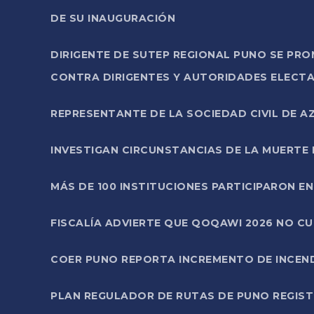
DE SU INAUGURACIÓN
DIRIGENTE DE SUTEP REGIONAL PUNO SE PR
CONTRA DIRIGENTES Y AUTORIDADES ELECTA
REPRESENTANTE DE LA SOCIEDAD CIVIL DE 
INVESTIGAN CIRCUNSTANCIAS DE LA MUERTE 
MÁS DE 100 INSTITUCIONES PARTICIPARON E
FISCALÍA ADVIERTE QUE QOQAWI 2026 NO C
COER PUNO REPORTA INCREMENTO DE INCEN
PLAN REGULADOR DE RUTAS DE PUNO REGISTR