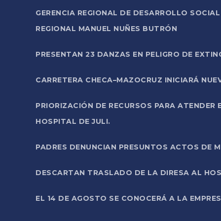
GERENCIA REGIONAL DE DESARROLLO SOCIA
REGIONAL MANUEL NUÑES BUTRÓN
PRESENTAN 23 DANZAS EN PELIGRO DE EXTI
CARRETERA CHECA–MAZOCRUZ INICIARÁ NUEV
PRIORIZACIÓN DE RECURSOS PARA ATENDER E
HOSPITAL DE JULI.
PADRES DENUNCIAN PRESUNTOS ACTOS DE M
DESCARTAN TRASLADO DE LA DIRESA AL HOS
EL 14 DE AGOSTO SE CONOCERÁ A LA EMPRES