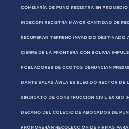
COMISARÍA DE PUNO REGISTRA EN PROMEDIO 
INDECOPI REGISTRA MAYOR CANTIDAD DE RE
RECUPERAN TERRENO INVADIDO DESTINADO 
CIERRE DE LA FRONTERA CON BOLIVIA IMPUL
POBLADORES DE CCOTOS DENUNCIAN PRESUN
DANTE SALAS ÁVILA ES ELEGIDO RECTOR DE 
SINDICATO DE CONSTRUCCIÓN CIVIL EXIGIÓ 
DECANO DEL COLEGIO DE ABOGADOS DE PUNO 
PROMOVERÁN RECOLECCIÓN DE FIRMAS PARA