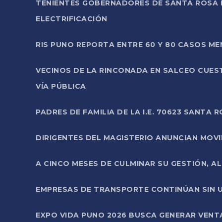
TENIENTES GOBERNADORES DE SANTA ROSA 
ELECTRIFICACIÓN
RIS PUNO REPORTA ENTRE 60 Y 80 CASOS M
VECINOS DE LA RINCONADA EN SALCEO CUES
VÍA PÚBLICA
PADRES DE FAMILIA DE LA I.E. 70623 SANT
DIRIGENTES DEL MAGISTERIO ANUNCIAN MOVILI
A CINCO MESES DE CULMINAR SU GESTIÓN, A
EMPRESAS DE TRANSPORTE CONTINÚAN SIN U
EXPO VIDA PUNO 2026 BUSCA GENERAR VENT